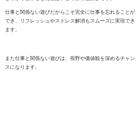
仕事と関係ない遊びだからこそ完全に仕事を忘れることが
でき、リフレッシュやストレス解消もスムーズに実現でき
ます。
また仕事と関係ない遊びは、視野や価値観を深めるチャン
スになります。