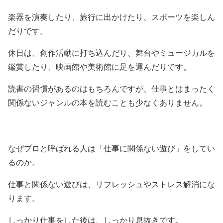
楽器を演奏したり、旅行に出かけたり、スポーツを楽しん
だりです。
休日は、創作活動に打ち込んだり、舞台やミュージカルを
鑑賞したり、映画館や美術館に足を運んだりです。
読書の習慣があるのはもちろんですが、仕事とはまったく
関係ないジャンルの本を読むことも少なくありません。
なぜプロと呼ばれる人は「仕事に関係ない遊び」をしてい
るのか。
仕事と関係ない遊びは、リフレッシュやストレス解消にな
ります。
しっかり仕事をした後は、しっかり息抜きです。