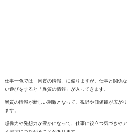
仕事一色では「同質の情報」に偏りますが、仕事と関係な
い遊びをすると「異質の情報」が入ってきます。
異質の情報が新しい刺激となって、視野や価値観が広がり
ます。
想像力や発想力が豊かになって、仕事に役立つ気づきやア
イデアにつながることがあります。