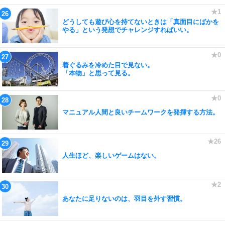
どうしても遊び心を持てないときは「真面目にばかを
やる」という発想でチャレンジすればいい。
着ぐるみを冷めた目で見ない。
「本物」と思って見る。
マニュアル人間と良いチームワークを発揮する方法。
人生ほど、楽しいゲームはない。
あなたに足りないのは、羽目を外す習慣。