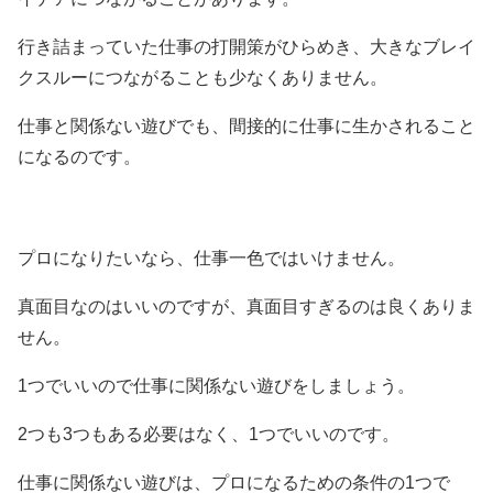
行き詰まっていた仕事の打開策がひらめき、大きなブレイ
クスルーにつながることも少なくありません。
仕事と関係ない遊びでも、間接的に仕事に生かされること
になるのです。
プロになりたいなら、仕事一色ではいけません。
真面目なのはいいのですが、真面目すぎるのは良くありま
せん。
1つでいいので仕事に関係ない遊びをしましょう。
2つも3つもある必要はなく、1つでいいのです。
仕事に関係ない遊びは、プロになるための条件の1つで