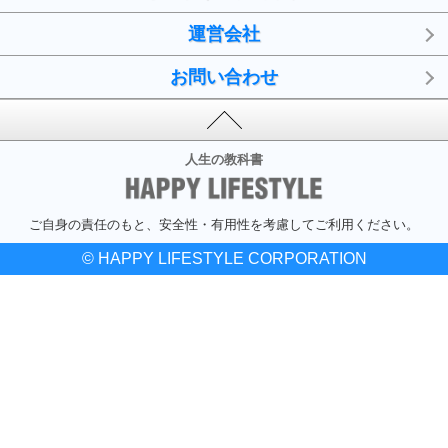
運営会社
お問い合わせ
人生の教科書
ご自身の責任のもと、安全性・有用性を考慮してご利用ください。
© HAPPY LIFESTYLE CORPORATION