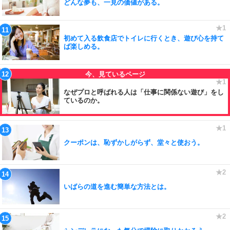
どんな夢も、一見の価値がある。
初めて入る飲食店でトイレに行くとき、遊び心を持て
ば楽しめる。
なぜプロと呼ばれる人は「仕事に関係ない遊び」をし
ているのか。
クーポンは、恥ずかしがらず、堂々と使おう。
いばらの道を進む簡単な方法とは。