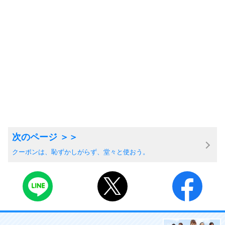
クーポンは、恥ずかしがらず、堂々と使おう。