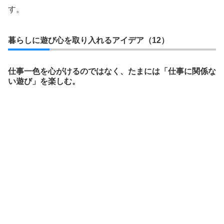
す。
暮らしに遊び心を取り入れるアイデア（12）
仕事一色を心がけるのではなく、たまには「仕事に関係な
い遊び」を楽しむ。