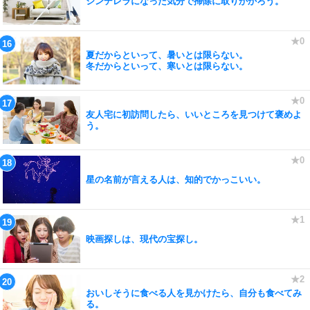
シンデレラになった気分で掃除に取りかかろう。
夏だからといって、暑いとは限らない。
冬だからといって、寒いとは限らない。
友人宅に初訪問したら、いいところを見つけて褒めよ
う。
星の名前が言える人は、知的でかっこいい。
映画探しは、現代の宝探し。
おいしそうに食べる人を見かけたら、自分も食べてみ
る。