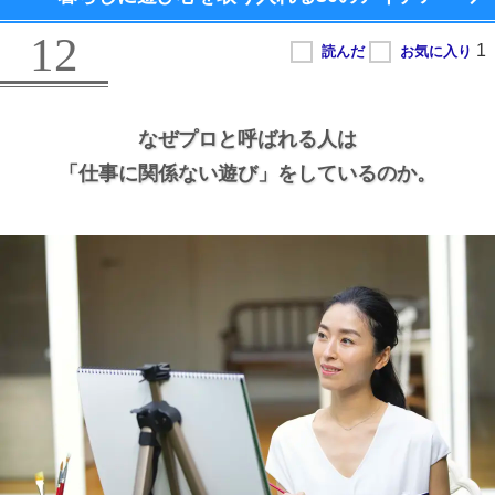
12
なぜプロと呼ばれる人は
「仕事に関係ない遊び」をしているのか。