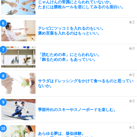
じゃんけんの常識にとらわれていないか。
たまには勝敗ルールを逆にしてみるのも面白い。
テレビにツッコミを入れるのもいい。
褒め言葉を入れるのはもっといい。
「読むための本」にとらわれない。
「飾るための本」もあっていい。
サラダはドレッシングをかけて食べるものと思ってい
ないか。
季節外れのスキーやスノーボードを楽しむ。
あらゆる夢は、疑似体験。