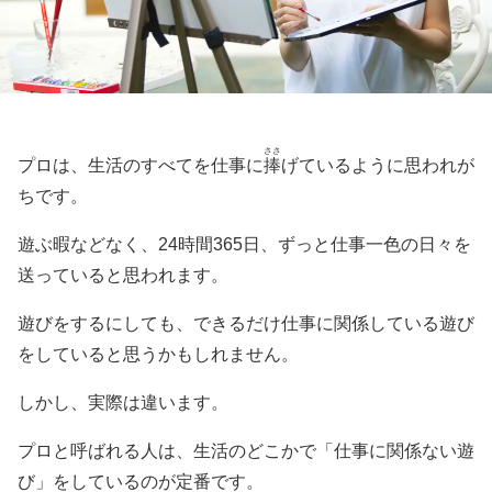
ささ
プロは、生活のすべてを仕事に
捧
げているように思われが
ちです。
遊ぶ暇などなく、24時間365日、ずっと仕事一色の日々を
送っていると思われます。
遊びをするにしても、できるだけ仕事に関係している遊び
をしていると思うかもしれません。
しかし、実際は違います。
プロと呼ばれる人は、生活のどこかで「仕事に関係ない遊
び」をしているのが定番です。