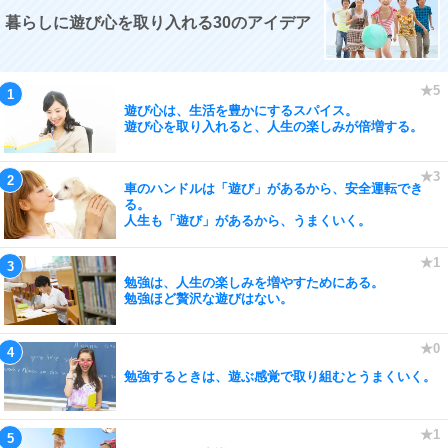
暮らしに遊び心を取り入れる30のアイデア
遊び心は、生活を豊かにするスパイス。
遊び心を取り入れると、人生の楽しみが倍増する。
車のハンドルは「遊び」があるから、安全運転でき
る。
人生も「遊び」があるから、うまくいく。
勉強は、人生の楽しみを増やすためにある。
勉強ほど贅沢な遊びはない。
勉強するときは、遊ぶ感覚で取り組むとうまくいく。