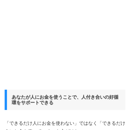
あなたが人にお金を使うことで、人付き合いの好循
環をサポートできる
「できるだけ人にお金を使わない」ではなく「できるだけ