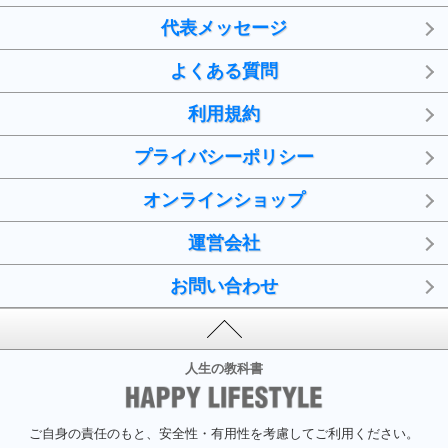
代表メッセージ
よくある質問
利用規約
プライバシーポリシー
オンラインショップ
運営会社
お問い合わせ
人生の教科書
ご自身の責任のもと、安全性・有用性を考慮してご利用ください。