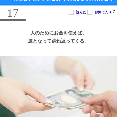
17
人のためにお金を使えば、
運となって跳ね返ってくる。