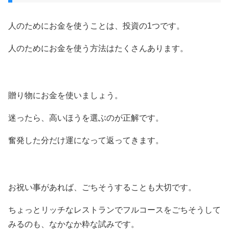
人のためにお金を使うことは、投資の1つです。
人のためにお金を使う方法はたくさんあります。
贈り物にお金を使いましょう。
迷ったら、高いほうを選ぶのが正解です。
奮発した分だけ運になって返ってきます。
お祝い事があれば、ごちそうすることも大切です。
ちょっとリッチなレストランでフルコースをごちそうして
みるのも、なかなか粋な試みです。