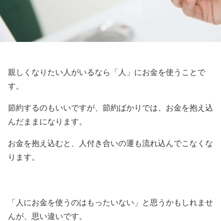
親しくなりたい人がいるなら「人」にお金を使うことで
す。
節約するのもいいですが、節約ばかりでは、お金を抱え込
んだままになります。
お金を抱え込むと、人付き合いの運も流れ込んでこなくな
ります。
「人にお金を使うのはもったいない」と思うかもしれませ
んが、思い違いです。