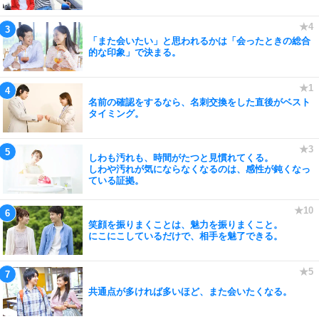
「また会いたい」と思われるかは「会ったときの総合
的な印象」で決まる。
名前の確認をするなら、名刺交換をした直後がベスト
タイミング。
しわも汚れも、時間がたつと見慣れてくる。
しわや汚れが気にならなくなるのは、感性が鈍くなっ
ている証拠。
笑顔を振りまくことは、魅力を振りまくこと。
にこにこしているだけで、相手を魅了できる。
共通点が多ければ多いほど、また会いたくなる。