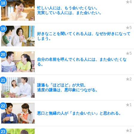
忙しい人には、もう会いたくない。
充実している人には、また会いたい。
好きなことを聞いてくれる人は、なぜか好きになって
しまう。
自分の名前を呼んでくれる人には、また会いたくな
る。
謙遜も「ほどほど」が大切。
過度の謙遜は、悪印象につながる。
悪口と無縁の人が「また会いたい」と思われる。