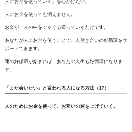
人にお金を使っていく」を心がけたい。
人にお金を使っても消えません。
お金が、人の中をぐるぐる巡っているだけです。
あなたが人にお金を使うことで、人付き合いの好循環をサ
ポートできます。
運の好循環が始まれば、あなたの人生も好循環になりま
す。
「また会いたい」と言われる人になる方法（17）
人のためにお金を使って、お互いの運を上げていく。