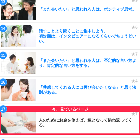
「また会いたい」と思われる人は、ポジティブ思考。
話すことより聞くことに集中しよう。
初対面は、インタビュアーになるくらいでちょうどい
い。
「また会いたい」と思われる人は、否定的な言い方よ
り、肯定的な言い方をする。
「共感してくれる人には再び会いたくなる」と思う法
則がある。
人のためにお金を使えば、運となって跳ね返ってく
る。