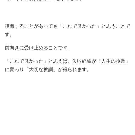
後悔することがあっても「これで良かった」と思うことで
す。
前向きに受け止めることです。
「これで良かった」と思えば、失敗経験が「人生の授業」
に変わり「大切な教訓」が得られます。