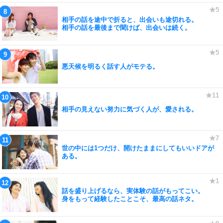
相手の話を途中で折ると、出会いも途切れる。
相手の話を最後まで聞けば、出会いは続く。
悪天候を明るく話す人がモテる。
相手の見えない努力に気づく人が、愛される。
世の中には1つだけ、開けたままにしてもいいドアが
ある。
話を盛り上げるなら、実体験の話がもってこい。
身をもって経験したことこそ、最高の話ネタ。