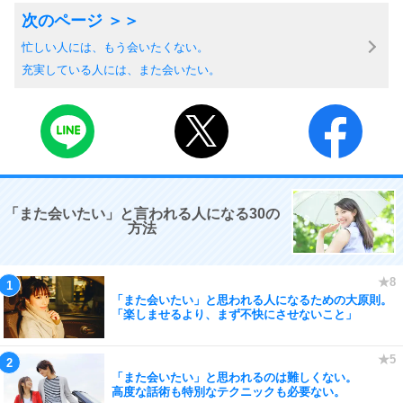
忙しい人には、もう会いたくない。
充実している人には、また会いたい。
「また会いたい」と言われる人になる30の
方法
「また会いたい」と思われる人になるための大原則。
「楽しませるより、まず不快にさせないこと」
「また会いたい」と思われるのは難しくない。
高度な話術も特別なテクニックも必要ない。