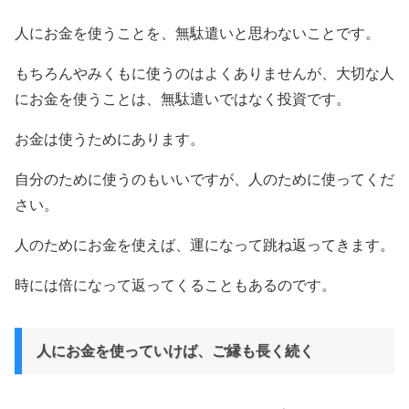
人にお金を使うことを、無駄遣いと思わないことです。
もちろんやみくもに使うのはよくありませんが、大切な人
にお金を使うことは、無駄遣いではなく投資です。
お金は使うためにあります。
自分のために使うのもいいですが、人のために使ってくだ
さい。
人のためにお金を使えば、運になって跳ね返ってきます。
時には倍になって返ってくることもあるのです。
人にお金を使っていけば、ご縁も長く続く