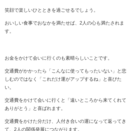
笑顔で楽しいひとときを過ごせるでしょう。
おいしい食事でおなかを満たせば、2人の心も満たされま
す。
お金をかけて会いに行くのも素晴らしいことです。
交通費がかかったら「こんなに使ってもったいない」と悲
しむのではなく「これだけ運がアップするね」と喜びた
い。
交通費をかけて会いに行くと「遠いところから来てくれて
ありがとう」と喜ばれます。
交通費をかけた分だけ、人付き合いの運になって返ってき
て、2人の関係発展につながります。