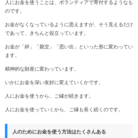
人にお金を使うことは、ボランティアで寄付するようなも
のです。
お金がなくなっているように思えますが、そう見えるだけ
であって、きちんと役立っています。
お金が「絆」「親交」「思い出」といった形に変わってい
ます。
精神的な財産に変わっています。
いかにお金を深い友好に変えていくかです。
人にお金を使うから、ご縁が続きます。
人にお金を使っていくから、ご縁も長く続くのです。
人のためにお金を使う方法はたくさんある