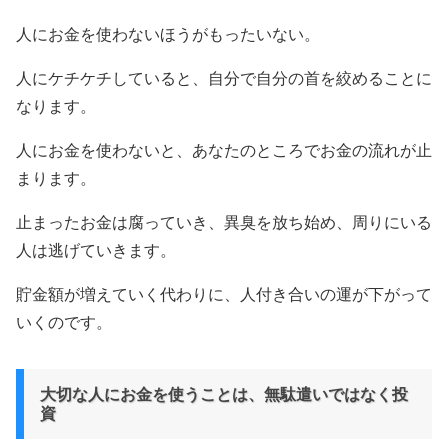
人にお金を使わないほうがもったいない。
人にケチケチしていると、自分で自分の首を絞めることに
なります。
人にお金を使わないと、あなたのところでお金の流れが止
まります。
止まったお金は腐っていき、異臭を放ち始め、周りにいる
人は逃げていきます。
貯金額が増えていく代わりに、人付き合いの運が下がって
いくのです。
大切な人にお金を使うことは、無駄遣いではなく投
資