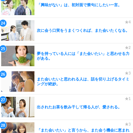
「興味がない」は、初対面で禁句にしたい一言。
次に会う口実をうまくつくれば、また会いたくなる。
夢を持っている人には「また会いたい」と思わせる力
がある。
また会いたいと思われる人は、話を切り上げるタイミ
ングが絶妙。
出されたお茶を飲み干して帰る人が、愛される。
「また会いたい」と言うから、また会う機会に恵まれ