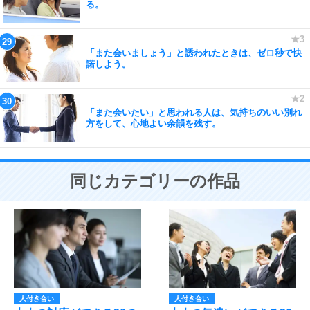
る。
「また会いましょう」と誘われたときは、ゼロ秒で快
諾しよう。
「また会いたい」と思われる人は、気持ちのいい別れ
方をして、心地よい余韻を残す。
同じカテゴリーの作品
人付き合い
人付き合い