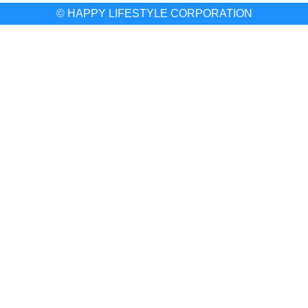
© HAPPY LIFESTYLE CORPORATION