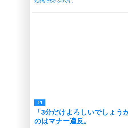
気持ちはわかるのです。
「3分だけよろしいでしょう
のはマナー違反。