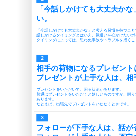
「今話しかけても大丈夫かな
い。
「今話しかけても大丈夫かな」と考える習慣を持つこと
話しかけるタイミングとはいえ、気遣いを心がけたいポ
タイミングによっては、思わぬ事故やトラブルを招くこ
相手の荷物になるプレゼント
プレゼントが上手な人は、相
プレゼントをいただいて、困る状況があります。
普通はプレゼントをいただくと嬉しいものですが、贈り
あります。
たとえば、出張先でプレゼントをいただくときです。
フォローが下手な人は、話が