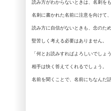
読み方がわからないときは、名刺を
名刺に書かれた名前に注意を向けて
読み方に自信がないときも、念のた
堅苦しく考える必要はありません。
「何とお読みすればよろしいでしょ
相手は快く答えてくれるでしょう。
名前を聞くことで、名前にちなんだ