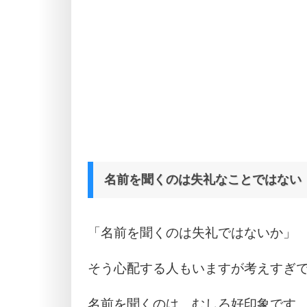
名前を聞くのは失礼なことではない
「名前を聞くのは失礼ではないか」
そう心配する人もいますが考えすぎ
名前を聞くのは、むしろ好印象です