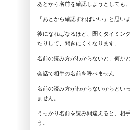
あとから名前を確認しようとしても
「あとから確認すればいい」と思い
後になればなるほど、聞くタイミン
たりして、聞きにくくなります。
名前の読み方がわからないと、何か
会話で相手の名前を呼べません。
名前の読み方がわからないからとい
ません。
うっかり名前を読み間違えると、相
う。