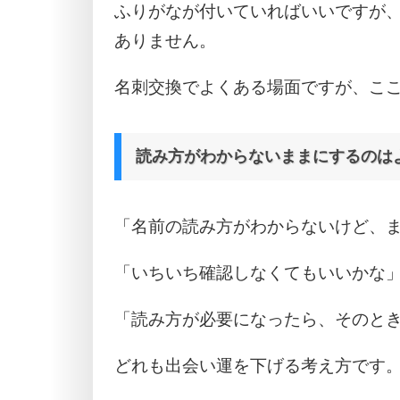
ふりがなが付いていればいいですが
ありません。
名刺交換でよくある場面ですが、こ
読み方がわからないままにするのは
「名前の読み方がわからないけど、
「いちいち確認しなくてもいいかな
「読み方が必要になったら、そのと
どれも出会い運を下げる考え方です