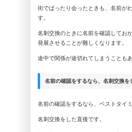
街でばったり会ったときも、名前が
す。
名刺交換のときに名前を確認してお
発展させることが難しくなります。
途中で関係が途切れてしまうことも
名前の確認をするなら、名刺交換を
名前の確認をするなら、ベストタイ
名刺交換をした直後です。