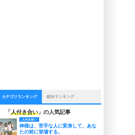
カテゴリランキング
総合ランキング
「
人付き合い
」の人気記事
人付き合い
神様は、苦手な人に変身して、あな
たの前に登場する。