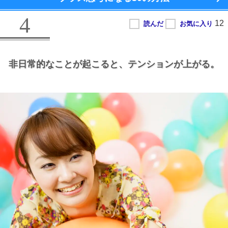
4
非日常的なことが起こると、
テンションが上がる。