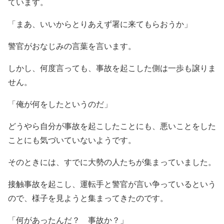
ています。
「まあ、いいからとりあえず署に来てもらおうか」
警官がおなじみの言葉を言います。
しかし、何度言っても、事故を起こした側は一歩も譲りま
せん。
「俺が何をしたというのだ」
どうやら自分が事故を起こしたことにも、悪いことをした
ことにも気づいていないようです。
そのときには、すでに大勢の人たちが集まっていました。
接触事故を起こし、運転手と警官が言い争っているという
ので、様子を見ようと集まってきたのです。
「何があったんだ？ 事故か？」