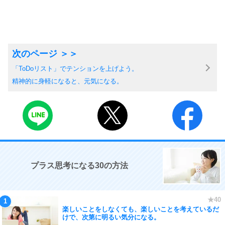
「ToDoリスト」でテンションを上げよう。
精神的に身軽になると、元気になる。
プラス思考になる30の方法
楽しいことをしなくても、楽しいことを考えているだ
けで、次第に明るい気分になる。