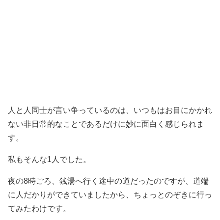
人と人同士が言い争っているのは、いつもはお目にかかれ
ない非日常的なことであるだけに妙に面白く感じられま
す。
私もそんな1人でした。
夜の8時ごろ、銭湯へ行く途中の道だったのですが、道端
に人だかりができていましたから、ちょっとのぞきに行っ
てみたわけです。