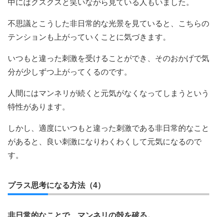
中にはクスクスと笑いながら見ている人もいました。
不思議とこうした非日常的な光景を見ていると、こちらの
テンションも上がっていくことに気づきます。
いつもと違った刺激を受けることができ、そのおかげで気
分が少しずつ上がってくるのです。
人間にはマンネリが続くと元気がなくなってしまうという
特性があります。
しかし、適度にいつもと違った刺激である非日常的なこと
があると、良い刺激になりわくわくして元気になるので
す。
プラス思考になる方法（4）
非日常的なことで、マンネリの殻を破る。