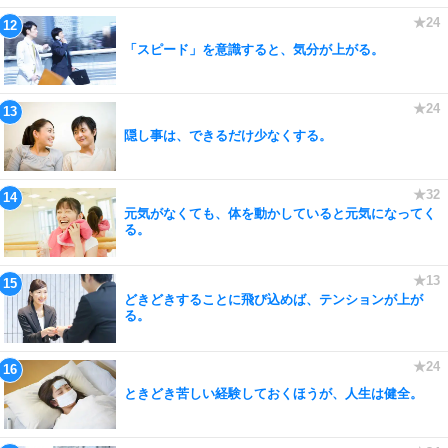
「スピード」を意識すると、気分が上がる。
隠し事は、できるだけ少なくする。
元気がなくても、体を動かしていると元気になってく
る。
どきどきすることに飛び込めば、テンションが上が
る。
ときどき苦しい経験しておくほうが、人生は健全。