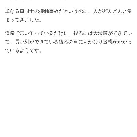
単なる車同士の接触事故だというのに、人がどんどんと集
まってきました。
道路で言い争っているだけに、後ろには大渋滞ができてい
て、長い列ができている後ろの車にもかなり迷惑がかかっ
ているようです。