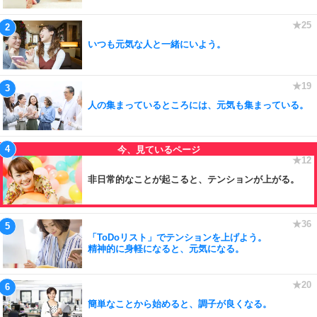
いつも元気な人と一緒にいよう。
人の集まっているところには、元気も集まっている。
非日常的なことが起こると、テンションが上がる。
「ToDoリスト」でテンションを上げよう。
精神的に身軽になると、元気になる。
簡単なことから始めると、調子が良くなる。