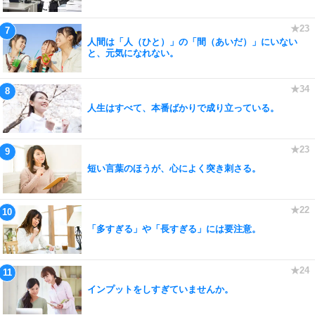
人間は「人（ひと）」の「間（あいだ）」にいない
と、元気になれない。
人生はすべて、本番ばかりで成り立っている。
短い言葉のほうが、心によく突き刺さる。
「多すぎる」や「長すぎる」には要注意。
インプットをしすぎていませんか。