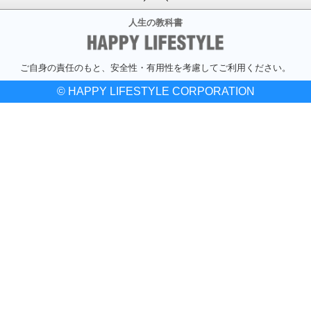
人生の教科書
ご自身の責任のもと、安全性・有用性を考慮してご利用ください。
© HAPPY LIFESTYLE CORPORATION