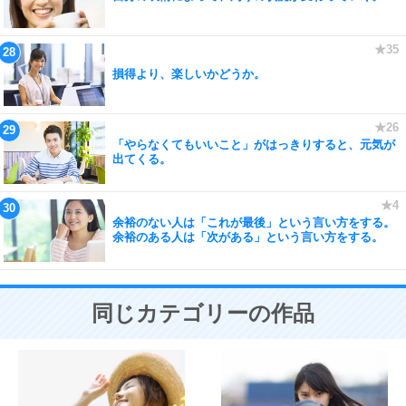
損得より、楽しいかどうか。
「やらなくてもいいこと」がはっきりすると、元気が
出てくる。
余裕のない人は「これが最後」という言い方をする。
余裕のある人は「次がある」という言い方をする。
同じカテゴリーの作品