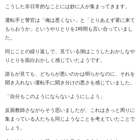
こうした非日常的なことには妙に人が集まってきます。
運転手と警官は「俺は悪くない」と「とりあえず署に来て
もらおうか」というやりとりを1時間も言い合っていまし
た。
同じことの繰り返しで、見ている側はこうしたおかしなや
りとりを面白おかしく感じていたようです。
誰もが見ても、どちらが悪いのかは明らかなのに、それを
聞き入れない運転手に聞き分けの悪さを感じていました。
「自分もこのようにならないようにしよう」
反面教師さながらそう思いましたが、これはきっと周りに
集まっている人たちも同じようなことを考えていたことで
しょう。