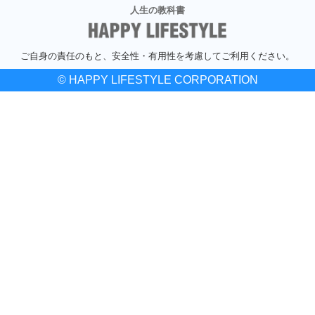
人生の教科書
ご自身の責任のもと、安全性・有用性を考慮してご利用ください。
© HAPPY LIFESTYLE CORPORATION