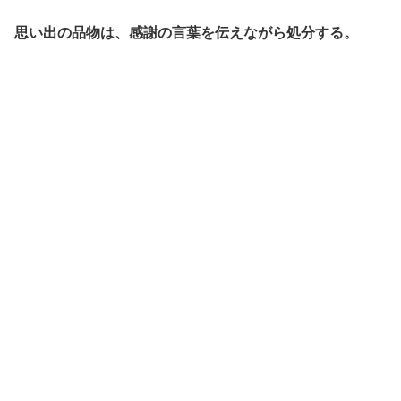
思い出の品物は、感謝の言葉を伝えながら処分する。