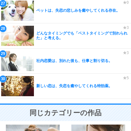
ペットは、失恋の悲しみを癒やしてくれる存在。
どんなタイミングでも「ベストタイミングで別れられ
た」と考える。
社内恋愛は、別れた後も、仕事と割り切る。
新しい恋は、失恋を癒やしてくれる特効薬。
同じカテゴリーの作品