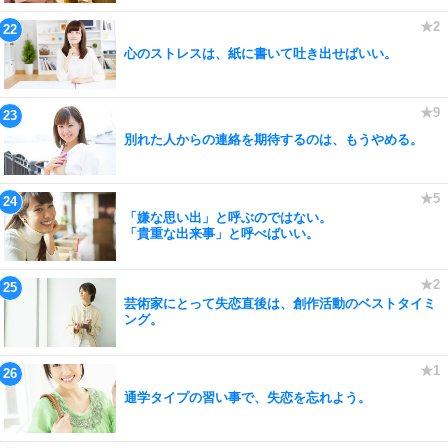
心のストレスは、紙に書いて吐き出せばいい。
別れた人からの連絡を期待するのは、もうやめる。
「嫌な思い出」と呼ぶのではない。
「貴重な出来事」と呼べばいい。
芸術家にとって失恋直後は、創作活動のベストタイミ
ング。
通学タイプの習い事で、失恋を忘れよう。