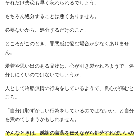
それだけ失恋も早く忘れられるでしょう。
もちろん処分することは悪くありません。
必要ないから、処分するだけのこと。
ところがこのとき、罪悪感に悩む場合が少なくありませ
ん。
愛着や思い出のある品物は、心が引き裂かれるようで、処
分しにくいのではないでしょうか。
人として冷酷無情の行為をしているようで、良心が痛むと
ころ。
「自分は恥ずかしい行為をしているのではないか」と自分
を責めてしまうかもしれません。
そんなときは、感謝の言葉を伝えながら処分すればいいの