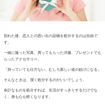
別れた後、恋人との思い出の品物を処分するのは自由で
す。
一緒に撮った写真、買ってもらった洋服、プレゼントでも
らったアクセサリー。
「持っていても仕方ない。むしろ新しい道の妨げになる」
そんなときは、潔く処分するのがいいでしょう。
余計なものを処分すれば、生活がすっきりするだけでな
く、身も心も軽くなります。