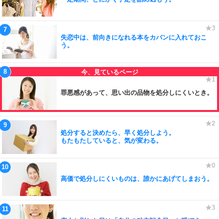
失恋中は、前向きになれる本をカバンに入れておこ
う。
罪悪感があって、思い出の品物を処分しにくいとき。
処分すると決めたら、早く処分しよう。
もたもたしていると、気が変わる。
高価で処分しにくいものは、誰かにあげてしまおう。