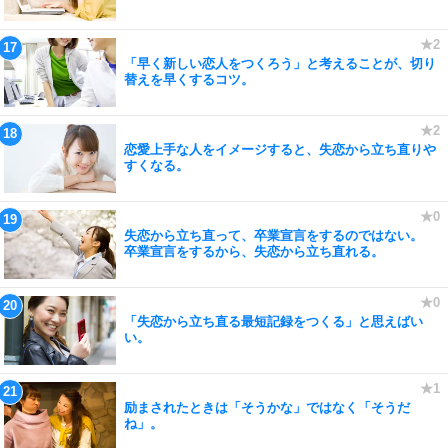
「早く新しい恋人をつくろう」と考えることが、切り
替えを早くするコツ。
恋愛上手な人をイメージすると、失恋から立ち直りや
すくなる。
失恋から立ち直って、卒業宣言をするのではない。
卒業宣言をするから、失恋から立ち直れる。
「失恋から立ち直る最短記録をつくる」と思えばい
い。
励まされたときは「そうかな」ではなく「そうだ
ね」。