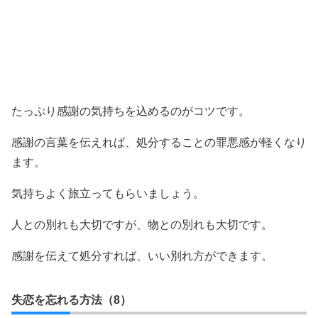
たっぷり感謝の気持ちを込めるのがコツです。
感謝の言葉を伝えれば、処分することの罪悪感が軽くなり
ます。
気持ちよく旅立ってもらいましょう。
人との別れも大切ですが、物との別れも大切です。
感謝を伝えて処分すれば、いい別れ方ができます。
失恋を忘れる方法（8）