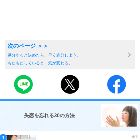
処分すると決めたら、早く処分しよう。
もたもたしていると、気が変わる。
失恋を忘れる30の方法