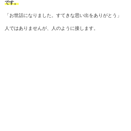
です。
「お世話になりました。すてきな思い出をありがとう」
人ではありませんが、人のように接します。