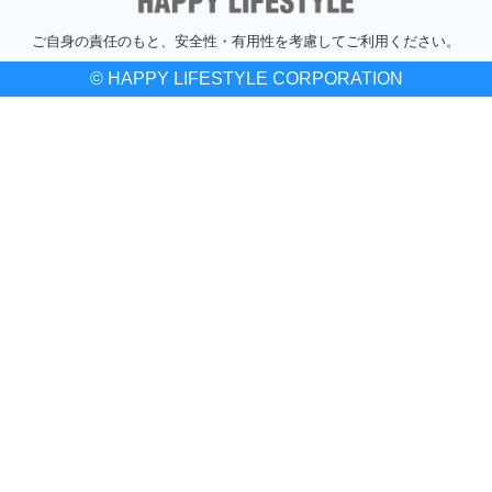
ご自身の責任のもと、安全性・有用性を考慮してご利用ください。
© HAPPY LIFESTYLE CORPORATION