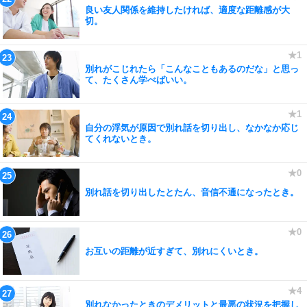
良い友人関係を維持したければ、適度な距離感が大
切。
別れがこじれたら「こんなこともあるのだな」と思っ
て、たくさん学べばいい。
自分の浮気が原因で別れ話を切り出し、なかなか応じ
てくれないとき。
別れ話を切り出したとたん、音信不通になったとき。
お互いの距離が近すぎて、別れにくいとき。
別れなかったときのデメリットと最悪の状況を把握し