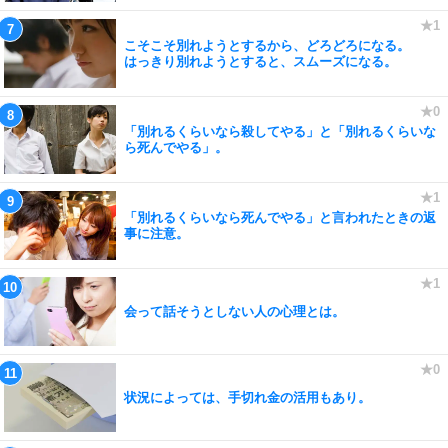
こそこそ別れようとするから、どろどろになる。
はっきり別れようとすると、スムーズになる。
「別れるくらいなら殺してやる」と「別れるくらいな
ら死んでやる」。
「別れるくらいなら死んでやる」と言われたときの返
事に注意。
会って話そうとしない人の心理とは。
状況によっては、手切れ金の活用もあり。