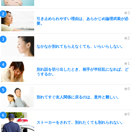
引き止められやすい理由は、あらかじめ論理武装が必
要。
なかなか別れてもらえなくても、いらいらしない。
別れ話を切り出したとき、相手が半狂乱になれば、ど
うするか。
別れてすぐ友人関係に戻るのは、意外と難しい。
ストーカーをされて、別れたくても別れられない。