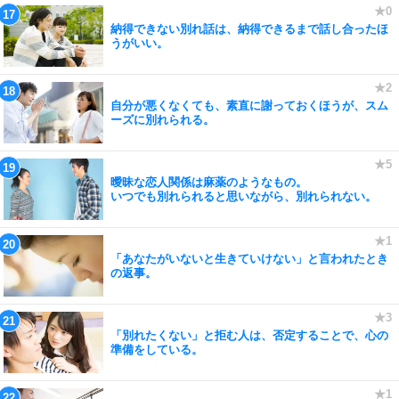
納得できない別れ話は、納得できるまで話し合ったほ
うがいい。
自分が悪くなくても、素直に謝っておくほうが、スム
ーズに別れられる。
曖昧な恋人関係は麻薬のようなもの。
いつでも別れられると思いながら、別れられない。
「あなたがいないと生きていけない」と言われたとき
の返事。
「別れたくない」と拒む人は、否定することで、心の
準備をしている。