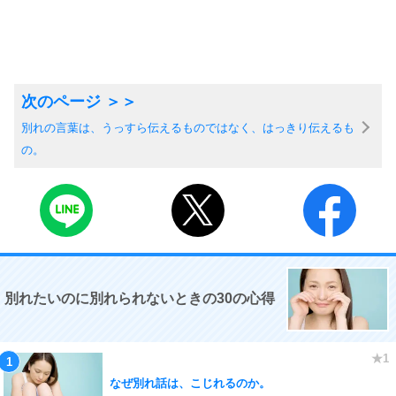
別れの言葉は、うっすら伝えるものではなく、はっきり伝えるも
の。
別れたいのに別れられないときの30の心得
なぜ別れ話は、こじれるのか。