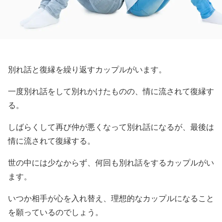
別れ話と復縁を繰り返すカップルがいます。
一度別れ話をして別れかけたものの、情に流されて復縁す
る。
しばらくして再び仲が悪くなって別れ話になるが、最後は
情に流されて復縁する。
世の中には少なからず、何回も別れ話をするカップルがい
ます。
いつか相手が心を入れ替え、理想的なカップルになること
を願っているのでしょう。