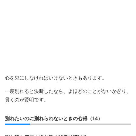
心を鬼にしなければいけないときもあります。
一度別れると決断したなら、よほどのことがないかぎり、
貫くのが賢明です。
別れたいのに別れられないときの心得（14）