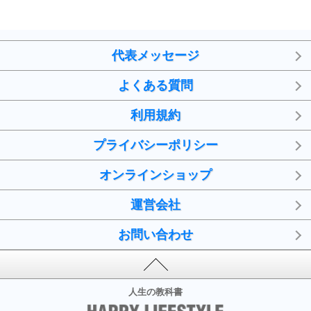
代表メッセージ
よくある質問
利用規約
プライバシーポリシー
オンラインショップ
運営会社
お問い合わせ
人生の教科書