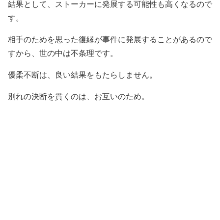
結果として、ストーカーに発展する可能性も高くなるので
す。
相手のためを思った復縁が事件に発展することがあるので
すから、世の中は不条理です。
優柔不断は、良い結果をもたらしません。
別れの決断を貫くのは、お互いのため。