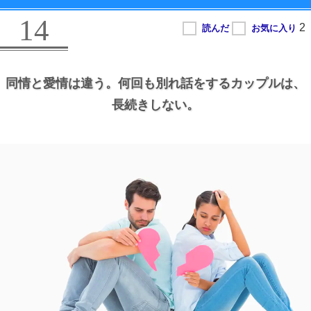
14
同情と愛情は違う。
何回も別れ話をするカップルは、
長続きしない。