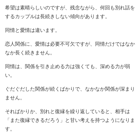
希望は素晴らしいのですが、残念ながら、何回も別れ話を
するカップルは長続きしない傾向があります。
同情と愛情は違います。
恋人関係に、愛情は必要不可欠ですが、同情だけではなか
なか長く続きません。
同情は、関係を引き止める力は強くても、深める力が弱
い。
ぐだぐだした関係が続くばかりで、なかなか関係が深まり
ません。
そればかりか、別れと復縁を繰り返していると、相手は
「また復縁できるだろう」と甘い考えを持つようになりま
す。