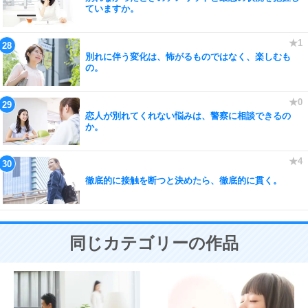
ていますか。
別れに伴う変化は、怖がるものではなく、楽しむも
の。
恋人が別れてくれない悩みは、警察に相談できるの
か。
徹底的に接触を断つと決めたら、徹底的に貫く。
同じカテゴリーの作品