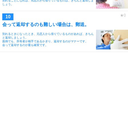
別れることになれば、元恋人から借りているものは、きちんと返却しま
しょう。
会って返却するのも難しい場合は、郵送。
別れるときになったとき、元恋人から借りているものがあれば、きちん
と返却しましょう。
面倒でも、所有者が相手であるかぎり、返却するのがマナーです。
会って返却するのが最も確実です。