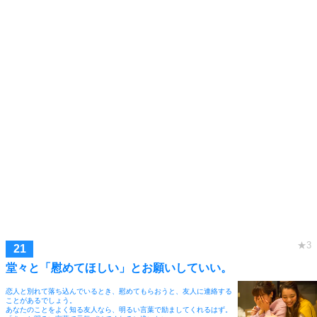
堂々と「慰めてほしい」とお願いしていい。
恋人と別れて落ち込んでいるとき、慰めてもらおうと、友人に連絡する
ことがあるでしょう。
あなたのことをよく知る友人なら、明るい言葉で励ましてくれるはず。