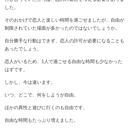
した。
そのおかげで恋人と楽しい時間を過ごせましたが、自由が
制限されていた場面が多かったのではないでしょうか。
自分勝手な行動はできず、恋人の許可が必要になることも
あったでしょう。
恋人がいるため、1人で過ごせる自由な時間も少なかった
はずです。
しかし、今は違います。
いつ、どこで、何をしようが自由。
ほかの異性と遊びに行くのも自由です。
自由な時間もたっぷり増えました。