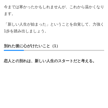
今までは寒かったかもしれませんが、これから温かくなり
ます。
「新しい人生が始まった」ということを自覚して、力強く
1歩を踏み出しましょう。
別れた後に心がけたいこと（1）
恋人との別れは、新しい人生のスタートだと考える。