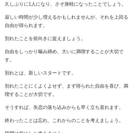
久しぶりに1人になり、さぞ身軽になったことでしょう。
寂しい時間が少し増えるかもしれませんが、それを上回る
自由が得られます。
別れたことを前向きに捉えましょう。
自由をしっかり噛み締め、大いに満喫することが大切で
す。
別れとは、新しいスタートです。
別れたことにくよくよせず、まず得られた自由を喜び、満
喫することが大切です。
そうすれば、失恋の落ち込みからも早く立ち直れます。
終わったことは忘れ、これからのことを考えましょう。