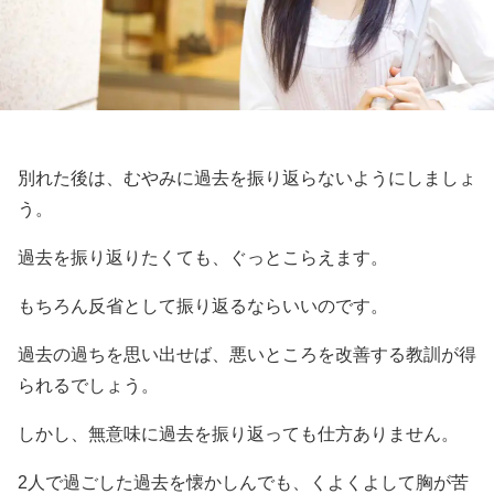
別れた後は、むやみに過去を振り返らないようにしましょ
う。
過去を振り返りたくても、ぐっとこらえます。
もちろん反省として振り返るならいいのです。
過去の過ちを思い出せば、悪いところを改善する教訓が得
られるでしょう。
しかし、無意味に過去を振り返っても仕方ありません。
2人で過ごした過去を懐かしんでも、くよくよして胸が苦