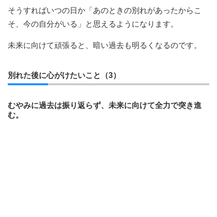
そうすればいつの日か「あのときの別れがあったからこ
そ、今の自分がいる」と思えるようになります。
未来に向けて頑張ると、暗い過去も明るくなるのです。
別れた後に心がけたいこと（3）
むやみに過去は振り返らず、未来に向けて全力で突き進
む。