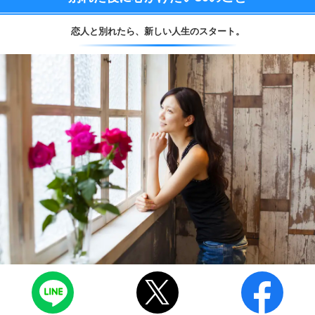
恋人と別れたら、
新しい人生のスタート。