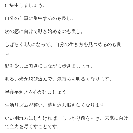
に集中しましょう。
自分の仕事に集中するのも良し。
次の恋に向けて動き始めるのも良し。
しばらく1人になって、自分の生き方を見つめるのも良
し。
顔を少し上向きにしながら歩きましょう。
明るい光が飛び込んで、気持ちも明るくなります。
早寝早起きを心がけましょう。
生活リズムが整い、落ち込む暇もなくなります。
いい別れ方にしたければ、しっかり前を向き、未来に向け
て全力を尽くすことです。