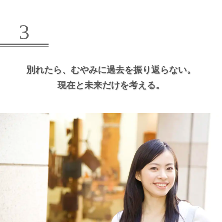
3
別れたら、
むやみに過去を振り返らない。
現在と未来だけを考える。