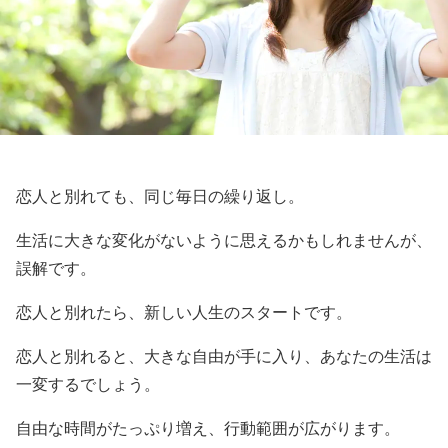
恋人と別れても、同じ毎日の繰り返し。
生活に大きな変化がないように思えるかもしれませんが、
誤解です。
恋人と別れたら、新しい人生のスタートです。
恋人と別れると、大きな自由が手に入り、あなたの生活は
一変するでしょう。
自由な時間がたっぷり増え、行動範囲が広がります。