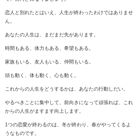
恋人と別れたとはいえ、人生が終わったわけではありませ
ん。
あなたの人生は、まだまだ先があります。
時間もある、体力もある、希望もある。
家族もいる、友人もいる、仲間もいる。
頭も動く、体も動く、心も動く。
これからの人生をどうするかは、あなたの行動しだい。
やるべきことに集中して、前向きになって頑張れば、これ
からの人生がますます向上します。
1つの恋愛が終わるのは、冬が終わり、春がやってくるよ
うなものです。