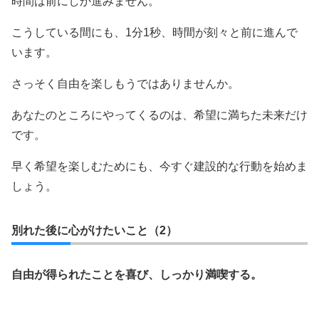
時間は前にしか進みません。
こうしている間にも、1分1秒、時間が刻々と前に進んで
います。
さっそく自由を楽しもうではありませんか。
あなたのところにやってくるのは、希望に満ちた未来だけ
です。
早く希望を楽しむためにも、今すぐ建設的な行動を始めま
しょう。
別れた後に心がけたいこと（2）
自由が得られたことを喜び、しっかり満喫する。