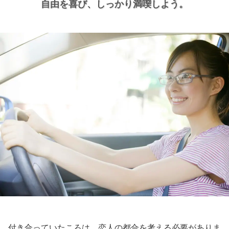
自由を喜び、
しっかり満喫しよう。
付き合っていたころは、恋人の都合を考える必要がありま