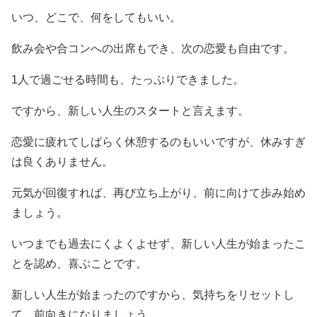
いつ、どこで、何をしてもいい。
飲み会や合コンへの出席もでき、次の恋愛も自由です。
1人で過ごせる時間も、たっぷりできました。
ですから、新しい人生のスタートと言えます。
恋愛に疲れてしばらく休憩するのもいいですが、休みすぎ
は良くありません。
元気が回復すれば、再び立ち上がり、前に向けて歩み始め
ましょう。
いつまでも過去にくよくよせず、新しい人生が始まったこ
とを認め、喜ぶことです。
新しい人生が始まったのですから、気持ちをリセットし
て、前向きになりましょう。