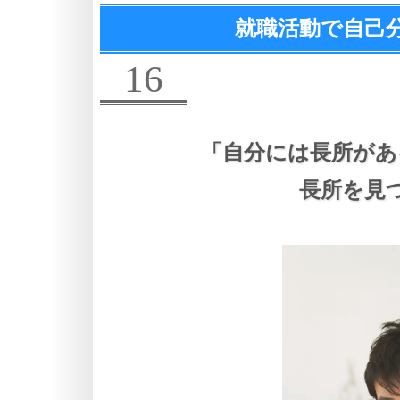
就職活動で自己
16
「自分には長所があ
長所を見