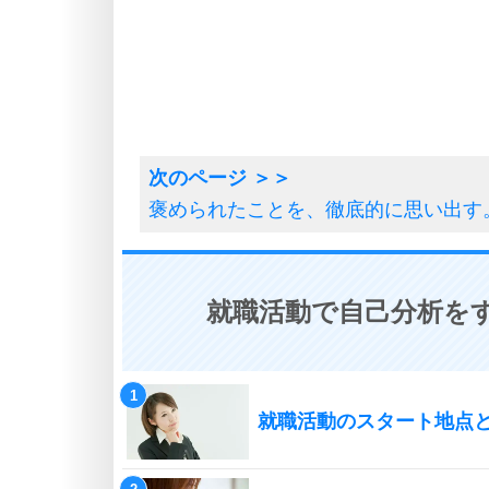
褒められたことを、徹底的に思い出す
就職活動で自己分析をす
就職活動のスタート地点