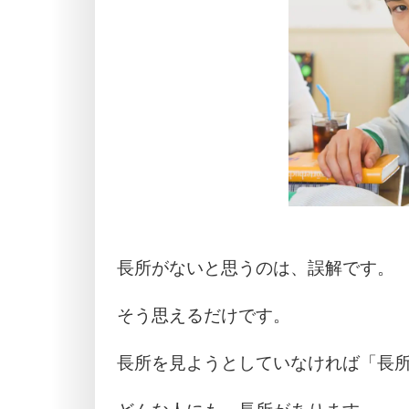
長所がないと思うのは、誤解です。
そう思えるだけです。
長所を見ようとしていなければ「長