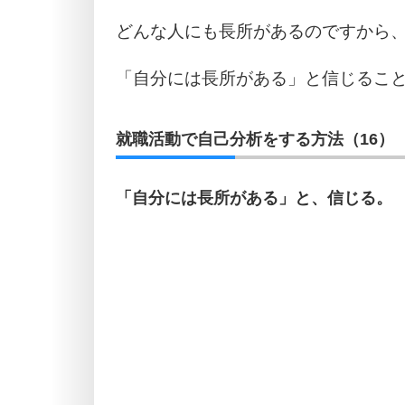
どんな人にも長所があるのですから
「自分には長所がある」と信じるこ
就職活動で自己分析をする方法（16）
「自分には長所がある」と、信じる。