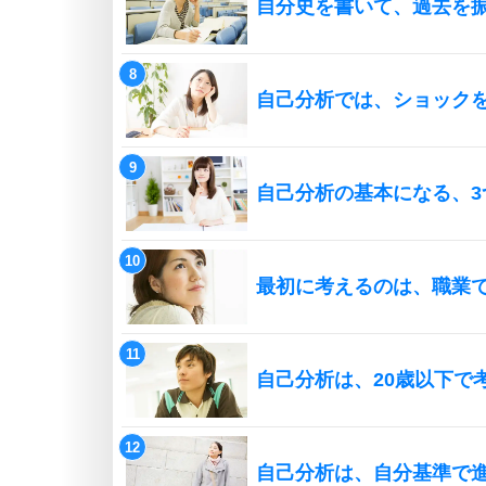
自分史を書いて、過去を
自己分析では、ショック
自己分析の基本になる、3
最初に考えるのは、職業
自己分析は、20歳以下で
自己分析は、自分基準で