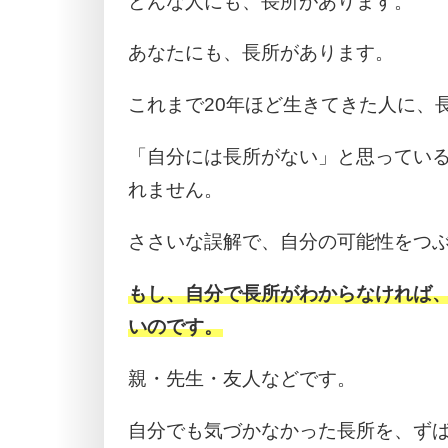
どんな人にも、長所があります。
あなたにも、長所があります。
これまで20年ほど生きてきた人に、
「自分には長所がない」と思ってい
れません。
ささいな誤解で、自分の可能性をつ
もし、自分で長所がわからなければ
いのです。
親・先生・友人などです。
自分でも気づかなかった長所を、ず