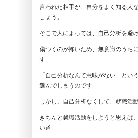
言われた相手が、自分をよく知る人
しょう。
そこで人によっては、自己分析を避
傷つくのが怖いため、無意識のうち
す。
「自己分析なんて意味がない」とい
選んでしまうのです。
しかし、自己分析なくして、就職活
きちんと就職活動をしようと思えば
い道。