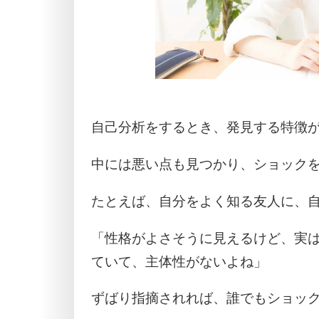
自己分析をするとき、発見する特徴
中には悪い点も見つかり、ショック
たとえば、自分をよく知る友人に、
「性格がよさそうに見えるけど、実
ていて、主体性がないよね」
ずばり指摘されれば、誰でもショッ