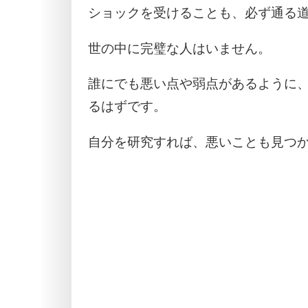
ショックを受けることも、必ず通る
世の中に完璧な人はいません。
誰にでも悪い点や弱点があるように
るはずです。
自分を研究すれば、悪いことも見つ