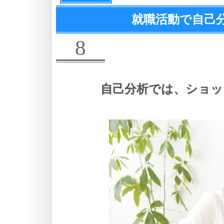
就職活動で自己
8
自己分析では、
ショッ