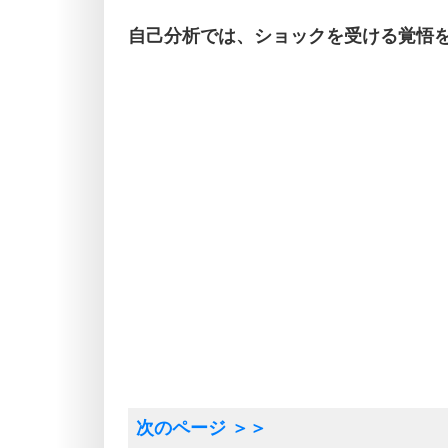
自己分析では、ショックを受ける覚悟