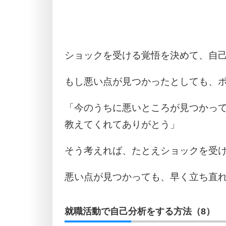
ショックを受ける覚悟を決めて、自
もし悪い点が見つかったとしても、
「今のうちに悪いところが見つかっ
教えてくれてありがとう」
そう考えれば、たとえショックを受
悪い点が見つかっても、早く立ち直
就職活動で自己分析をする方法（8）