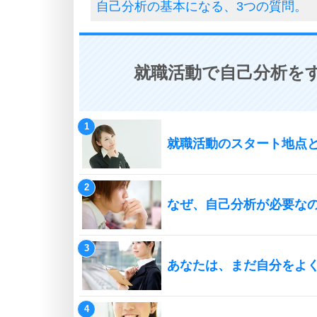
自己分析の基本になる、3つの質問。
就職活動で自己分析をす
就職活動のスタート地点
なぜ、自己分析が必要な
あなたは、まだ自分をよ