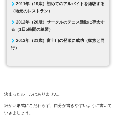
2011年（19歳）初めてのアルバイトを経験する
（地元のレストラン）
2012年（20歳）サークルのテニス活動に専念す
る（1日5時間の練習）
2013年（21歳）富士山の登頂に成功（家族と同
行）
決まったルールはありません。
細かい形式にこだわらず、自分が書きやすいように書いて
いきましょう。