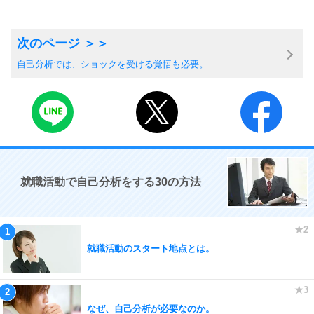
自己分析では、ショックを受ける覚悟も必要。
就職活動で自己分析をする30の方法
就職活動のスタート地点とは。
なぜ、自己分析が必要なのか。