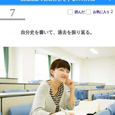
7
自分史を書いて、
過去を振り返る。