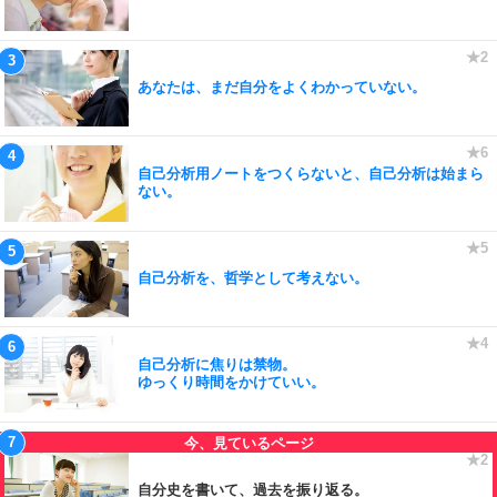
あなたは、まだ自分をよくわかっていない。
自己分析用ノートをつくらないと、自己分析は始まら
ない。
自己分析を、哲学として考えない。
自己分析に焦りは禁物。
ゆっくり時間をかけていい。
自分史を書いて、過去を振り返る。