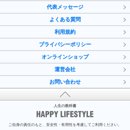
代表メッセージ
よくある質問
利用規約
プライバシーポリシー
オンラインショップ
運営会社
お問い合わせ
人生の教科書
ご自身の責任のもと、安全性・有用性を考慮してご利用ください。