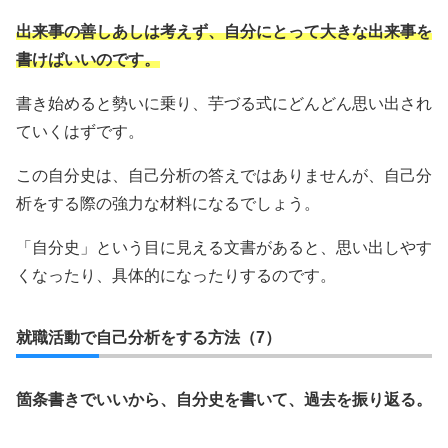
出来事の善しあしは考えず、自分にとって大きな出来事を
書けばいいのです。
書き始めると勢いに乗り、芋づる式にどんどん思い出され
ていくはずです。
この自分史は、自己分析の答えではありませんが、自己分
析をする際の強力な材料になるでしょう。
「自分史」という目に見える文書があると、思い出しやす
くなったり、具体的になったりするのです。
就職活動で自己分析をする方法（7）
箇条書きでいいから、自分史を書いて、過去を振り返る。