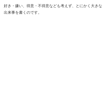
好き・嫌い、得意・不得意なども考えず、とにかく大きな
出来事を書くのです。