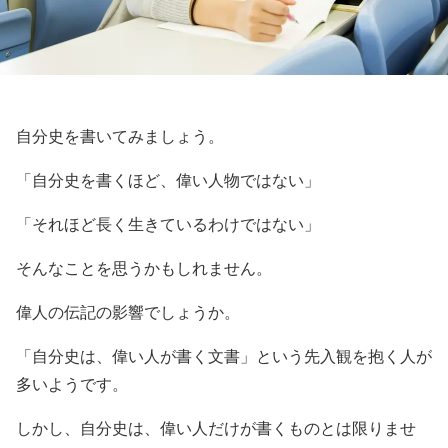
自分史を書いてみましょう。
「自分史を書くほど、偉い人物ではない」
「それほど長く生きているわけではない」
そんなことを思うかもしれません。
偉人の伝記の影響でしょうか。
「自分史は、偉い人が書く文書」という先入観を抱く人が
多いようです。
しかし、自分史は、偉い人だけが書くものとは限りませ