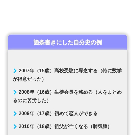
箇条書きにした自分史の例
2007年（15歳）高校受験に専念する（特に数学
が得意だった）
2008年（16歳）生徒会長を務める（人をまとめ
るのに苦労した）
2009年（17歳）初めて恋人ができる
2010年（18歳）祖父が亡くなる（肺気腫）