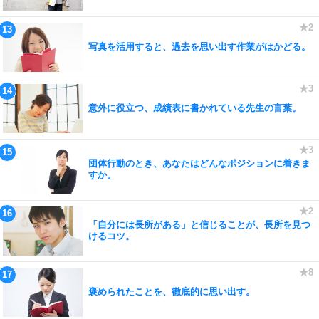
写真を活用すると、過去を思い出す作業がはかどる。
意外に役立つ、成績表に書かれている先生の言葉。
団体行動のとき、あなたはどんなポジションに着きま
すか。
「自分には長所がある」と信じることが、長所を見つ
けるコツ。
褒められたことを、徹底的に思い出す。