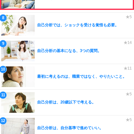
自己分析では、ショックを受ける覚悟も必要。
自己分析の基本になる、3つの質問。
最初に考えるのは、職業ではなく、やりたいこと。
自己分析は、20歳以下で考える。
自己分析は、自分基準で進めていい。