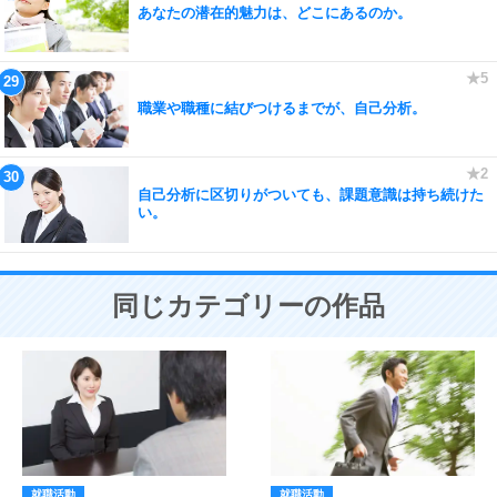
あなたの潜在的魅力は、どこにあるのか。
職業や職種に結びつけるまでが、自己分析。
自己分析に区切りがついても、課題意識は持ち続けた
い。
同じカテゴリーの作品
就職活動
就職活動