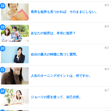
長所も短所も見つかれば、そのままにしない。
あなたの短所は、本当に短所？
自分の最大の特徴に気づく質問。
人生のターニングポイントは、何ですか。
ジョハリの窓を使って、自己分析。