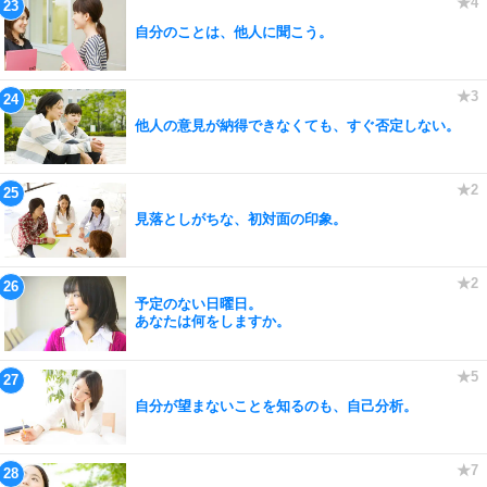
自分のことは、他人に聞こう。
他人の意見が納得できなくても、すぐ否定しない。
見落としがちな、初対面の印象。
予定のない日曜日。
あなたは何をしますか。
自分が望まないことを知るのも、自己分析。