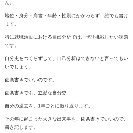
ん。
地位・身分・肩書・年齢・性別にかかわらず、誰でも書け
ます。
特に就職活動における自己分析では、ぜひ挑戦したい課題
です。
自分史をつくらずして、自己分析はできないと言ってもい
いでしょう。
箇条書きでいいのです。
箇条書きでも、立派な自分史。
自分の過去を、1年ごとに振り返ります。
その年に起こった大きな出来事を、箇条書きでいいので、
書き記します。