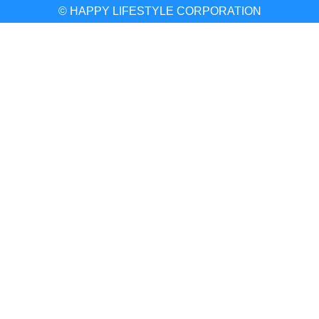
© HAPPY LIFESTYLE CORPORATION