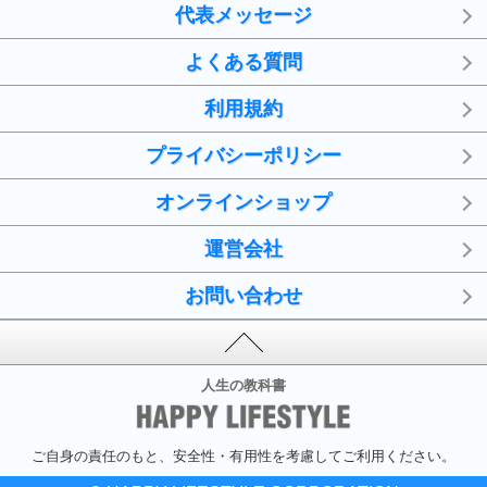
代表メッセージ
よくある質問
利用規約
プライバシーポリシー
オンラインショップ
運営会社
お問い合わせ
人生の教科書
ご自身の責任のもと、安全性・有用性を考慮してご利用ください。