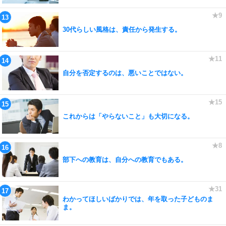
30代らしい風格は、責任から発生する。
自分を否定するのは、悪いことではない。
これからは「やらないこと」も大切になる。
部下への教育は、自分への教育でもある。
わかってほしいばかりでは、年を取った子どものま
ま。