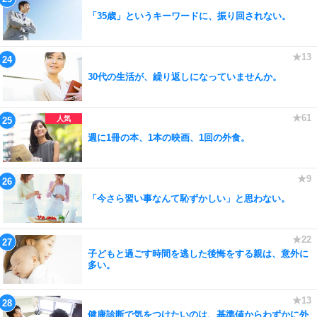
「35歳」というキーワードに、振り回されない。
30代の生活が、繰り返しになっていませんか。
週に1冊の本、1本の映画、1回の外食。
「今さら習い事なんて恥ずかしい」と思わない。
子どもと過ごす時間を逃した後悔をする親は、意外に
多い。
健康診断で気をつけたいのは、基準値からわずかに外