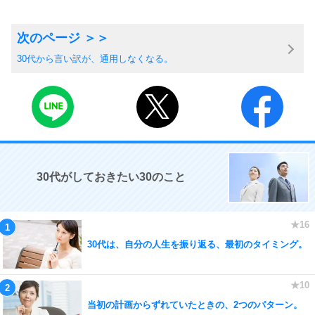
30代から言い訳が、通用しなくなる。
30代がしておきたい30のこと
30代は、自分の人生を振り返る、最初のタイミング。
当初の計画からずれていたときの、2つのパターン。