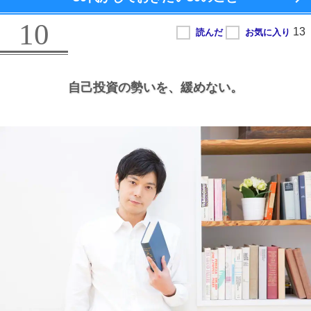
10
自己投資の勢いを、
緩めない。