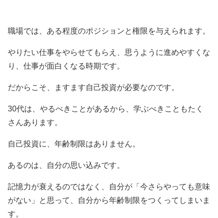
職場では、ある程度のポジションと権限を与えられます。
やりたい仕事をやらせてもらえ、思うように進めやすくな
り、仕事が面白くなる時期です。
だからこそ、ますます自己投資が必要なのです。
30代は、やるべきことがあるから、学ぶべきこともたく
さんあります。
自己投資に、年齢制限はありません。
あるのは、自分の思い込みです。
記憶力が衰えるのではなく、自分が「今さらやっても意味
がない」と思って、自分から年齢制限をつくってしまいま
す。