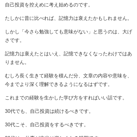
自己投資を控えめに考え始めるのです。
たしかに昔に比べれば、記憶力は衰えたかもしれません。
しかし「今さら勉強しても意味がない」と思うのは、大げ
さです。
記憶力は衰えたとはいえ、記憶できなくなったわけではあ
りません。
むしろ長く生きて経験を積んだ分、文章の内容や意味を、
今までより深く理解できるようになるはずです。
これまでの経験を生かした学び方をすればいい話です。
30代でも、自己投資は続けるべきです。
30代こそ、自己投資をするべきです。