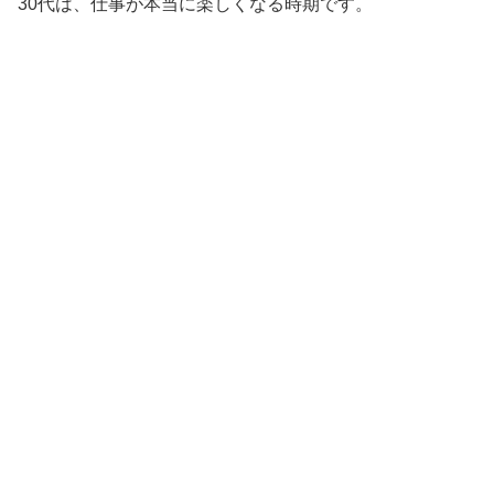
30代は、仕事が本当に楽しくなる時期です。