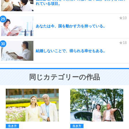
れている項目。
あなたは今、国を動かす力を持っている。
結婚しないことで、得られる幸せもある。
同じカテゴリーの作品
生き方
生き方