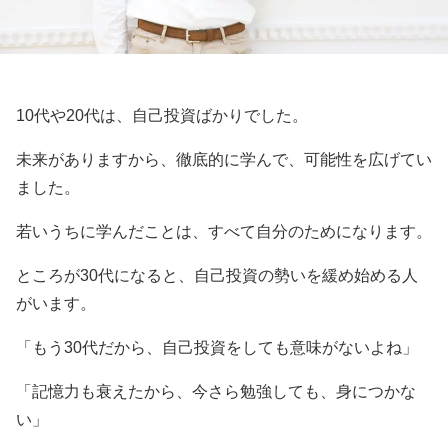
10代や20代は、自己投資ばかりでした。
未来がありますから、徹底的に学んで、可能性を広げてい
ました。
若いうちに学んだことは、すべて自分のためになります。
ところが30代になると、自己投資の勢いを緩め始める人
がいます。
「もう30代だから、自己投資をしても意味がないよね」
「記憶力も衰えたから、今さら勉強しても、身につかな
い」