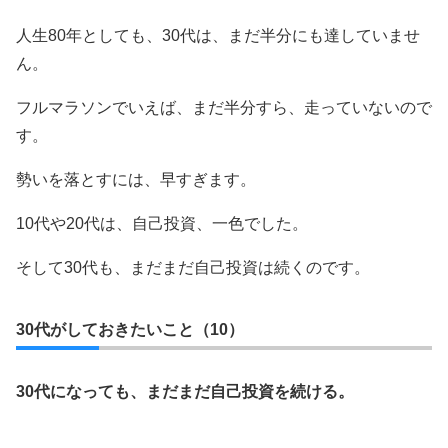
人生80年としても、30代は、まだ半分にも達していませ
ん。
フルマラソンでいえば、まだ半分すら、走っていないので
す。
勢いを落とすには、早すぎます。
10代や20代は、自己投資、一色でした。
そして30代も、まだまだ自己投資は続くのです。
30代がしておきたいこと（10）
30代になっても、まだまだ自己投資を続ける。