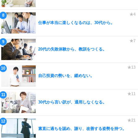
仕事が本当に楽しくなるのは、30代から。
20代の失敗体験から、教訓をつくる。
自己投資の勢いを、緩めない。
30代から言い訳が、通用しなくなる。
素直に過ちを認め、謝り、改善する姿勢を持つ。