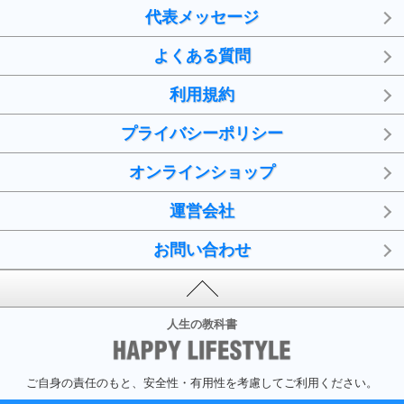
代表メッセージ
よくある質問
利用規約
プライバシーポリシー
オンラインショップ
運営会社
お問い合わせ
人生の教科書
ご自身の責任のもと、安全性・有用性を考慮してご利用ください。