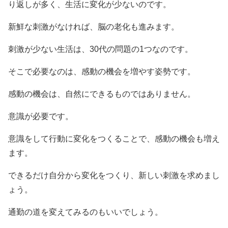
り返しが多く、生活に変化が少ないのです。
新鮮な刺激がなければ、脳の老化も進みます。
刺激が少ない生活は、30代の問題の1つなのです。
そこで必要なのは、感動の機会を増やす姿勢です。
感動の機会は、自然にできるものではありません。
意識が必要です。
意識をして行動に変化をつくることで、感動の機会も増え
ます。
できるだけ自分から変化をつくり、新しい刺激を求めまし
ょう。
通勤の道を変えてみるのもいいでしょう。