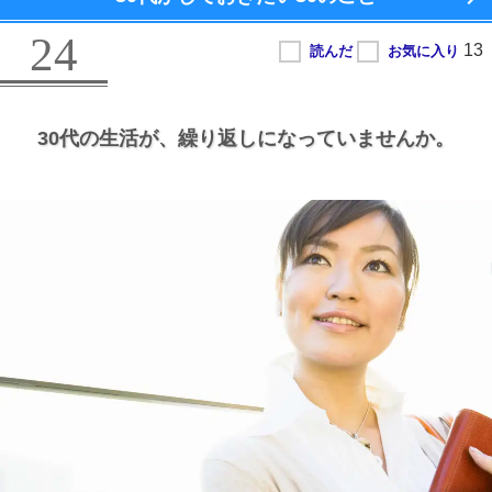
24
30代の生活が、
繰り返しになっていませんか。