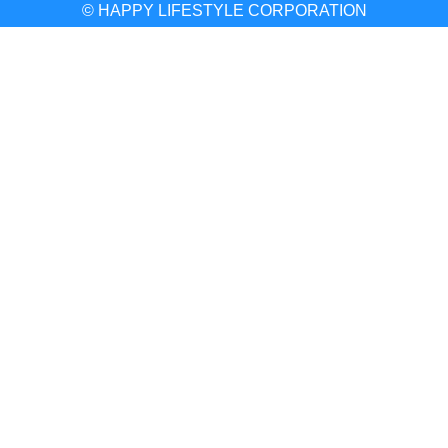
© HAPPY LIFESTYLE CORPORATION