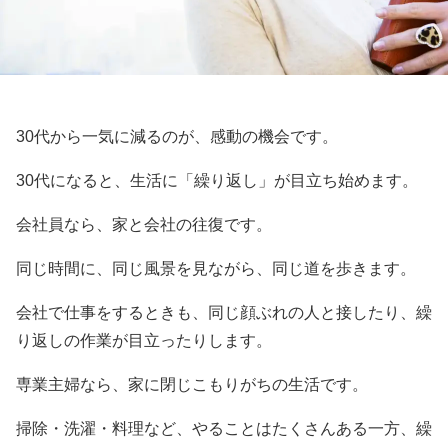
30代から一気に減るのが、感動の機会です。
30代になると、生活に「繰り返し」が目立ち始めます。
会社員なら、家と会社の往復です。
同じ時間に、同じ風景を見ながら、同じ道を歩きます。
会社で仕事をするときも、同じ顔ぶれの人と接したり、繰
り返しの作業が目立ったりします。
専業主婦なら、家に閉じこもりがちの生活です。
掃除・洗濯・料理など、やることはたくさんある一方、繰