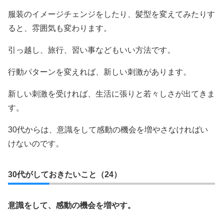
服装のイメージチェンジをしたり、髪型を変えてみたりす
ると、雰囲気も変わります。
引っ越し、旅行、習い事などもいい方法です。
行動パターンを変えれば、新しい刺激があります。
新しい刺激を受ければ、生活に張りと若々しさが出てきま
す。
30代からは、意識をして感動の機会を増やさなければい
けないのです。
30代がしておきたいこと（24）
意識をして、感動の機会を増やす。