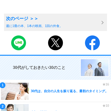
週に1冊の本、1本の映画、1回の外食。
30代がしておきたい30のこと
30代は、自分の人生を振り返る、最初のタイミング。