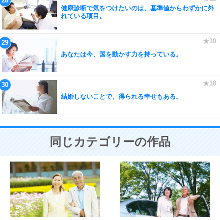
健康診断で気をつけたいのは、基準値からわずかに外
れている項目。
あなたは今、国を動かす力を持っている。
結婚しないことで、得られる幸せもある。
同じカテゴリーの作品