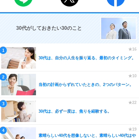
30代がしておきたい30のこと
30代は、自分の人生を振り返る、最初のタイミング。
当初の計画からずれていたときの、2つのパターン。
30代は、必ず一度は、焦りを経験する。
素晴らしい40代を想像しないと、素晴らしい40代はや