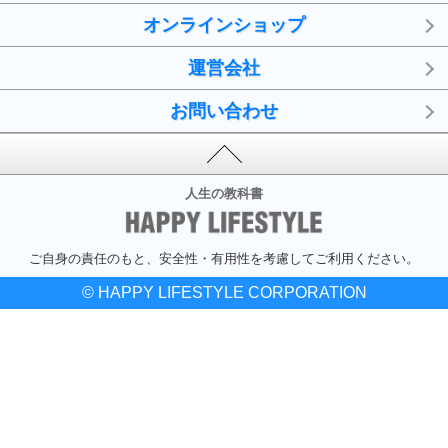
オンラインショップ
運営会社
お問い合わせ
人生の教科書
ご自身の責任のもと、安全性・有用性を考慮してご利用ください。
© HAPPY LIFESTYLE CORPORATION