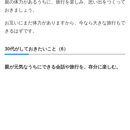
親の体力があるうちに、旅行を楽しみ、思い出をつくって
おきましょう。
お互いにまだ体力がありますから、今なら大きな旅行もで
きるはずです。
30代がしておきたいこと（6）
親が元気なうちにできる会話や旅行を、存分に楽しむ。