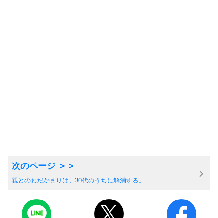
親とのわだかまりは、30代のうちに解消する。