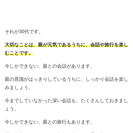
それが30代です。
大切なことは、親が元気であるうちに、会話や旅行を楽し
むことです。
今しかできない、親との会話があります。
親の意識がはっきりしているうちに、しっかり会話を楽し
みましょう。
今までしていなかった深い会話も、たくさんしておきまし
ょう。
今しかできない、親との旅行もあります。