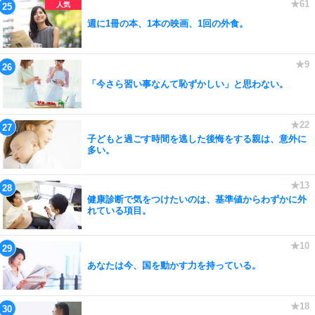
週に1冊の本、1本の映画、1回の外食。
「今さら習い事なんて恥ずかしい」と思わない。
子どもと過ごす時間を逃した後悔をする親は、意外に
多い。
健康診断で気をつけたいのは、基準値からわずかに外
れている項目。
あなたは今、国を動かす力を持っている。