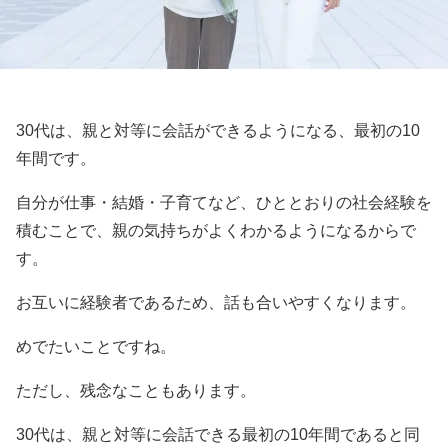
30代は、親と対等に会話ができるようになる、最初の10
年間です。
自分が仕事・結婚・子育てなど、ひととおりの社会経験を
積むことで、親の気持ちがよくわかるようになるからで
す。
お互いに経験者であるため、話も合いやすくなります。
めでたいことですね。
ただし、残念なこともあります。
30代は、親と対等に会話できる最初の10年間であると同