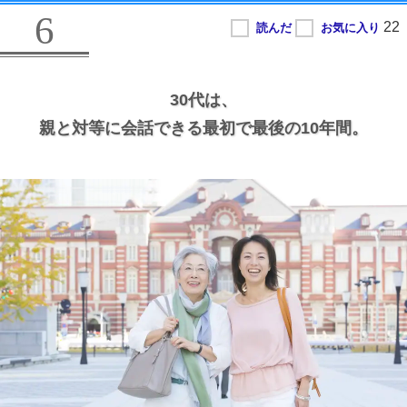
6
30代は、
親と対等に会話できる最初で最後の10年間。