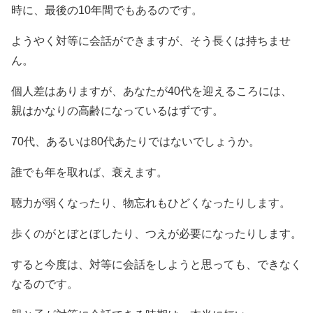
時に、最後の10年間でもあるのです。
ようやく対等に会話ができますが、そう長くは持ちませ
ん。
個人差はありますが、あなたが40代を迎えるころには、
親はかなりの高齢になっているはずです。
70代、あるいは80代あたりではないでしょうか。
誰でも年を取れば、衰えます。
聴力が弱くなったり、物忘れもひどくなったりします。
歩くのがとぼとぼしたり、つえが必要になったりします。
すると今度は、対等に会話をしようと思っても、できなく
なるのです。