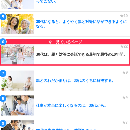
ってこない。
30代になると、ようやく親と対等に話ができるように
なる。
30代は、親と対等に会話できる最初で最後の10年間。
親とのわだかまりは、30代のうちに解消する。
仕事が本当に楽しくなるのは、30代から。