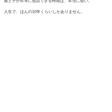
親と子が対等に会話できる時期は、本当に短い。
人生で、ほんの10年くらいしかありません。