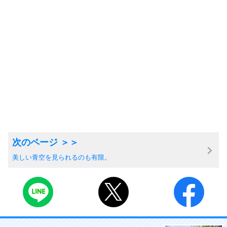
美しい青空を見られるのも有限。