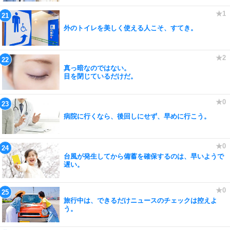
外のトイレを美しく使える人こそ、すてき。
真っ暗なのではない。
目を閉じているだけだ。
病院に行くなら、後回しにせず、早めに行こう。
台風が発生してから備蓄を確保するのは、早いようで
遅い。
旅行中は、できるだけニュースのチェックは控えよ
う。