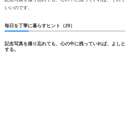
いいのです。
毎日を丁寧に暮らすヒント（29）
記念写真を撮り忘れても、心の中に残っていれば、よしと
する。