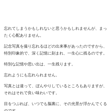
忘れてしまうかもしれないと思うかもしれませんが、まっ
たく心配ありません。
記念写真を撮り忘れるほどの出来事があったのですから、
特別印象的で、深く記憶に刻まれ、一生心に残るのです。
特別な記憶や思い出は、一生残ります。
忘れようにも忘れられません。
写真とは違って、ぼんやりしているところもありますが、
それはそれで良い味わいです。
目をつぶれば、いつでも脳裏に、その光景が浮かんでくる
のです。