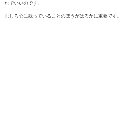
れでいいのです。
むしろ心に残っていることのほうがはるかに重要です。