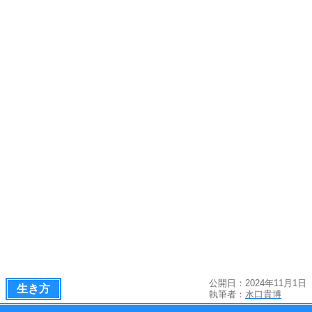
公開日：2024年11月1日
生き方
執筆者：
水口貴博