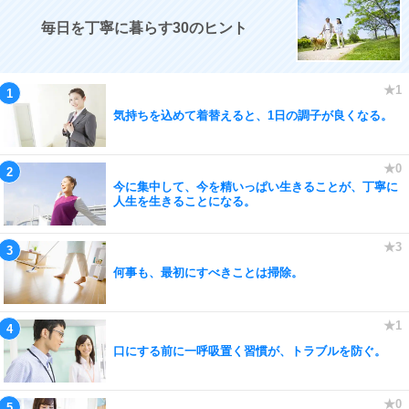
毎日を丁寧に暮らす30のヒント
気持ちを込めて着替えると、1日の調子が良くなる。
今に集中して、今を精いっぱい生きることが、丁寧に
人生を生きることになる。
何事も、最初にすべきことは掃除。
口にする前に一呼吸置く習慣が、トラブルを防ぐ。