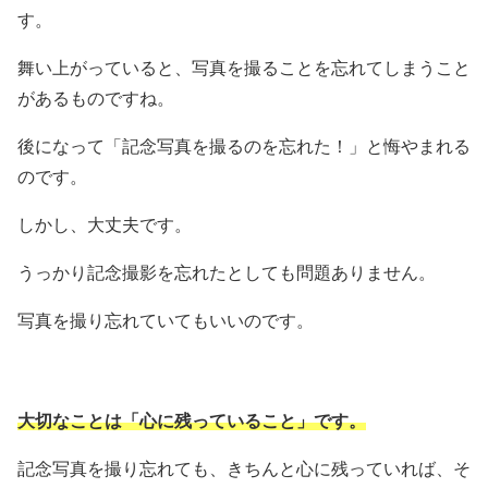
す。
舞い上がっていると、写真を撮ることを忘れてしまうこと
があるものですね。
後になって「記念写真を撮るのを忘れた！」と悔やまれる
のです。
しかし、大丈夫です。
うっかり記念撮影を忘れたとしても問題ありません。
写真を撮り忘れていてもいいのです。
大切なことは「心に残っていること」です。
記念写真を撮り忘れても、きちんと心に残っていれば、そ