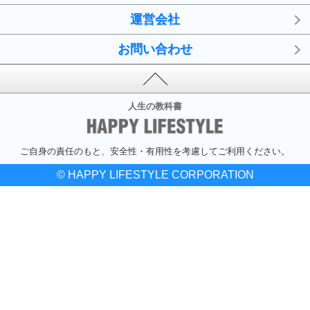
運営会社
お問い合わせ
人生の教科書
ご自身の責任のもと、安全性・有用性を考慮してご利用ください。
© HAPPY LIFESTYLE CORPORATION