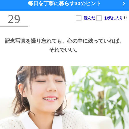
毎日を丁寧に暮らす
30のヒント
29
記念写真を撮り忘れても、
心の中に残っていれば、
それでいい。