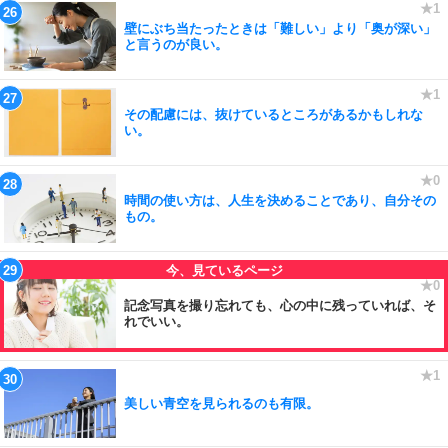
壁にぶち当たったときは「難しい」より「奥が深い」
と言うのが良い。
その配慮には、抜けているところがあるかもしれな
い。
時間の使い方は、人生を決めることであり、自分その
もの。
記念写真を撮り忘れても、心の中に残っていれば、そ
れでいい。
美しい青空を見られるのも有限。