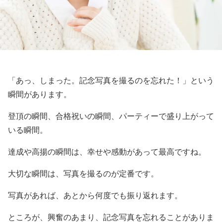
「あっ、しまった。記念写真を撮るのを忘れた！」という
瞬間があります。
登頂の瞬間、合格祝いの瞬間、パーティーで盛り上がって
いる瞬間。
達成や高揚の瞬間は、幸せや感動があって最高ですね。
大切な瞬間は、写真を撮るのが定番です。
写真があれば、あとから何度でも振り返れます。
ところが、興奮のあまり、記念写真を忘れることがありま