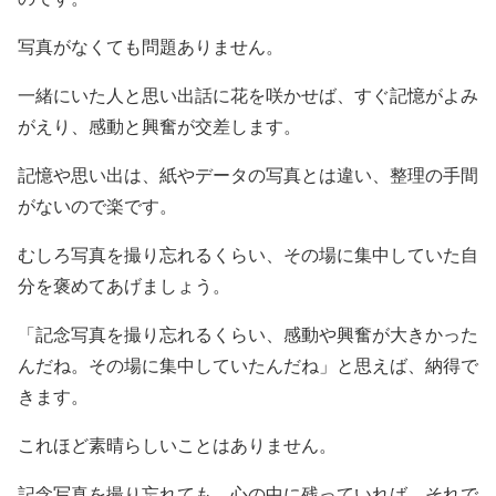
写真がなくても問題ありません。
一緒にいた人と思い出話に花を咲かせば、すぐ記憶がよみ
がえり、感動と興奮が交差します。
記憶や思い出は、紙やデータの写真とは違い、整理の手間
がないので楽です。
むしろ写真を撮り忘れるくらい、その場に集中していた自
分を褒めてあげましょう。
「記念写真を撮り忘れるくらい、感動や興奮が大きかった
んだね。その場に集中していたんだね」と思えば、納得で
きます。
これほど素晴らしいことはありません。
記念写真を撮り忘れても、心の中に残っていれば、それで