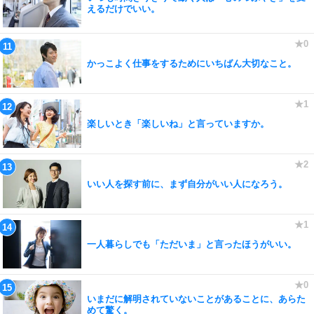
えるだけでいい。
かっこよく仕事をするためにいちばん大切なこと。
楽しいとき「楽しいね」と言っていますか。
いい人を探す前に、まず自分がいい人になろう。
一人暮らしでも「ただいま」と言ったほうがいい。
いまだに解明されていないことがあることに、あらた
めて驚く。