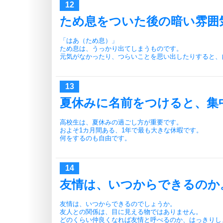
ため息をついた後の暗い雰囲
「はあ（ため息）」
ため息は、うっかり出てしまうものです。
元気がなかったり、つらいことを思い出したりすると、
夏休みに名前をつけると、集
高校生は、夏休みの過ごし方が重要です。
およそ1カ月間ある、1年で最も大きな休暇です。
何をするのも自由です。
友情は、いつからできるのか
友情は、いつからできるのでしょうか。
友人との関係は、目に見える物ではありません。
どのくらい仲良くなれば友情と呼べるのか、はっきりし