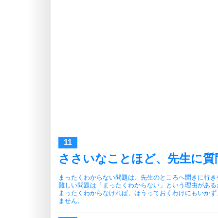
ささいなことほど、先生に質
まったくわからない問題は、先生のところへ聞きに行き
難しい問題は「まったくわからない」という理由がある
まったくわからなければ、ほうっておくわけにもいかず
ません。