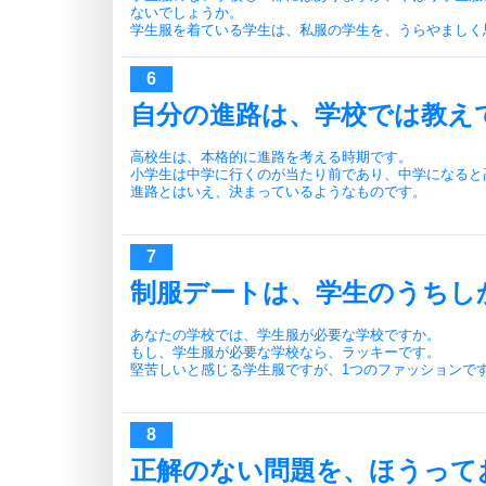
ないでしょうか。
学生服を着ている学生は、私服の学生を、うらやましく
自分の進路は、学校では教え
高校生は、本格的に進路を考える時期です。
小学生は中学に行くのが当たり前であり、中学になると
進路とはいえ、決まっているようなものです。
制服デートは、学生のうちし
あなたの学校では、学生服が必要な学校ですか。
もし、学生服が必要な学校なら、ラッキーです。
堅苦しいと感じる学生服ですが、1つのファッションで
正解のない問題を、ほうって