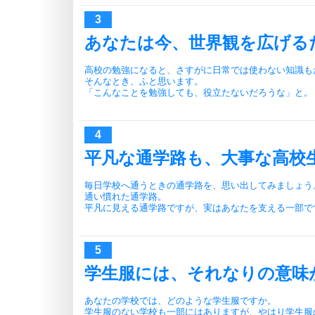
あなたは今、世界観を広げる
高校の勉強になると、さすがに日常では使わない知識も
そんなとき、ふと思います。
「こんなことを勉強しても、役立たないだろうな」と。
平凡な通学路も、大事な高校
毎日学校へ通うときの通学路を、思い出してみましょう
通い慣れた通学路。
平凡に見える通学路ですが、実はあなたを支える一部で
学生服には、それなりの意味
あなたの学校では、どのような学生服ですか。
学生服のない学校も一部にはありますが、やはり学生服