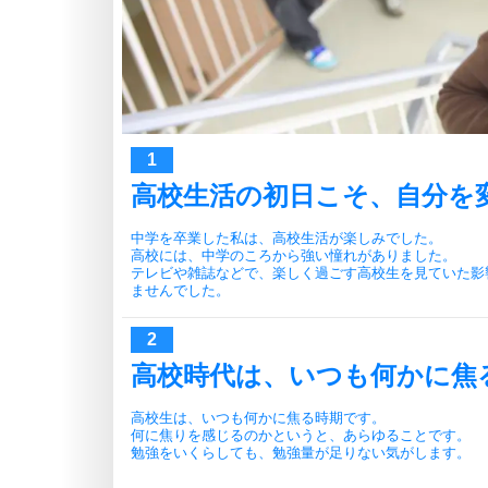
高校生活の初日こそ、自分を
中学を卒業した私は、高校生活が楽しみでした。
高校には、中学のころから強い憧れがありました。
テレビや雑誌などで、楽しく過ごす高校生を見ていた影
ませんでした。
高校時代は、いつも何かに焦
高校生は、いつも何かに焦る時期です。
何に焦りを感じるのかというと、あらゆることです。
勉強をいくらしても、勉強量が足りない気がします。