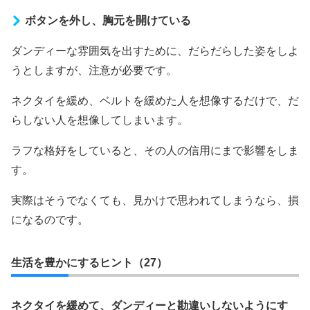
ボタンを外し、胸元を開けている
ダンディーな雰囲気を出すために、だらだらした姿をしよ
うとしますが、注意が必要です。
ネクタイを緩め、ベルトを緩めた人を想像するだけで、だ
らしない人を想像してしまいます。
ラフな格好をしていると、その人の信用にまで影響をしま
す。
実際はそうでなくても、見かけで思われてしまうなら、損
になるのです。
生活を豊かにするヒント（27）
ネクタイを緩めて、ダンディーと勘違いしないようにす