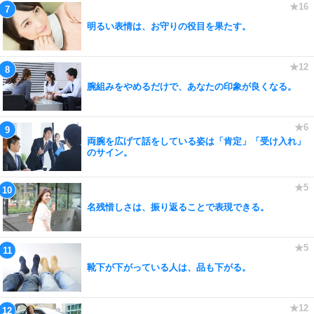
明るい表情は、お守りの役目を果たす。
腕組みをやめるだけで、あなたの印象が良くなる。
両腕を広げて話をしている姿は「肯定」「受け入れ」
のサイン。
名残惜しさは、振り返ることで表現できる。
靴下が下がっている人は、品も下がる。