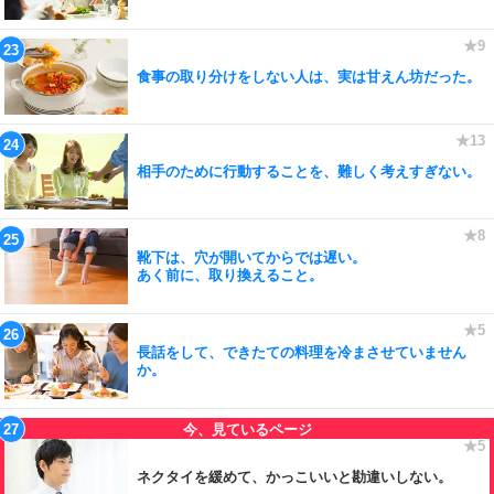
食事の取り分けをしない人は、実は甘えん坊だった。
相手のために行動することを、難しく考えすぎない。
靴下は、穴が開いてからでは遅い。
あく前に、取り換えること。
長話をして、できたての料理を冷まさせていません
か。
ネクタイを緩めて、かっこいいと勘違いしない。