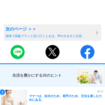
団体で高級ブランド店に行くときは、声の大きさに注意。
生活を豊かにする30のヒント
マナーは、自分のため、相手のため、文化を楽しむた
めにある。