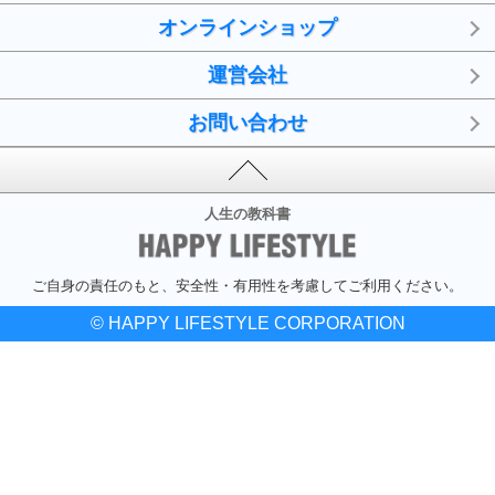
オンラインショップ
運営会社
お問い合わせ
人生の教科書
ご自身の責任のもと、安全性・有用性を考慮してご利用ください。
© HAPPY LIFESTYLE CORPORATION