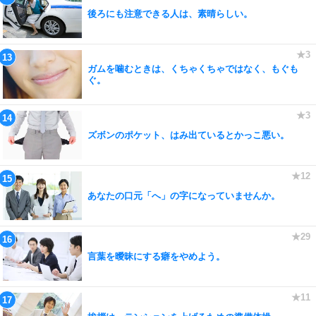
後ろにも注意できる人は、素晴らしい。
ガムを噛むときは、くちゃくちゃではなく、もぐも
ぐ。
ズボンのポケット、はみ出ているとかっこ悪い。
あなたの口元「へ」の字になっていませんか。
言葉を曖昧にする癖をやめよう。