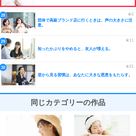
団体で高級ブランド店に行くときは、声の大きさに注
意。
知ったかぶりをやめると、友人が増える。
逆から見る習慣は、あなたに大きな恩恵をもたらす。
同じカテゴリーの作品