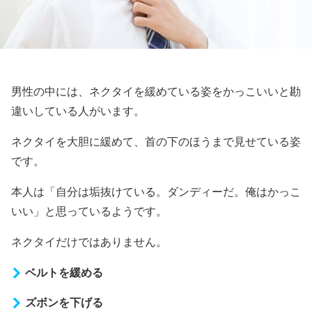
男性の中には、ネクタイを緩めている姿をかっこいいと勘
違いしている人がいます。
ネクタイを大胆に緩めて、首の下のほうまで見せている姿
です。
本人は「自分は垢抜けている。ダンディーだ。俺はかっこ
いい」と思っているようです。
ネクタイだけではありません。
ベルトを緩める
ズボンを下げる