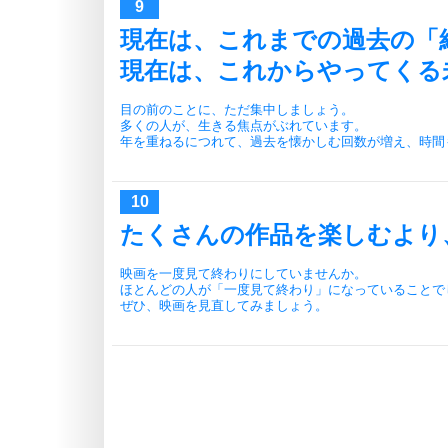
現在は、これまでの過去の「
現在は、これからやってくる
目の前のことに、ただ集中しましょう。
多くの人が、生きる焦点がぶれています。
年を重ねるにつれて、過去を懐かしむ回数が増え、時間
たくさんの作品を楽しむより
映画を一度見て終わりにしていませんか。
ほとんどの人が「一度見て終わり」になっていることで
ぜひ、映画を見直してみましょう。