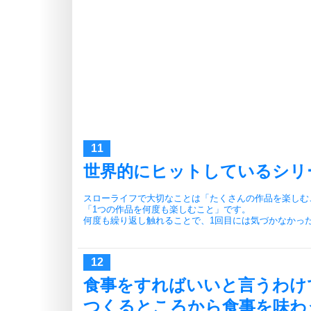
世界的にヒットしているシリ
スローライフで大切なことは「たくさんの作品を楽しむ
「1つの作品を何度も楽しむこと」です。
何度も繰り返し触れることで、1回目には気づかなかっ
食事をすればいいと言うわけ
つくるところから食事を味わ