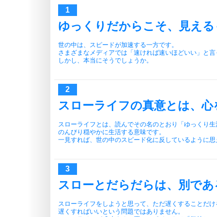
ゆっくりだからこそ、見える
世の中は、スピードが加速する一方です。
さまざまなメディアでは「速ければ速いほどいい」と言
しかし、本当にそうでしょうか。
スローライフの真意とは、心
スローライフとは、読んでその名のとおり「ゆっくり生
のんびり穏やかに生活する意味です。
一見すれば、世の中のスピード化に反しているように思
スローとだらだらは、別であ
スローライフをしようと思って、ただ遅くすることだけ
遅くすればいいという問題ではありません。