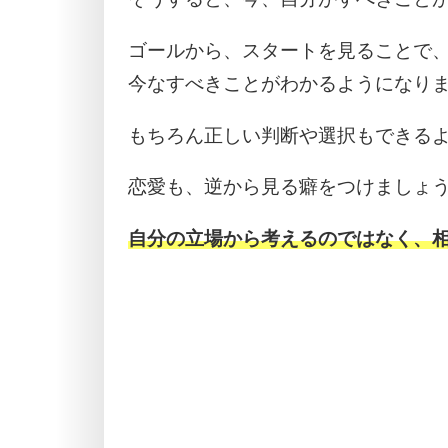
ゴールから、スタートを見ることで
今なすべきことがわかるようになり
もちろん正しい判断や選択もできる
恋愛も、逆から見る癖をつけましょ
自分の立場から考えるのではなく、