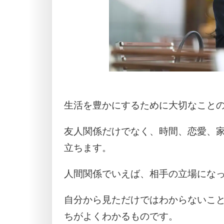
生活を豊かにするために大切なことの
友人関係だけでなく、時間、恋愛、
立ちます。
人間関係でいえば、相手の立場にな
自分から見ただけではわからないこ
ちがよくわかるものです。