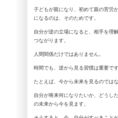
子どもが親になり、初めて親の苦労
になるのは、そのためです。
自分が逆の立場になると、相手を理
つながります。
人間関係だけではありません。
時間でも、逆から見る習慣は重要で
たとえば、今から未来を見るのでは
自分が将来何になりたいか、どうし
の未来から今を見ます。
そうすると、今、自分がすべきこと