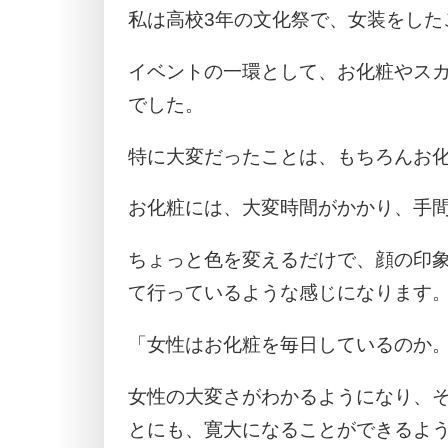
私は高校3年の文化祭で、女装をした
イベントの一環として、お化粧やス
でした。
特に大変だったことは、もちろんお
お化粧には、大変時間がかかり、手
ちょっと色を変えるだけで、顔の印
て行っているような感じになります
「女性はお化粧を毎日しているのか
女性の大変さがわかるようになり、
とにも、寛大になることができるよ