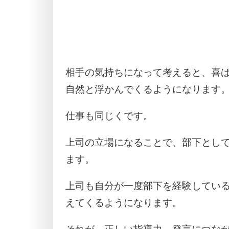
相手の気持ちになって考えると、喜
自然と浮かんでくるようになります
仕事も同じくです。
上司の立場になることで、部下とし
ます。
上司も自分が一度部下を経験してい
えてくるようになります。