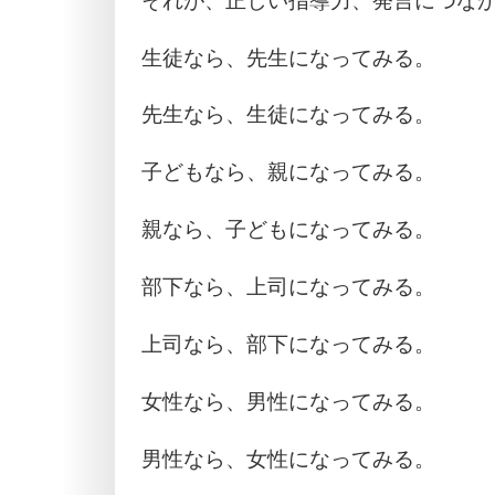
それが、正しい指導力、発言につな
生徒なら、先生になってみる。
先生なら、生徒になってみる。
子どもなら、親になってみる。
親なら、子どもになってみる。
部下なら、上司になってみる。
上司なら、部下になってみる。
女性なら、男性になってみる。
男性なら、女性になってみる。