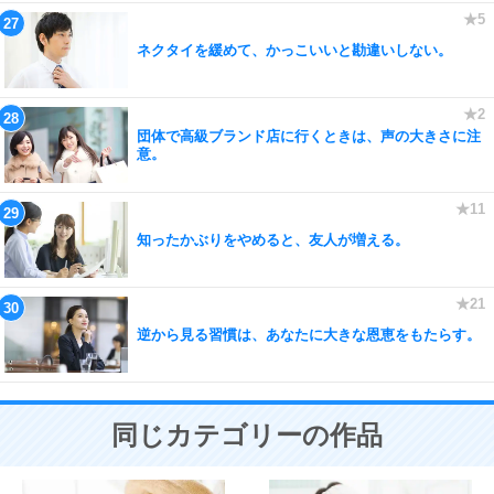
ネクタイを緩めて、かっこいいと勘違いしない。
団体で高級ブランド店に行くときは、声の大きさに注
意。
知ったかぶりをやめると、友人が増える。
逆から見る習慣は、あなたに大きな恩恵をもたらす。
同じカテゴリーの作品