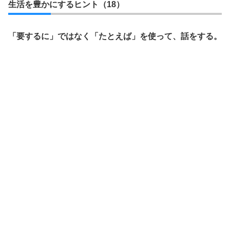
生活を豊かにするヒント（18）
「要するに」ではなく「たとえば」を使って、話をする。