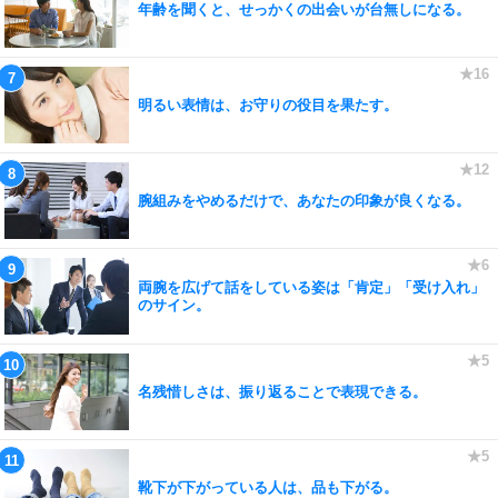
年齢を聞くと、せっかくの出会いが台無しになる。
明るい表情は、お守りの役目を果たす。
腕組みをやめるだけで、あなたの印象が良くなる。
両腕を広げて話をしている姿は「肯定」「受け入れ」
のサイン。
名残惜しさは、振り返ることで表現できる。
靴下が下がっている人は、品も下がる。