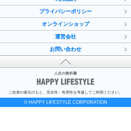
プライバシーポリシー
オンラインショップ
運営会社
お問い合わせ
人生の教科書
ご自身の責任のもと、安全性・有用性を考慮してご利用ください。
© HAPPY LIFESTYLE CORPORATION