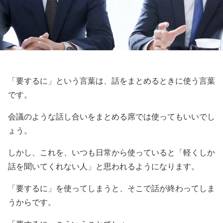
「要するに」という言葉は、話をまとめるときに使う言葉
です。
会議のような話し合いをまとめる席では使ってもいいでし
ょう。
しかし、これを、いつも日常から使っていると「軽くしか
話を聞いてくれない人」と思われるようになります。
「要するに」を使ってしまうと、そこで話が終わってしま
うからです。