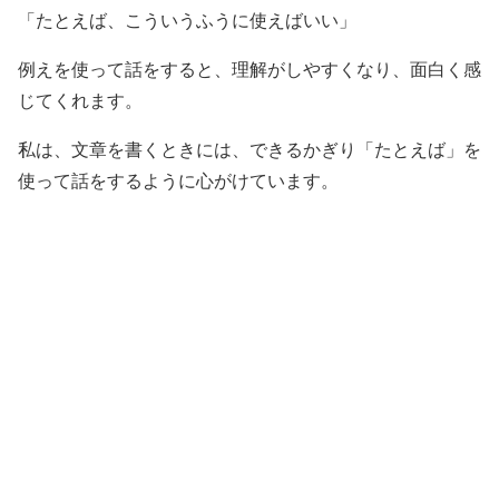
「たとえば、こういうふうに使えばいい」
例えを使って話をすると、理解がしやすくなり、面白く感
じてくれます。
私は、文章を書くときには、できるかぎり「たとえば」を
使って話をするように心がけています。