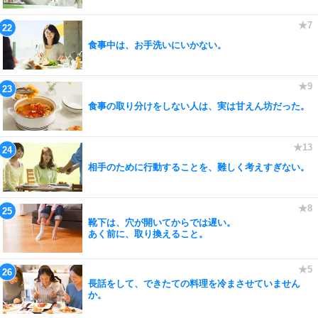
食事中は、お手洗いにいかない。
食事の取り分けをしない人は、実は甘えん坊だった。
相手のために行動することを、難しく考えすぎない。
靴下は、穴が開いてからでは遅い。
あく前に、取り換えること。
長話をして、できたての料理を冷まさせていません
か。