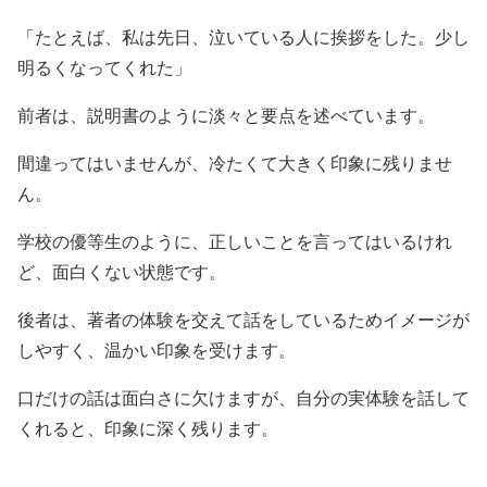
「たとえば、私は先日、泣いている人に挨拶をした。少し
明るくなってくれた」
前者は、説明書のように淡々と要点を述べています。
間違ってはいませんが、冷たくて大きく印象に残りませ
ん。
学校の優等生のように、正しいことを言ってはいるけれ
ど、面白くない状態です。
後者は、著者の体験を交えて話をしているためイメージが
しやすく、温かい印象を受けます。
口だけの話は面白さに欠けますが、自分の実体験を話して
くれると、印象に深く残ります。