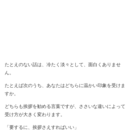
たとえのない話は、冷たく淡々として、面白くありませ
ん。
たとえば次のうち、あなたはどちらに温かい印象を受けま
すか。
どちらも挨拶を勧める言葉ですが、ささいな違いによって
受け方が大きく変わります。
「要するに、挨拶さえすればいい」