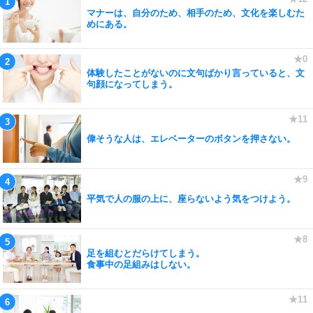
マナーは、自分のため、相手のため、文化を楽しむた
めにある。
体験したことがないのに文句ばかり言っていると、文
句顔になってしまう。
偉そうな人は、エレベーターのボタンを押さない。
平気で人の服の上に、座らないよう気をつけよう。
足を組むとだらけてしまう。
食事中の足組みはしない。