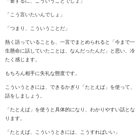
「要するに、こういうことでしょ」
「こう言いたいんでしょ」
「つまり、こういうことだ」
熱く語っていることも、一言でまとめられると「今まで一
生懸命に話していたことは、なんだったんだ」と思い、冷
たく感じます。
もちろん相手に失礼な態度です。
こういうときには、できるかぎり「たとえば」を使って、
話をしましょう。
「たとえば」を使うと具体的になり、わかりやすい話とな
ります。
「たとえば、こういうときには、こうすればいい」