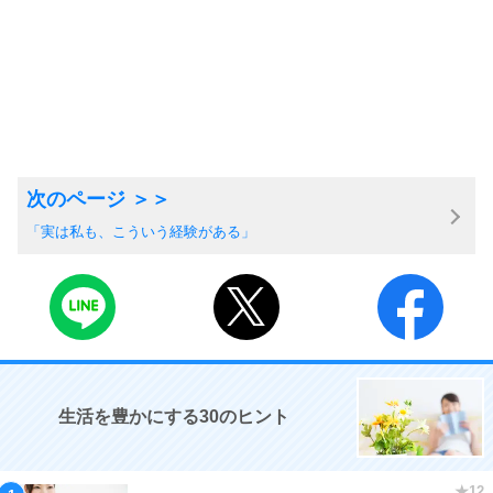
「実は私も、こういう経験がある」
生活を豊かにする30のヒント