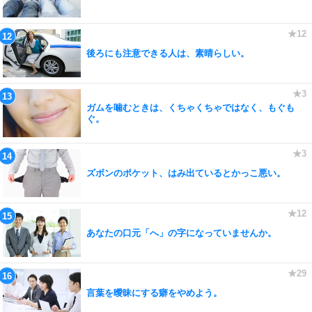
後ろにも注意できる人は、素晴らしい。
ガムを噛むときは、くちゃくちゃではなく、もぐも
ぐ。
ズボンのポケット、はみ出ているとかっこ悪い。
あなたの口元「へ」の字になっていませんか。
言葉を曖昧にする癖をやめよう。