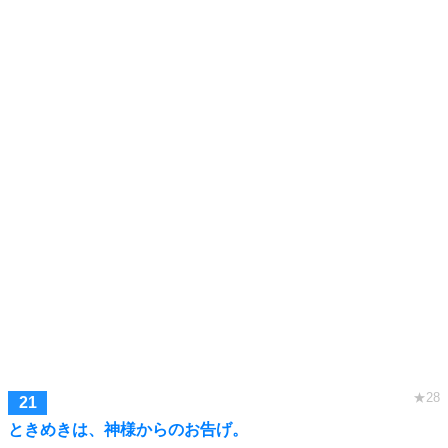
ときめきは、神様からのお告げ。