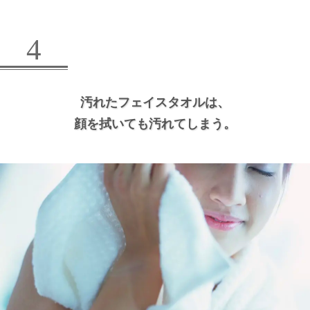
4
汚れたフェイスタオルは、
顔を拭いても汚れてしまう。