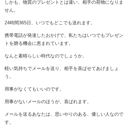
しかも、物質のプレゼントとは違い、相手の荷物になりま
せん。
24時間365日、いつでもどこでも送れます。
携帯電話が発達したおかげで、私たちはいつでもプレゼン
トを贈る機会に恵まれています。
なんと素晴らしい時代なのでしょうか。
軽い気持ちでメールを送り、相手を喜ばせてあげましょ
う。
用事がなくてもいいのです。
用事がないメールのほうが、喜ばれます。
メールを送るあなたは、思いやりのある、優しい人なので
す。