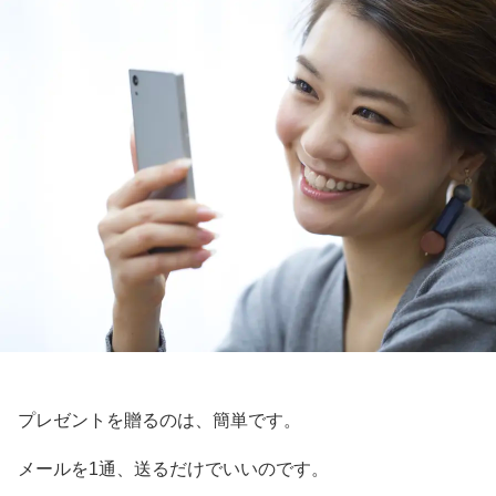
プレゼントを贈るのは、簡単です。
メールを1通、送るだけでいいのです。