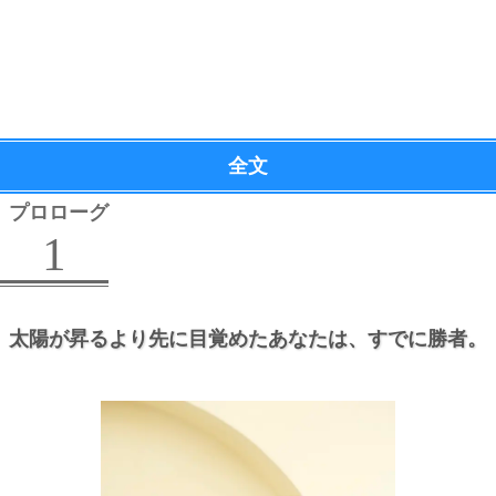
全文
プロローグ
1
太陽が昇るより先に目覚めたあなたは、
すでに勝者。