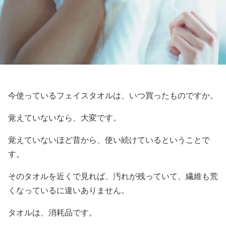
今使っているフェイスタオルは、いつ買ったものですか。
覚えていないなら、大変です。
覚えていないほど昔から、使い続けているということで
す。
そのタオルを近くで見れば、汚れが残っていて、繊維も荒
くなっているに違いありません。
タオルは、消耗品です。