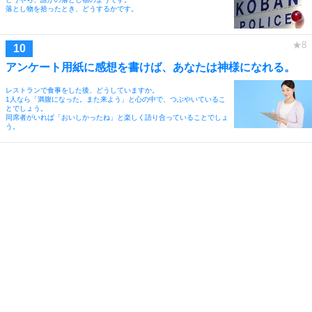
落とし物を拾ったとき、どうするかです。
アンケート用紙に感想を書けば、あなたは神様になれる。
レストランで食事をした後、どうしていますか。
1人なら「満腹になった。また来よう」と心の中で、つぶやいているこ
とでしょう。
同席者がいれば「おいしかったね」と楽しく語り合っていることでしょ
う。