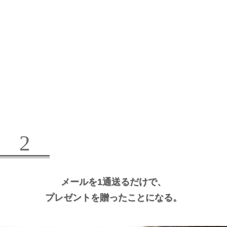
2
メールを1通送るだけで、
プレゼントを贈ったことになる。