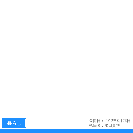
公開日：2012年8月23日
暮らし
執筆者：
水口貴博