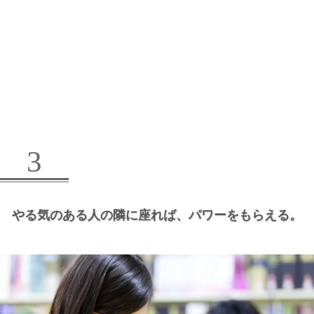
3
やる気のある人の隣に座れば、
パワーをもらえる。