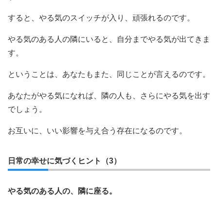
すると、やる気のスイッチが入り、頑張れるのです。
やる気のある人の隣にいると、自分までやる気が出てきま
す。
ということは、あなたもまた、同じことが言えるのです。
あなたがやる気になれば、隣の人も、さらにやる気を出す
でしょう。
お互いに、いい影響を与え合う存在になるのです。
日常の幸せに気づくヒント（3）
やる気のある人の、隣に座る。