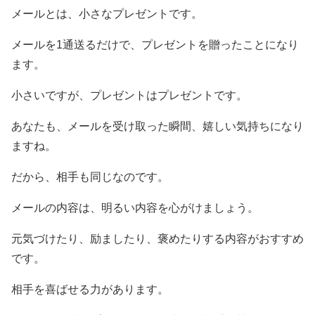
メールとは、小さなプレゼントです。
メールを1通送るだけで、プレゼントを贈ったことになり
ます。
小さいですが、プレゼントはプレゼントです。
あなたも、メールを受け取った瞬間、嬉しい気持ちになり
ますね。
だから、相手も同じなのです。
メールの内容は、明るい内容を心がけましょう。
元気づけたり、励ましたり、褒めたりする内容がおすすめ
です。
相手を喜ばせる力があります。