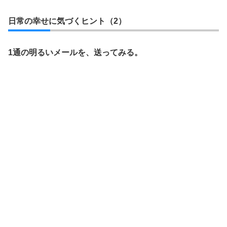
日常の幸せに気づくヒント（2）
1通の明るいメールを、送ってみる。