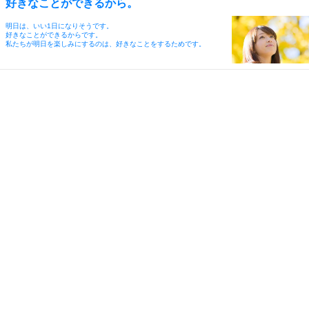
好きなことができるから。
明日は、いい1日になりそうです。
好きなことができるからです。
私たちが明日を楽しみにするのは、好きなことをするためです。