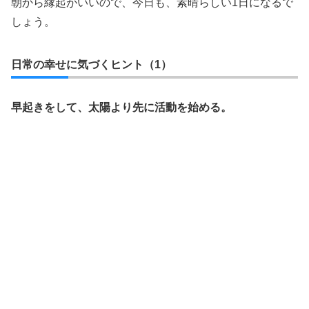
朝から縁起がいいので、今日も、素晴らしい1日になるで
しょう。
日常の幸せに気づくヒント（1）
早起きをして、太陽より先に活動を始める。