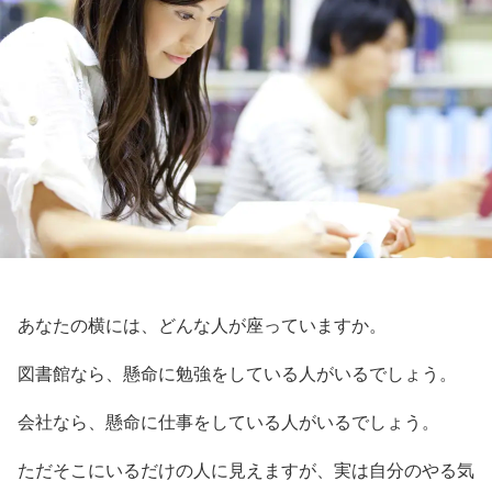
あなたの横には、どんな人が座っていますか。
図書館なら、懸命に勉強をしている人がいるでしょう。
会社なら、懸命に仕事をしている人がいるでしょう。
ただそこにいるだけの人に見えますが、実は自分のやる気