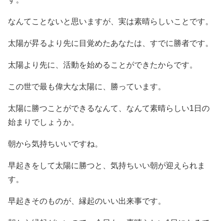
なんてことないと思いますが、実は素晴らしいことです。
太陽が昇るより先に目覚めたあなたは、すでに勝者です。
太陽より先に、活動を始めることができたからです。
この世で最も偉大な太陽に、勝っています。
太陽に勝つことができるなんて、なんて素晴らしい1日の
始まりでしょうか。
朝から気持ちいいですね。
早起きをして太陽に勝つと、気持ちいい朝が迎えられま
す。
早起きそのものが、縁起のいい出来事です。