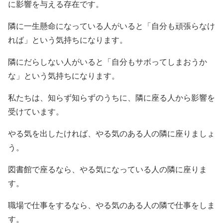
に影響を与える存在です。
隣に一生懸命になっている人がいると「自分も頑張らなけ
れば」という気持ちになります。
隣にだらしない人がいると「自分もサボってしまおうか
な」という気持ちになります。
私たちは、知らず知らずのうちに、隣に座る人から影響を
受けています。
やる気を出したければ、やる気のある人の隣に座りましょ
う。
図書館で座るなら、やる気になっている人の隣に座りま
す。
職場で仕事をするなら、やる気のある人の隣で仕事をしま
す。