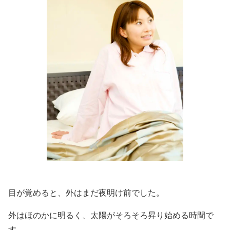
目が覚めると、外はまだ夜明け前でした。
外はほのかに明るく、太陽がそろそろ昇り始める時間で
す。