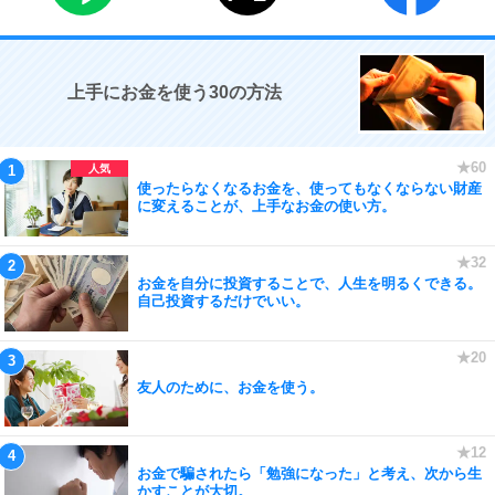
上手にお金を使う30の方法
使ったらなくなるお金を、使ってもなくならない財産
に変えることが、上手なお金の使い方。
お金を自分に投資することで、人生を明るくできる。
自己投資するだけでいい。
友人のために、お金を使う。
お金で騙されたら「勉強になった」と考え、次から生
かすことが大切。