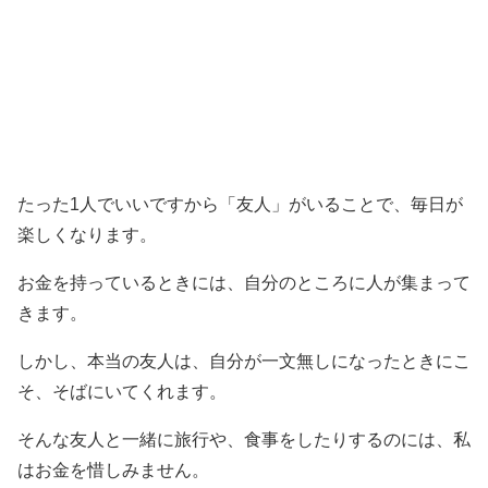
たった1人でいいですから「友人」がいることで、毎日が
楽しくなります。
お金を持っているときには、自分のところに人が集まって
きます。
しかし、本当の友人は、自分が一文無しになったときにこ
そ、そばにいてくれます。
そんな友人と一緒に旅行や、食事をしたりするのには、私
はお金を惜しみません。