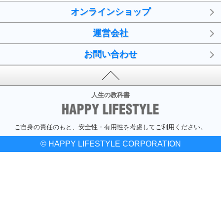
オンラインショップ
運営会社
お問い合わせ
人生の教科書
ご自身の責任のもと、安全性・有用性を考慮してご利用ください。
© HAPPY LIFESTYLE CORPORATION