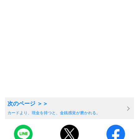
カードより、現金を持つと、金銭感覚が磨かれる。