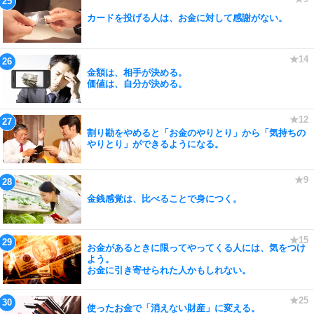
カードを投げる人は、お金に対して感謝がない。
金額は、相手が決める。
価値は、自分が決める。
割り勘をやめると「お金のやりとり」から「気持ちの
やりとり」ができるようになる。
金銭感覚は、比べることで身につく。
お金があるときに限ってやってくる人には、気をつけ
よう。
お金に引き寄せられた人かもしれない。
使ったお金で「消えない財産」に変える。