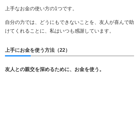
上手なお金の使い方の1つです。
自分の力では、どうにもできないことを、友人が喜んで助
けてくれることに、私はいつも感謝しています。
上手にお金を使う方法（22）
友人との親交を深めるために、お金を使う。