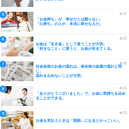
「お金持ち」が、幸せだとは限らない。
「心持ち」の人が、本当に幸せな人だ。
お金は「生き金」として使うことが大切。
「好きなこと」に使うと、お金が生きてくる。
社会全体のお金の流れは、体全体の血液の流れと同
じ。
流れを止めないことが大切。
「ありがとうございました」で、お金に気持ちを込め
ることができる。
お金を支払うときは「笑顔」になるとかっこいい。