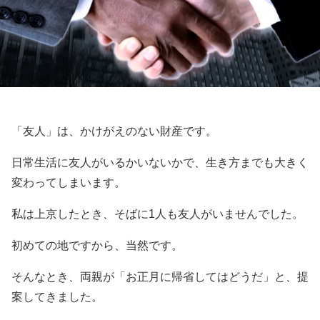
「友人」は、かけがえのない財産です。
日常生活に友人がいるかいないかで、生き方までも大きく
変わってしまいます。
私は上京したとき、そばに1人も友人がいませんでした。
初めての地ですから、当然です。
そんなとき、両親が「お正月に帰省してはどうだ」と、提
案してきました。