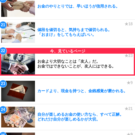
お金のやりとりでは、早いほうが信用される。
値段を値切ると、気持ちまで値切られる。
「おまけ」をしてもらえばいい。
お金より大切なことは「友人」だ。
お金ではできないことが、友人にはできる。
カードより、現金を持つと、金銭感覚が磨かれる。
自分が楽しめるお金の使い方なら、すべて正解。
どれだけ自分が楽しめるかが大切。