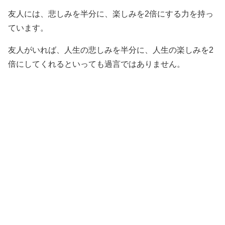
友人には、悲しみを半分に、楽しみを2倍にする力を持っ
ています。
友人がいれば、人生の悲しみを半分に、人生の楽しみを2
倍にしてくれるといっても過言ではありません。