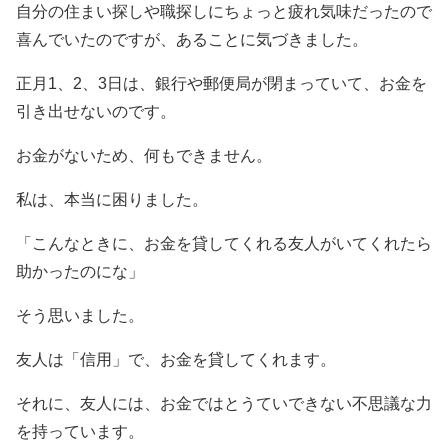
自分の住まい探しや職探しにちょっと疲れ気味だったので
喜んでいたのですが、あることに気づきました。
正月1、2、3日は、銀行や郵便局が閉まっていて、お金を
引き出せないのです。
お金がないため、何もできません。
私は、本当に困りました。
「こんなときに、お金を貸してくれる友人がいてくれたら
助かったのにな」
そう思いました。
友人は「信用」で、お金を貸してくれます。
それに、友人には、お金ではとうていできない不思議な力
を持っています。