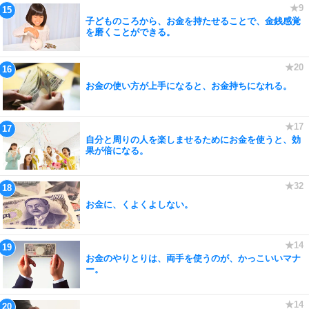
子どものころから、お金を持たせることで、金銭感覚
を磨くことができる。
お金の使い方が上手になると、お金持ちになれる。
自分と周りの人を楽しませるためにお金を使うと、効
果が倍になる。
お金に、くよくよしない。
お金のやりとりは、両手を使うのが、かっこいいマナ
ー。