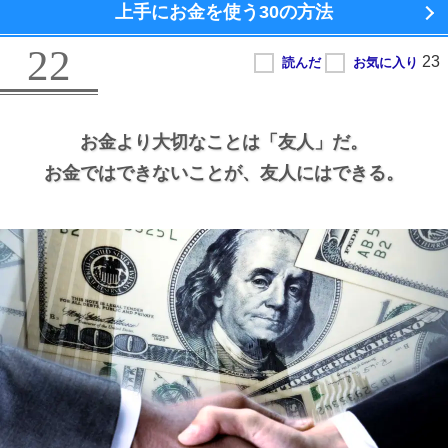
上手にお金を使う
30の方法
22
お金より大切なことは
「友人」だ。
お金ではできないことが、
友人にはできる。