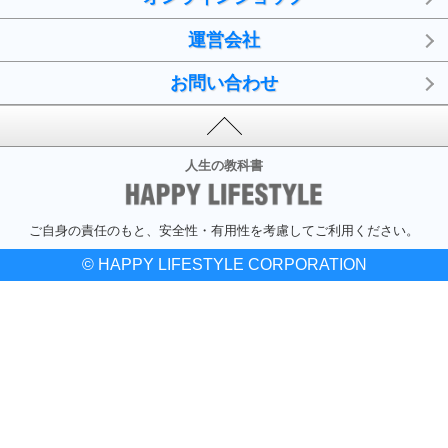
運営会社
お問い合わせ
人生の教科書
ご自身の責任のもと、安全性・有用性を考慮してご利用ください。
© HAPPY LIFESTYLE CORPORATION