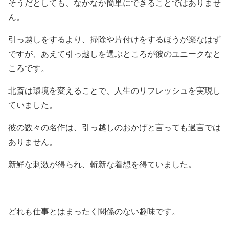
そうだとしても、なかなか簡単にできることではありませ
ん。
引っ越しをするより、掃除や片付けをするほうが楽なはず
ですが、あえて引っ越しを選ぶところが彼のユニークなと
ころです。
北斎は環境を変えることで、人生のリフレッシュを実現し
ていました。
彼の数々の名作は、引っ越しのおかげと言っても過言では
ありません。
新鮮な刺激が得られ、斬新な着想を得ていました。
どれも仕事とはまったく関係のない趣味です。