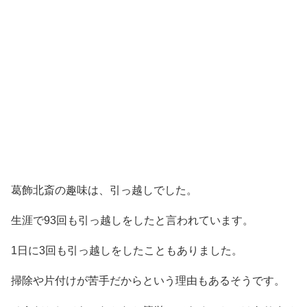
葛飾北斎の趣味は、引っ越しでした。
生涯で93回も引っ越しをしたと言われています。
1日に3回も引っ越しをしたこともありました。
掃除や片付けが苦手だからという理由もあるそうです。