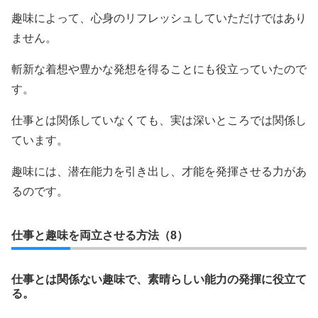
趣味によって、心身のリフレッシュしていただけではあり
ません。
斬新な着想や豊かな発想を得ることにも役立っていたので
す。
仕事とは関係していなくても、実は深いところでは関係し
ています。
趣味には、潜在能力を引き出し、才能を発揮させる力があ
るのです。
仕事と趣味を両立させる方法（8）
仕事とは関係ない趣味で、素晴らしい能力の発揮に役立て
る。