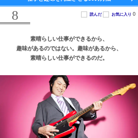
8
素晴らしい仕事ができるから、
趣味があるのではない。
趣味があるから、
素晴らしい仕事ができるのだ。