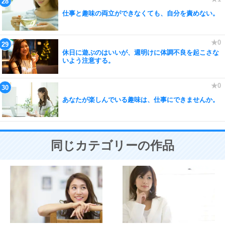
仕事と趣味の両立ができなくても、自分を責めない。
休日に遊ぶのはいいが、週明けに体調不良を起こさな
いよう注意する。
あなたが楽しんでいる趣味は、仕事にできませんか。
同じカテゴリーの作品