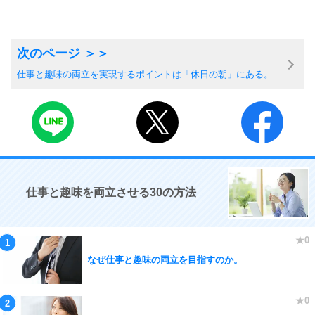
仕事と趣味の両立を実現するポイントは「休日の朝」にある。
仕事と趣味を両立させる30の方法
なぜ仕事と趣味の両立を目指すのか。