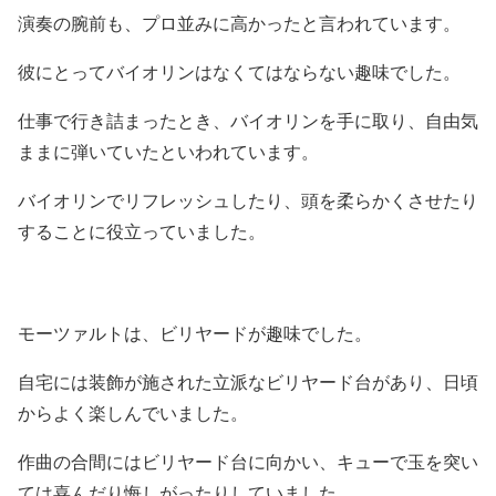
演奏の腕前も、プロ並みに高かったと言われています。
彼にとってバイオリンはなくてはならない趣味でした。
仕事で行き詰まったとき、バイオリンを手に取り、自由気
ままに弾いていたといわれています。
バイオリンでリフレッシュしたり、頭を柔らかくさせたり
することに役立っていました。
モーツァルトは、ビリヤードが趣味でした。
自宅には装飾が施された立派なビリヤード台があり、日頃
からよく楽しんでいました。
作曲の合間にはビリヤード台に向かい、キューで玉を突い
ては喜んだり悔しがったりしていました。