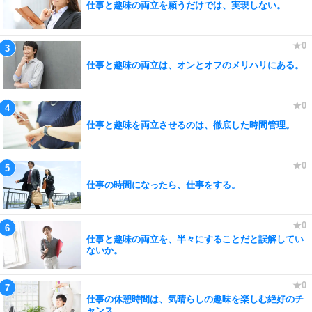
仕事と趣味の両立を願うだけでは、実現しない。
仕事と趣味の両立は、オンとオフのメリハリにある。
仕事と趣味を両立させるのは、徹底した時間管理。
仕事の時間になったら、仕事をする。
仕事と趣味の両立を、半々にすることだと誤解してい
ないか。
仕事の休憩時間は、気晴らしの趣味を楽しむ絶好のチ
ャンス。