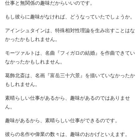
仕事と無関係の趣味だからいいのです。
もし彼らに趣味がなければ、どうなっていたでしょうか。
アインシュタインは、特殊相対性理論を生み出すことはな
かったかもしれません。
モーツァルトは、名曲『フィガロの結婚』を作曲できてい
なかったかもしれません。
葛飾北斎は、名画『富岳三十六景』を描いていなかったか
もしれません。
素晴らしい仕事があるから、趣味があるのではありませ
ん。
趣味があるから、素晴らしい仕事ができるのです。
彼らの名作や偉業の数々は、趣味のおかげといえます。