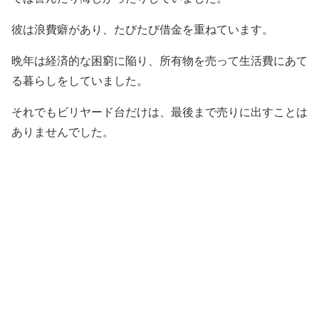
彼は浪費癖があり、たびたび借金を重ねています。
晩年は経済的な困窮に陥り、所有物を売って生活費にあて
る暮らしをしていました。
それでもビリヤード台だけは、最後まで売りに出すことは
ありませんでした。