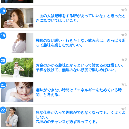
「あの人は趣味をする暇があっていいな」と思ったと
きに気づいてほしいこと。
興味のない誘い・行きたくない飲み会は、きっぱり断
って趣味を楽しむのがいい。
お金のかかる趣味だからといって諦めるのは惜しい。
予算を設けて、無理のない頻度で楽しめばいい。
趣味ができない時間は「エネルギーをためている時
間」と考える。
急な仕事が入って趣味ができなくなっても、くよくよ
しない。
穴埋めのチャンスが必ず巡ってくる。