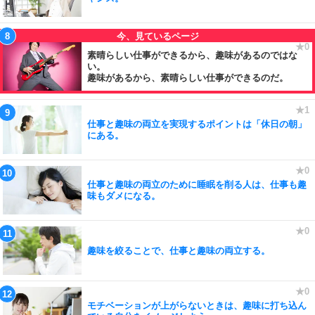
素晴らしい仕事ができるから、趣味があるのではな
い。
趣味があるから、素晴らしい仕事ができるのだ。
仕事と趣味の両立を実現するポイントは「休日の朝」
にある。
仕事と趣味の両立のために睡眠を削る人は、仕事も趣
味もダメになる。
趣味を絞ることで、仕事と趣味の両立する。
モチベーションが上がらないときは、趣味に打ち込ん