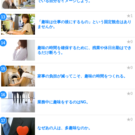
でいる自分をイメージしよう。
「趣味は仕事の後にするもの」という固定観念はあり
ませんか。
趣味の時間を確保するために、残業や休日出勤はでき
るだけ断ろう。
家事の負担が減ってこそ、趣味の時間をつくれる。
業務中に趣味をするのはNG。
なぜあの人は、多趣味なのか。