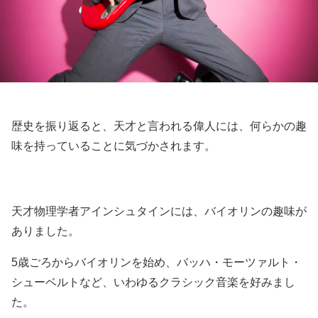
歴史を振り返ると、天才と言われる偉人には、何らかの趣
味を持っていることに気づかされます。
天才物理学者アインシュタインには、バイオリンの趣味が
ありました。
5歳ごろからバイオリンを始め、バッハ・モーツァルト・
シューベルトなど、いわゆるクラシック音楽を好みまし
た。