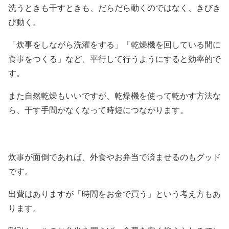
洗うときも干すときも、だらだら動くのではなく、きびき
び動く。
「炊事をしながら洗濯をする」「乾燥機を回している間に
食事をつくる」など、平行して行うようにすると効率的で
す。
また自然乾燥もいいですが、乾燥機を使って乾かす方法な
ら、干す手間がなくなって時短につながります。
炊事が面倒であれば、外食やお弁当で済ませるのもグッド
です。
出費はありますが「時間をお金で買う」という考え方もあ
ります。