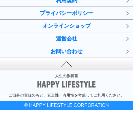
利用規約
プライバシーポリシー
オンラインショップ
運営会社
お問い合わせ
人生の教科書
ご自身の責任のもと、安全性・有用性を考慮してご利用ください。
© HAPPY LIFESTYLE CORPORATION