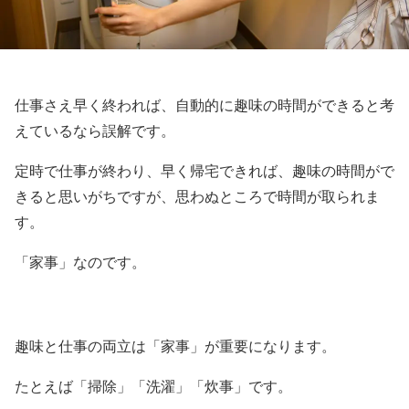
仕事さえ早く終われば、自動的に趣味の時間ができると考
えているなら誤解です。
定時で仕事が終わり、早く帰宅できれば、趣味の時間がで
きると思いがちですが、思わぬところで時間が取られま
す。
「家事」なのです。
趣味と仕事の両立は「家事」が重要になります。
たとえば「掃除」「洗濯」「炊事」です。