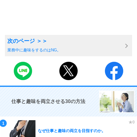
業務中に趣味をするのはNG。
仕事と趣味を両立させる30の方法
なぜ仕事と趣味の両立を目指すのか。