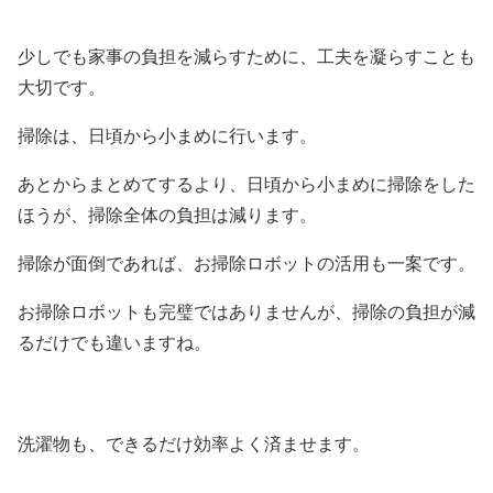
少しでも家事の負担を減らすために、工夫を凝らすことも
大切です。
掃除は、日頃から小まめに行います。
あとからまとめてするより、日頃から小まめに掃除をした
ほうが、掃除全体の負担は減ります。
掃除が面倒であれば、お掃除ロボットの活用も一案です。
お掃除ロボットも完璧ではありませんが、掃除の負担が減
るだけでも違いますね。
洗濯物も、できるだけ効率よく済ませます。