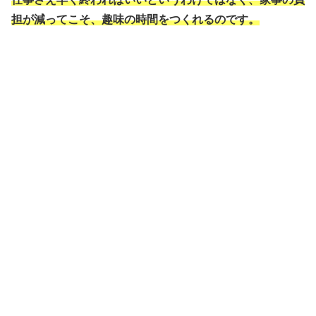
担が減ってこそ、趣味の時間をつくれるのです。