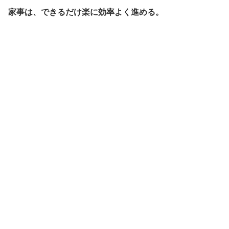
家事は、できるだけ楽に効率よく進める。