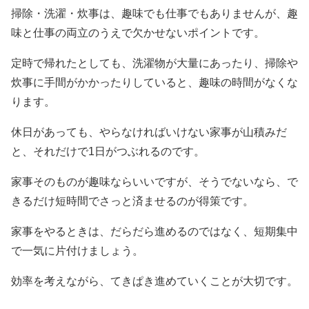
掃除・洗濯・炊事は、趣味でも仕事でもありませんが、趣
味と仕事の両立のうえで欠かせないポイントです。
定時で帰れたとしても、洗濯物が大量にあったり、掃除や
炊事に手間がかかったりしていると、趣味の時間がなくな
ります。
休日があっても、やらなければいけない家事が山積みだ
と、それだけで1日がつぶれるのです。
家事そのものが趣味ならいいですが、そうでないなら、で
きるだけ短時間でさっと済ませるのが得策です。
家事をやるときは、だらだら進めるのではなく、短期集中
で一気に片付けましょう。
効率を考えながら、てきぱき進めていくことが大切です。