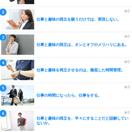
仕事と趣味の両立を願うだけでは、実現しない。
仕事と趣味の両立は、オンとオフのメリハリにある。
仕事と趣味を両立させるのは、徹底した時間管理。
仕事の時間になったら、仕事をする。
仕事と趣味の両立を、半々にすることだと誤解してい
ないか。