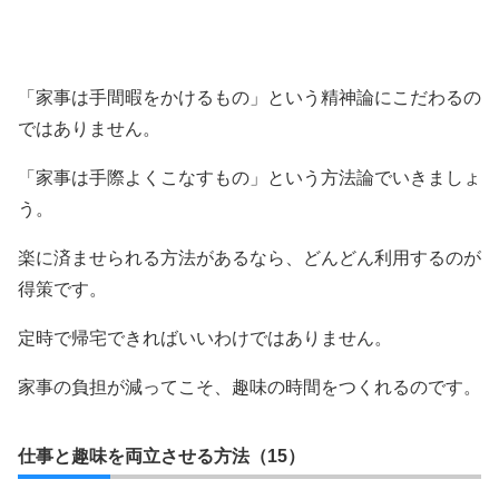
「家事は手間暇をかけるもの」という精神論にこだわるの
ではありません。
「家事は手際よくこなすもの」という方法論でいきましょ
う。
楽に済ませられる方法があるなら、どんどん利用するのが
得策です。
定時で帰宅できればいいわけではありません。
家事の負担が減ってこそ、趣味の時間をつくれるのです。
仕事と趣味を両立させる方法（15）