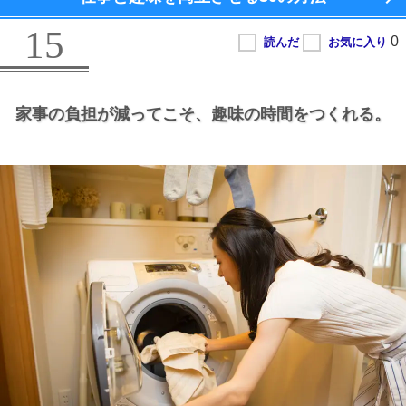
15
家事の負担が減ってこそ、
趣味の時間をつくれる。