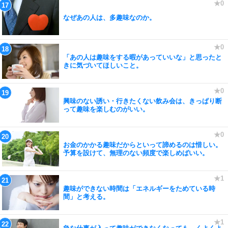
なぜあの人は、多趣味なのか。
「あの人は趣味をする暇があっていいな」と思ったと
きに気づいてほしいこと。
興味のない誘い・行きたくない飲み会は、きっぱり断
って趣味を楽しむのがいい。
お金のかかる趣味だからといって諦めるのは惜しい。
予算を設けて、無理のない頻度で楽しめばいい。
趣味ができない時間は「エネルギーをためている時
間」と考える。