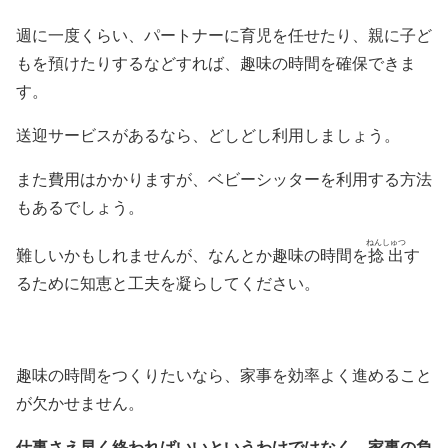
週に一度くらい、パートナーに育児を任せたり、親に子ど
もを預けたりするなどすれば、趣味の時間を確保できま
す。
送迎サービスがあるなら、どしどし利用しましょう。
また費用はかかりますが、ベビーシッターを利用する方法
もあるでしょう。
ねんしゅつ
難しいかもしれませんが、なんとか趣味の時間を
捻出
す
るために知恵と工夫を凝らしてください。
趣味の時間をつくりたいなら、家事を効率よく進めること
が欠かせません。
仕事さえ早く終わればいいというわけではなく、家事の負