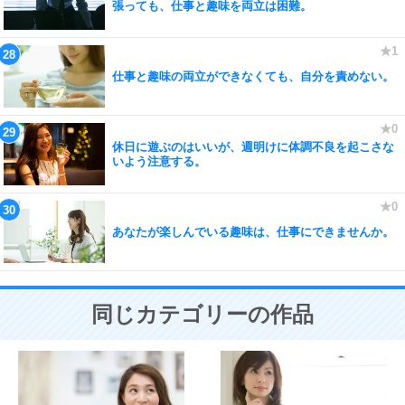
張っても、仕事と趣味を両立は困難。
仕事と趣味の両立ができなくても、自分を責めない。
休日に遊ぶのはいいが、週明けに体調不良を起こさな
いよう注意する。
あなたが楽しんでいる趣味は、仕事にできませんか。
同じカテゴリーの作品