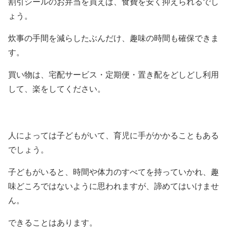
割引シールのお弁当を買えば、食費を安く抑えられるでし
ょう。
炊事の手間を減らしたぶんだけ、趣味の時間も確保できま
す。
買い物は、宅配サービス・定期便・置き配をどしどし利用
して、楽をしてください。
人によっては子どもがいて、育児に手がかかることもある
でしょう。
子どもがいると、時間や体力のすべてを持っていかれ、趣
味どころではないように思われますが、諦めてはいけませ
ん。
できることはあります。