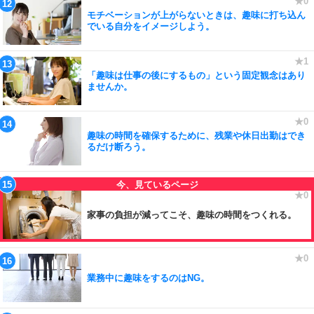
モチベーションが上がらないときは、趣味に打ち込ん
でいる自分をイメージしよう。
「趣味は仕事の後にするもの」という固定観念はあり
ませんか。
趣味の時間を確保するために、残業や休日出勤はでき
るだけ断ろう。
家事の負担が減ってこそ、趣味の時間をつくれる。
業務中に趣味をするのはNG。