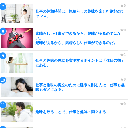
仕事の休憩時間は、気晴らしの趣味を楽しむ絶好のチ
ャンス。
素晴らしい仕事ができるから、趣味があるのではな
い。
趣味があるから、素晴らしい仕事ができるのだ。
仕事と趣味の両立を実現するポイントは「休日の朝」
にある。
仕事と趣味の両立のために睡眠を削る人は、仕事も趣
味もダメになる。
趣味を絞ることで、仕事と趣味の両立する。