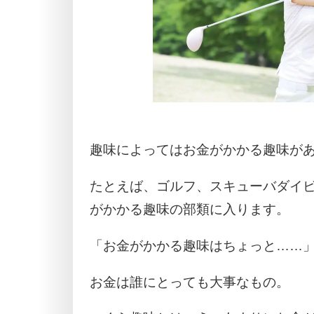
趣味によってはお金がかかる趣味が
たとえば、ゴルフ、スキューバダイ
がかかる趣味の部類に入ります。
「お金がかかる趣味はちょっと……
お金は誰にとっても大事なもの。