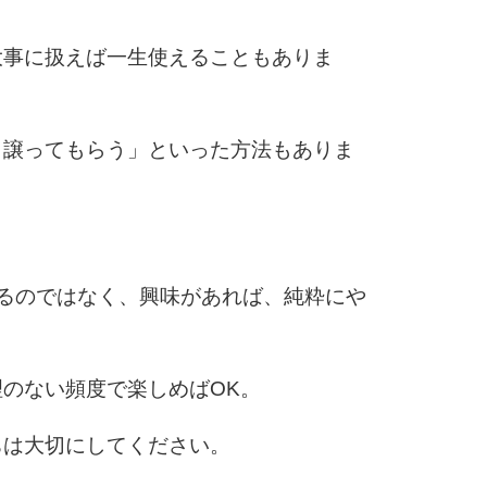
大事に扱えば一生使えることもありま
ら譲ってもらう」といった方法もありま
るのではなく、興味があれば、純粋にや
のない頻度で楽しめばOK。
ちは大切にしてください。