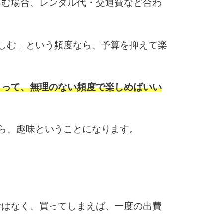
しむ場合、レンタル代・交通費など合わ
しむ」という頻度なら、予算を抑えて楽
くって、無理のない頻度で楽しめばいい
ら、趣味ということになります。
ではなく、買ってしまえば、一度の出費