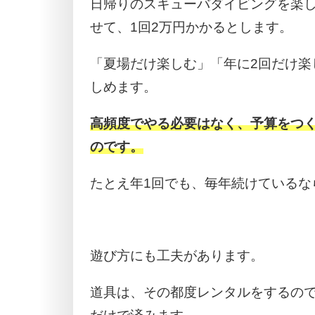
日帰りのスキューバダイビングを楽
せて、1回2万円かかるとします。
「夏場だけ楽しむ」「年に2回だけ楽
しめます。
高頻度でやる必要はなく、予算をつ
のです。
たとえ年1回でも、毎年続けているな
遊び方にも工夫があります。
道具は、その都度レンタルをするの