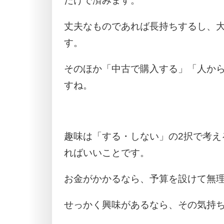
だけで済みます。
丈夫なものであれば長持ちするし、
す。
そのほか「中古で購入する」「人か
すね。
趣味は「する・しない」の2択で考え
ればいいことです。
お金がかかるなら、予算を設けて無理
せっかく興味があるなら、その気持