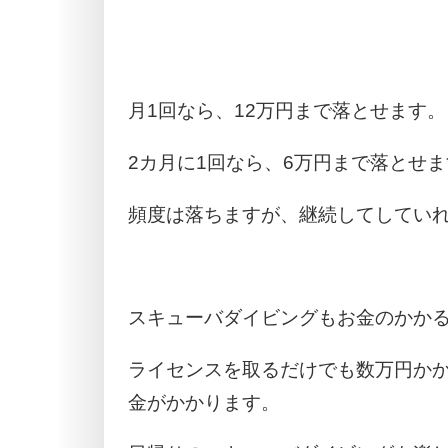
月1回なら、12万円まで落とせます。
2カ月に1回なら、6万円まで落とせ
頻度は落ちますが、継続してしてい
スキューバダイビングもお金のかか
ライセンスを取るだけでも数万円か
金がかかります。