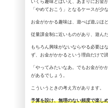
いくら趣味とはいえ、あまりにお金
「やめておこう」となるケースが少
お金がかかる趣味は、遊べば遊ぶほ
従量課金制に近いものがあり、遊ん
もちろん興味がないならやる必要は
ず、お金がかかるという理由だけで
「やってみたいなあ。でもお金がか
があるでしょう。
こういうときの考え方があります。
予算を設け、無理のない頻度で楽し