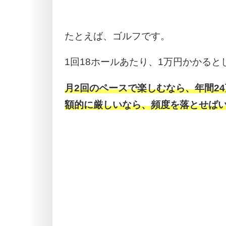
たとえば、ゴルフです。
1回18ホールあたり、1万円かかると
月2回のペースで楽しむなら、年間2
額的に厳しいなら、頻度を落とせば