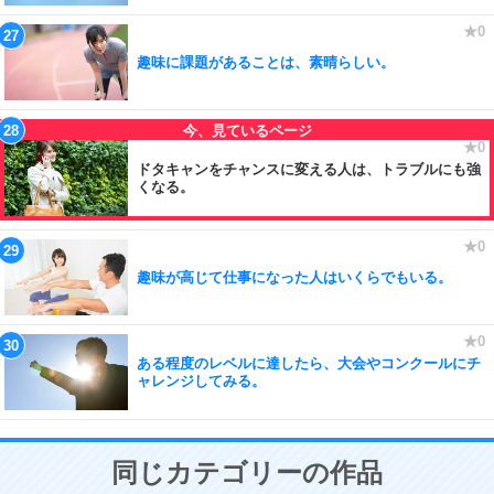
趣味に課題があることは、素晴らしい。
ドタキャンをチャンスに変える人は、トラブルにも強
くなる。
趣味が高じて仕事になった人はいくらでもいる。
ある程度のレベルに達したら、大会やコンクールにチ
ャレンジしてみる。
同じカテゴリーの作品