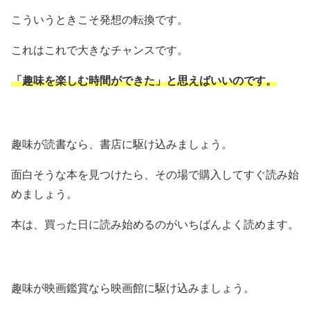
こういうときこそ発想の転換です。
これはこれで大きなチャンスです。
「趣味を楽しむ時間ができた」と思えばいいのです。
趣味が読書なら、書店に駆け込みましょう。
面白そうな本を見つけたら、その場で購入してすぐ読み始
めましょう。
本は、買った日に読み始めるのがいちばんよく読めます。
趣味が映画鑑賞なら映画館に駆け込みましょう。