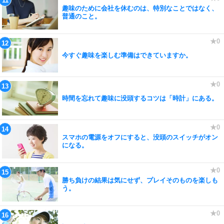
趣味のために会社を休むのは、特別なことではなく、
普通のこと。
今すぐ趣味を楽しむ準備はできていますか。
時間を忘れて趣味に没頭するコツは「時計」にある。
スマホの電源をオフにすると、没頭のスイッチがオン
になる。
勝ち負けの結果は気にせず、プレイそのものを楽しも
う。