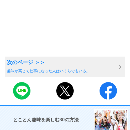
趣味が高じて仕事になった人はいくらでもいる。
とことん趣味を楽しむ30の方法