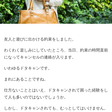
友人と遊びに出かける約束をしました。
わくわく楽しみにしていたところ、当日、約束の時間直前
になってキャンセルの連絡が入ります。
いわゆるドタキャンです。
まれにあることですね。
仕方ないこととはいえ、ドタキャンされて困った経験をし
て人も多いのではないでしょうか。
しかし、ドタキャンされても、むっとしてはいけません。