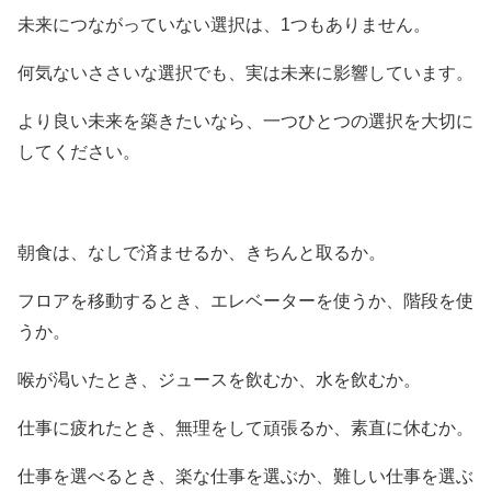
未来につながっていない選択は、1つもありません。
何気ないささいな選択でも、実は未来に影響しています。
より良い未来を築きたいなら、一つひとつの選択を大切に
してください。
朝食は、なしで済ませるか、きちんと取るか。
フロアを移動するとき、エレベーターを使うか、階段を使
うか。
喉が渇いたとき、ジュースを飲むか、水を飲むか。
仕事に疲れたとき、無理をして頑張るか、素直に休むか。
仕事を選べるとき、楽な仕事を選ぶか、難しい仕事を選ぶ