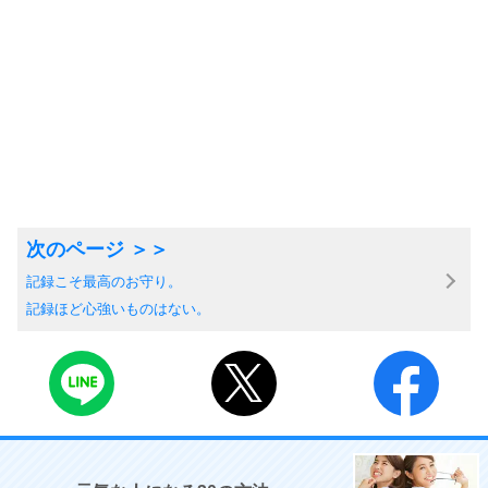
記録こそ最高のお守り。
記録ほど心強いものはない。