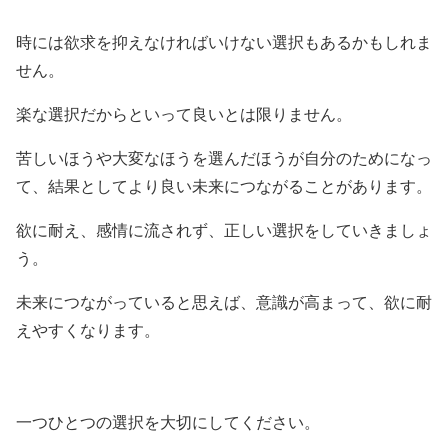
時には欲求を抑えなければいけない選択もあるかもしれま
せん。
楽な選択だからといって良いとは限りません。
苦しいほうや大変なほうを選んだほうが自分のためになっ
て、結果としてより良い未来につながることがあります。
欲に耐え、感情に流されず、正しい選択をしていきましょ
う。
未来につながっていると思えば、意識が高まって、欲に耐
えやすくなります。
一つひとつの選択を大切にしてください。