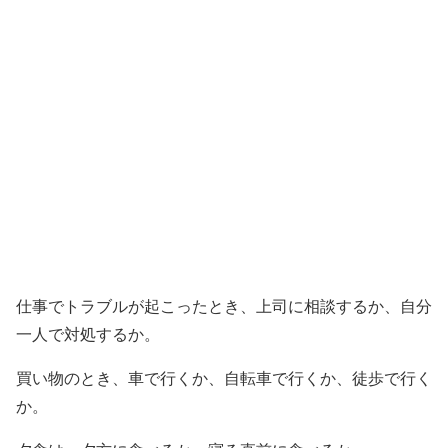
仕事でトラブルが起こったとき、上司に相談するか、自分
一人で対処するか。
買い物のとき、車で行くか、自転車で行くか、徒歩で行く
か。