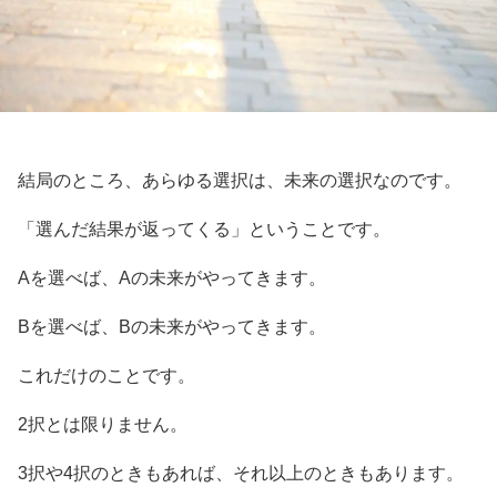
結局のところ、あらゆる選択は、未来の選択なのです。
「選んだ結果が返ってくる」ということです。
Aを選べば、Aの未来がやってきます。
Bを選べば、Bの未来がやってきます。
これだけのことです。
2択とは限りません。
3択や4択のときもあれば、それ以上のときもあります。