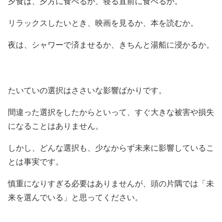
夕食は、夕方に食べるか、寝る直前に食べるか。
リラックスしたいとき、映画を見るか、本を読むか。
夜は、シャワーで済ませるか、きちんと湯船に浸かるか。
たいていの選択はささいな影響ばかりです。
間違った選択をしたからといって、すぐ大きな被害や損失
になることはありません。
しかし、どんな選択も、少なからず未来に影響しているこ
とは事実です。
慎重になりすぎる必要はありませんが、頭の片隅では「未
来を選んでいる」と思ってください。