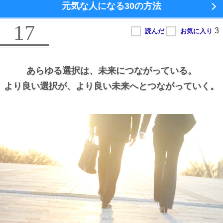
元気な人になる
30の方法
17
あらゆる選択は、
未来につながっている。
より良い選択が、
より良い未来へとつながっていく。