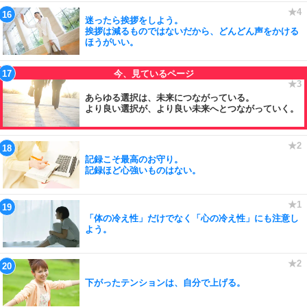
迷ったら挨拶をしよう。
挨拶は減るものではないだから、どんどん声をかける
ほうがいい。
あらゆる選択は、未来につながっている。
より良い選択が、より良い未来へとつながっていく。
記録こそ最高のお守り。
記録ほど心強いものはない。
「体の冷え性」だけでなく「心の冷え性」にも注意し
よう。
下がったテンションは、自分で上げる。