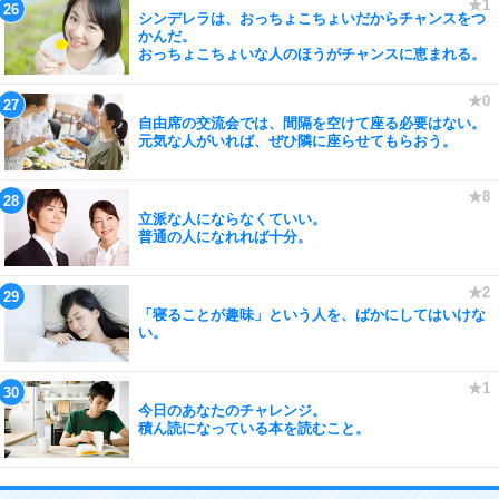
シンデレラは、おっちょこちょいだからチャンスをつ
かんだ。
おっちょこちょいな人のほうがチャンスに恵まれる。
自由席の交流会では、間隔を空けて座る必要はない。
元気な人がいれば、ぜひ隣に座らせてもらおう。
立派な人にならなくていい。
普通の人になれれば十分。
「寝ることが趣味」という人を、ばかにしてはいけな
い。
今日のあなたのチャレンジ。
積ん読になっている本を読むこと。