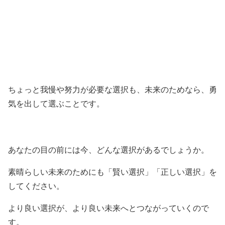
ちょっと我慢や努力が必要な選択も、未来のためなら、勇
気を出して選ぶことです。
あなたの目の前には今、どんな選択があるでしょうか。
素晴らしい未来のためにも「賢い選択」「正しい選択」を
してください。
より良い選択が、より良い未来へとつながっていくので
す。