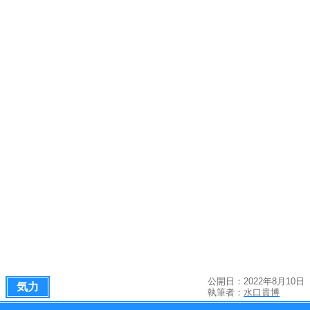
公開日：2022年8月10日
気力
執筆者：
水口貴博