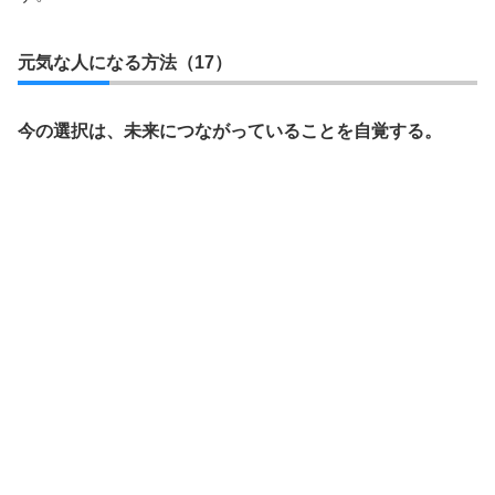
元気な人になる方法（17）
今の選択は、未来につながっていることを自覚する。