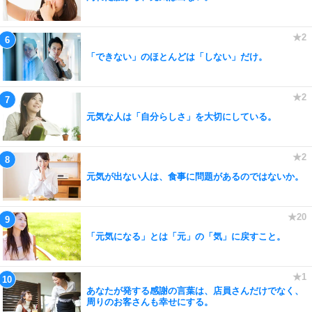
「できない」のほとんどは「しない」だけ。
元気な人は「自分らしさ」を大切にしている。
元気が出ない人は、食事に問題があるのではないか。
「元気になる」とは「元」の「気」に戻すこと。
あなたが発する感謝の言葉は、店員さんだけでなく、
周りのお客さんも幸せにする。