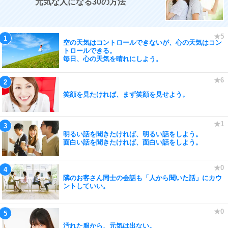
元気な人になる30の方法
空の天気はコントロールできないが、心の天気はコン
トロールできる。
毎日、心の天気を晴れにしよう。
笑顔を見たければ、まず笑顔を見せよう。
明るい話を聞きたければ、明るい話をしよう。
面白い話を聞きたければ、面白い話をしよう。
隣のお客さん同士の会話も「人から聞いた話」にカウ
ントしていい。
汚れた服から、元気は出ない。