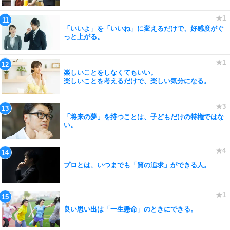
「いいよ」を「いいね」に変えるだけで、好感度がぐ
っと上がる。
楽しいことをしなくてもいい。
楽しいことを考えるだけで、楽しい気分になる。
「将来の夢」を持つことは、子どもだけの特権ではな
い。
プロとは、いつまでも「質の追求」ができる人。
良い思い出は「一生懸命」のときにできる。