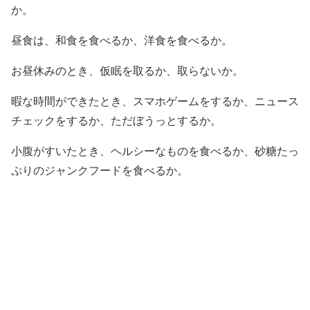
か。
昼食は、和食を食べるか、洋食を食べるか。
お昼休みのとき、仮眠を取るか、取らないか。
暇な時間ができたとき、スマホゲームをするか、ニュース
チェックをするか、ただぼうっとするか。
小腹がすいたとき、ヘルシーなものを食べるか、砂糖たっ
ぷりのジャンクフードを食べるか。