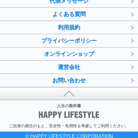
代表メッセージ
よくある質問
利用規約
プライバシーポリシー
オンラインショップ
運営会社
お問い合わせ
人生の教科書
ご自身の責任のもと、安全性・有用性を考慮してご利用ください。
© HAPPY LIFESTYLE CORPORATION