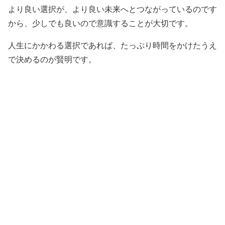
より良い選択が、より良い未来へとつながっているのです
から、少しでも良いので意識することが大切です。
人生にかかわる選択であれば、たっぷり時間をかけたうえ
で決めるのが賢明です。