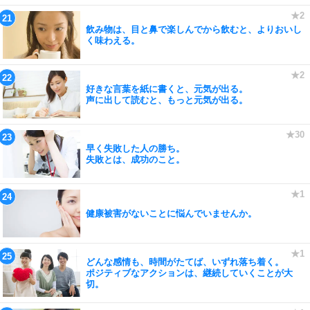
飲み物は、目と鼻で楽しんでから飲むと、よりおいし
く味わえる。
好きな言葉を紙に書くと、元気が出る。
声に出して読むと、もっと元気が出る。
早く失敗した人の勝ち。
失敗とは、成功のこと。
健康被害がないことに悩んでいませんか。
どんな感情も、時間がたてば、いずれ落ち着く。
ポジティブなアクションは、継続していくことが大
切。