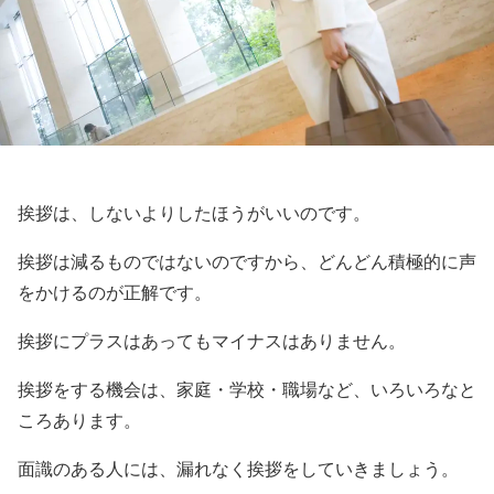
挨拶は、しないよりしたほうがいいのです。
挨拶は減るものではないのですから、どんどん積極的に声
をかけるのが正解です。
挨拶にプラスはあってもマイナスはありません。
挨拶をする機会は、家庭・学校・職場など、いろいろなと
ころあります。
面識のある人には、漏れなく挨拶をしていきましょう。