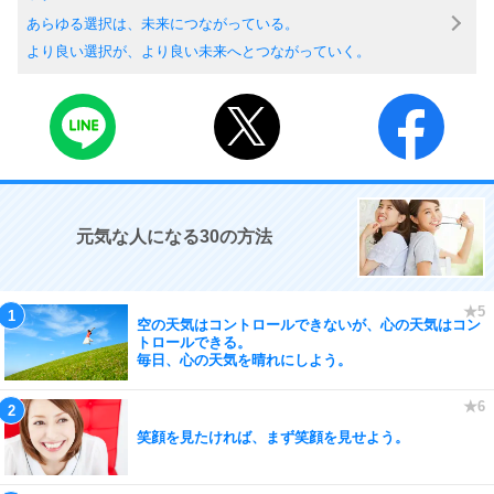
あらゆる選択は、未来につながっている。
より良い選択が、より良い未来へとつながっていく。
元気な人になる30の方法
空の天気はコントロールできないが、心の天気はコン
トロールできる。
毎日、心の天気を晴れにしよう。
笑顔を見たければ、まず笑顔を見せよう。