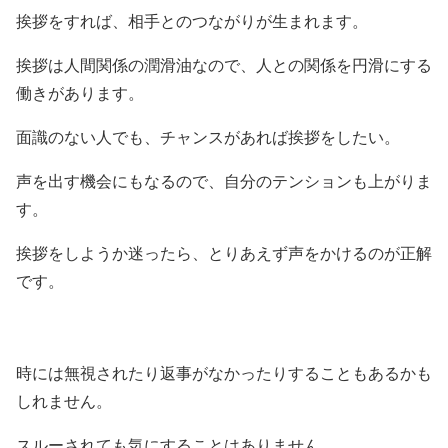
挨拶をすれば、相手とのつながりが生まれます。
挨拶は人間関係の潤滑油なので、人との関係を円滑にする
働きがあります。
面識のない人でも、チャンスがあれば挨拶をしたい。
声を出す機会にもなるので、自分のテンションも上がりま
す。
挨拶をしようか迷ったら、とりあえず声をかけるのが正解
です。
時には無視されたり返事がなかったりすることもあるかも
しれません。
スルーされても気にすることはありません。