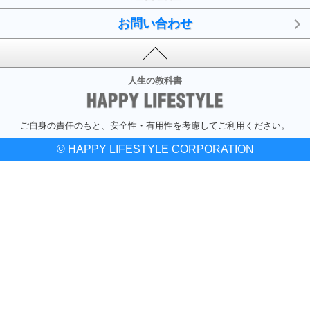
お問い合わせ
人生の教科書
ご自身の責任のもと、安全性・有用性を考慮してご利用ください。
© HAPPY LIFESTYLE CORPORATION