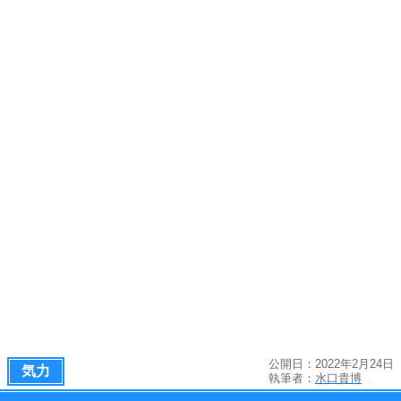
公開日：2022年2月24日
気力
執筆者：
水口貴博