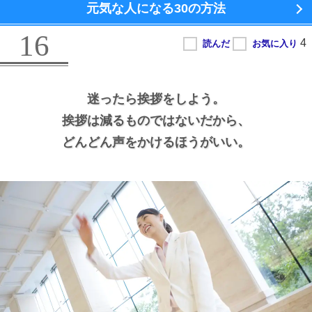
元気な人になる
30の方法
16
迷ったら挨拶をしよう。
挨拶は減るものではないだから、
どんどん声をかけるほうがいい。