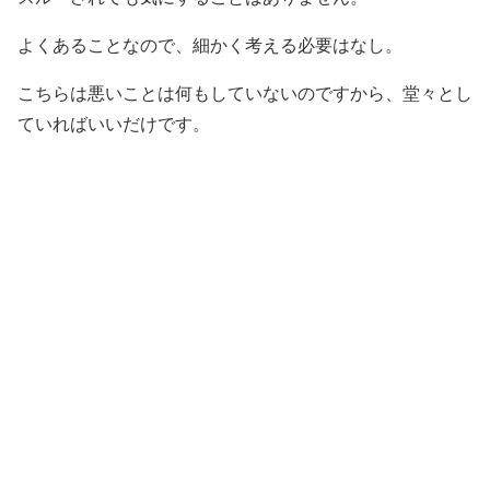
よくあることなので、細かく考える必要はなし。
こちらは悪いことは何もしていないのですから、堂々とし
ていればいいだけです。