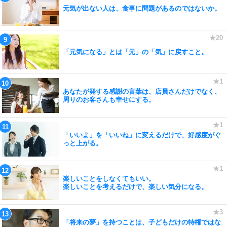
元気が出ない人は、食事に問題があるのではないか。
「元気になる」とは「元」の「気」に戻すこと。
あなたが発する感謝の言葉は、店員さんだけでなく、
周りのお客さんも幸せにする。
「いいよ」を「いいね」に変えるだけで、好感度がぐ
っと上がる。
楽しいことをしなくてもいい。
楽しいことを考えるだけで、楽しい気分になる。
「将来の夢」を持つことは、子どもだけの特権ではな