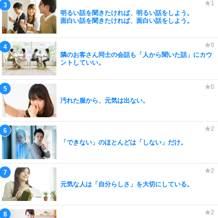
明るい話を聞きたければ、明るい話をしよう。
面白い話を聞きたければ、面白い話をしよう。
隣のお客さん同士の会話も「人から聞いた話」にカウ
ントしていい。
汚れた服から、元気は出ない。
「できない」のほとんどは「しない」だけ。
元気な人は「自分らしさ」を大切にしている。