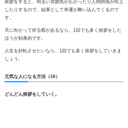
挨拶をすると、明るい雰囲気が広がったり人間関係が向上
したりするので、結果として幸運が舞い込んでくるので
す。
天に向かって祈る暇があるなら、1回でも多く挨拶をした
ほうが効果的です。
人生を好転させたいなら、1回でも多く挨拶をしていきま
しょう。
元気な人になる方法（16）
どんどん挨拶をしていく。