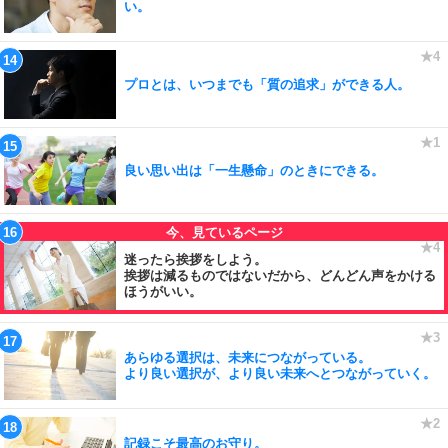
い。
プロとは、いつまでも「質の追求」ができる人。
良い思い出は「一生懸命」のときにできる。
迷ったら挨拶をしよう。
挨拶は減るものではないだから、どんどん声をかける
ほうがいい。
あらゆる選択は、未来につながっている。
より良い選択が、より良い未来へとつながっていく。
記録こそ最高のお守り。