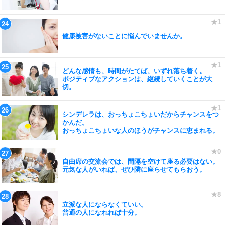
健康被害がないことに悩んでいませんか。
どんな感情も、時間がたてば、いずれ落ち着く。
ポジティブなアクションは、継続していくことが大
切。
シンデレラは、おっちょこちょいだからチャンスをつ
かんだ。
おっちょこちょいな人のほうがチャンスに恵まれる。
自由席の交流会では、間隔を空けて座る必要はない。
元気な人がいれば、ぜひ隣に座らせてもらおう。
立派な人にならなくていい。
普通の人になれれば十分。