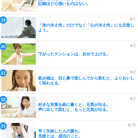
記録ほど心強いものはない。
「体の冷え性」だけでなく「心の冷え性」にも注意し
よう。
下がったテンションは、自分で上げる。
飲み物は、目と鼻で楽しんでから飲むと、よりおいし
く味わえる。
好きな言葉を紙に書くと、元気が出る。
声に出して読むと、もっと元気が出る。
早く失敗した人の勝ち。
失敗とは、成功のこと。