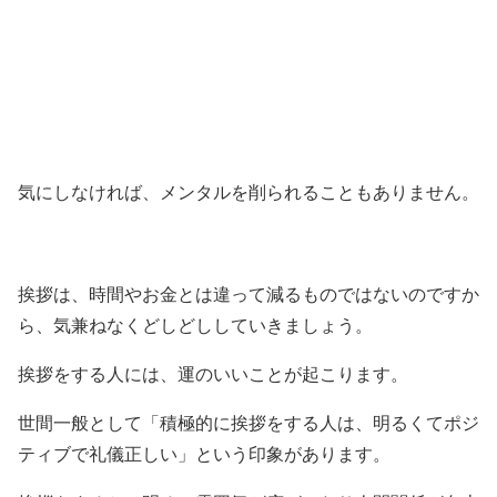
気にしなければ、メンタルを削られることもありません。
挨拶は、時間やお金とは違って減るものではないのですか
ら、気兼ねなくどしどししていきましょう。
挨拶をする人には、運のいいことが起こります。
世間一般として「積極的に挨拶をする人は、明るくてポジ
ティブで礼儀正しい」という印象があります。