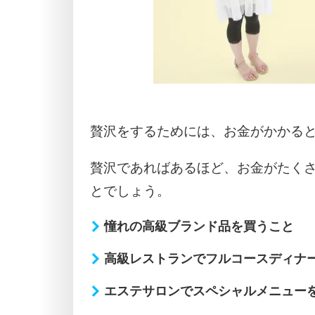
贅沢をするためには、お金がかかる
贅沢であればあるほど、お金がたく
とでしょう。
憧れの高級ブランド品を買うこと
高級レストランでフルコースディナ
エステサロンでスペシャルメニュー