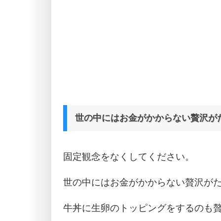
世の中にはお金がかからない贅沢が
固定観念をなくしてください。
世の中にはお金がかからない贅沢が
牛丼に生卵のトッピングをするのも