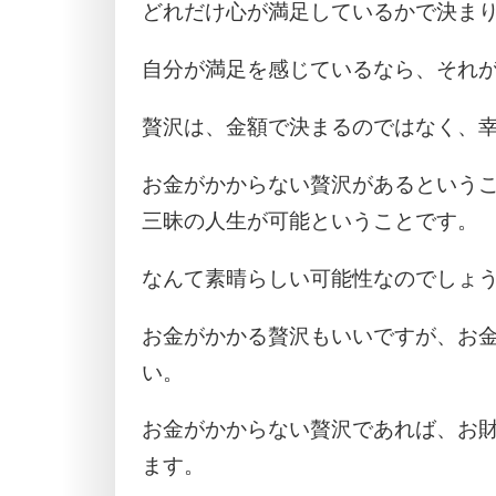
どれだけ心が満足しているかで決ま
自分が満足を感じているなら、それ
贅沢は、金額で決まるのではなく、
お金がかからない贅沢があるという
三昧の人生が可能ということです。
なんて素晴らしい可能性なのでしょ
お金がかかる贅沢もいいですが、お
い。
お金がかからない贅沢であれば、お
ます。