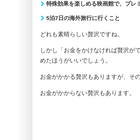
特殊効果を楽しめる映画館で、プレ
5泊7日の海外旅行に行くこと
どれも素晴らしい贅沢ですね。
しかし「お金をかけなければ贅沢が
めたほうがいいでしょう。
お金がかかる贅沢もありますが、そ
お金がかからない贅沢もあります。