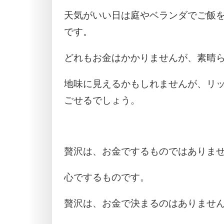
天気がいい日は庭やベランダでご飯
です。
どれもお金はかかりませんが、素晴
地味に見えるかもしれませんが、リ
ごせるでしょう。
贅沢は、お金でするものではありま
心でするものです。
贅沢は、お金で決まるのはありませ