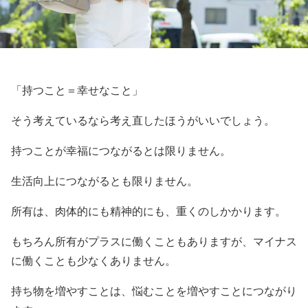
「持つこと＝幸せなこと」
そう考えているなら考え直したほうがいいでしょう。
持つことが幸福につながるとは限りません。
生活向上につながるとも限りません。
所有は、肉体的にも精神的にも、重くのしかかります。
もちろん所有がプラスに働くこともありますが、マイナス
に働くことも少なくありません。
持ち物を増やすことは、悩むことを増やすことにつながり