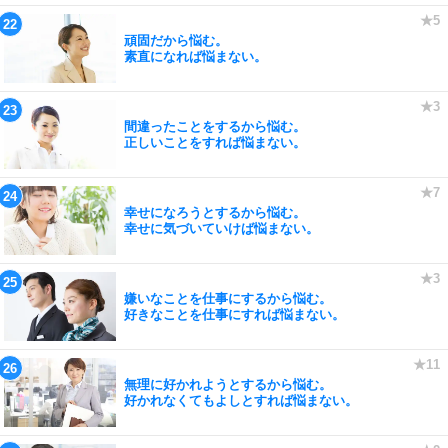
頑固だから悩む。
素直になれば悩まない。
間違ったことをするから悩む。
正しいことをすれば悩まない。
幸せになろうとするから悩む。
幸せに気づいていけば悩まない。
嫌いなことを仕事にするから悩む。
好きなことを仕事にすれば悩まない。
無理に好かれようとするから悩む。
好かれなくてもよしとすれば悩まない。