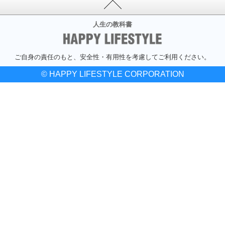
人生の教科書
ご自身の責任のもと、安全性・有用性を考慮してご利用ください。
© HAPPY LIFESTYLE CORPORATION