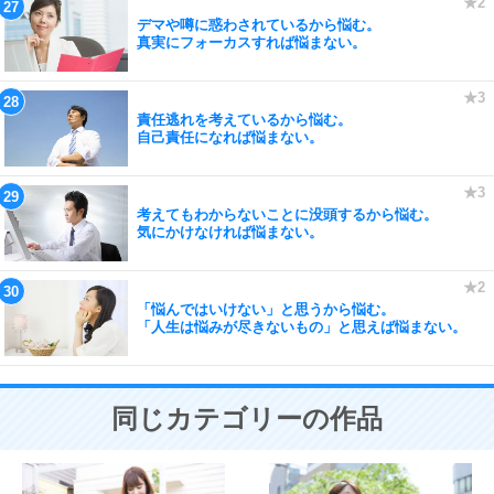
デマや噂に惑わされているから悩む。
真実にフォーカスすれば悩まない。
責任逃れを考えているから悩む。
自己責任になれば悩まない。
考えてもわからないことに没頭するから悩む。
気にかけなければ悩まない。
「悩んではいけない」と思うから悩む。
「人生は悩みが尽きないもの」と思えば悩まない。
同じカテゴリーの作品