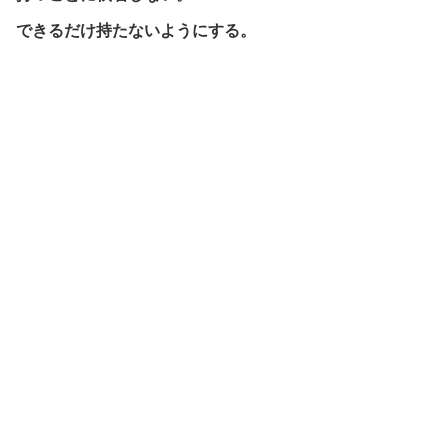
できるだけ持たないようにする。