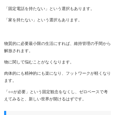
「固定電話を持たない」という選択もあります。
「家を持たない」という選択もあります。
物質的に必要最小限の生活にすれば、維持管理の手間から
解放されます。
物に関して悩むことがなくなります。
肉体的にも精神的にも楽になり、フットワークが軽くなり
ます。
「○○が必要」という固定観念をなくし、ゼロベースで考
えてみると、新しい世界が開けるはずです。