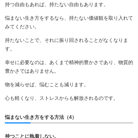
持つ自由もあれば、持たない自由もあります。
悩まない生き方をするなら、持たない価値観を取り入れて
みてください。
持たないことで、それに振り回されることがなくなりま
す。
幸せに必要なのは、あくまで精神的豊かさであり、物質的
豊かさではありません。
物を減らせば、悩むことも減ります。
心も軽くなり、ストレスからも解放されるのです。
悩まない生き方をする方法（4）
持つことに執着しない。