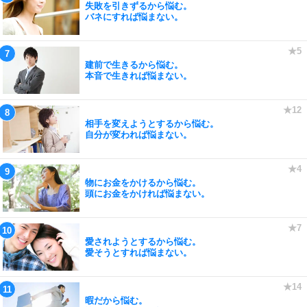
失敗を引きずるから悩む。
バネにすれば悩まない。
建前で生きるから悩む。
本音で生きれば悩まない。
相手を変えようとするから悩む。
自分が変われば悩まない。
物にお金をかけるから悩む。
頭にお金をかければ悩まない。
愛されようとするから悩む。
愛そうとすれば悩まない。
暇だから悩む。