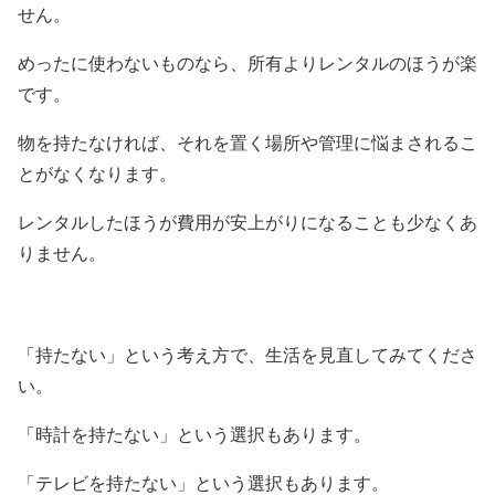
せん。
めったに使わないものなら、所有よりレンタルのほうが楽
です。
物を持たなければ、それを置く場所や管理に悩まされるこ
とがなくなります。
レンタルしたほうが費用が安上がりになることも少なくあ
りません。
「持たない」という考え方で、生活を見直してみてくださ
い。
「時計を持たない」という選択もあります。
「テレビを持たない」という選択もあります。