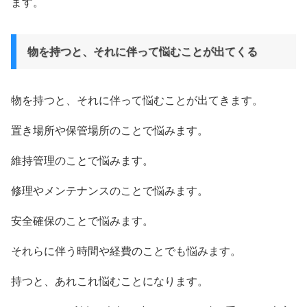
ます。
物を持つと、それに伴って悩むことが出てくる
物を持つと、それに伴って悩むことが出てきます。
置き場所や保管場所のことで悩みます。
維持管理のことで悩みます。
修理やメンテナンスのことで悩みます。
安全確保のことで悩みます。
それらに伴う時間や経費のことでも悩みます。
持つと、あれこれ悩むことになります。