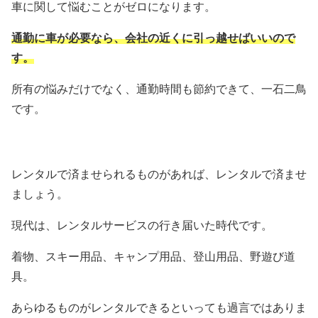
車に関して悩むことがゼロになります。
通勤に車が必要なら、会社の近くに引っ越せばいいので
す。
所有の悩みだけでなく、通勤時間も節約できて、一石二鳥
です。
レンタルで済ませられるものがあれば、レンタルで済ませ
ましょう。
現代は、レンタルサービスの行き届いた時代です。
着物、スキー用品、キャンプ用品、登山用品、野遊び道
具。
あらゆるものがレンタルできるといっても過言ではありま