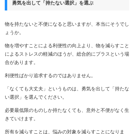
勇気を出して「持たない選択」を選ぶ
物を持たないと不便になると思いますが、本当にそうでし
ょうか。
物を増やすことによる利便性の向上より、物を減らすこと
によるストレスの軽減のほうが、総合的にプラスという場
合があります。
利便性ばかり追求するのではありません。
「なくても大丈夫」というものは、勇気を出して「持たな
い選択」を選んでください。
必要最低限のものしか持たなくても、意外と不便がなく生
きていけます。
所有を減らすことは、悩みの対象を減らすことになりま