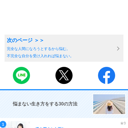
完全な人間になろうとするから悩む。
不完全な自分を受け入れれば悩まない。
悩まない生き方をする30の方法