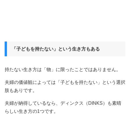
「子どもを持たない」という生き方もある
持たない生き方は「物」に限ったことではありません。
夫婦の価値観によっては「子どもを持たない」という選択
肢もありです。
夫婦が納得しているなら、ディンクス（DINKS）も素晴
らしい生き方の1つです。