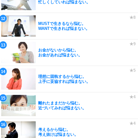
忙しくしていれば悩まない。
MUSTで生きるなら悩む。
WANTで生きれば悩まない。
お金がないから悩む。
お金があれば悩まない。
理想に固執するから悩む。
上手に妥協すれば悩まない。
離れたままだから悩む。
近づいてみれば悩まない。
考えるから悩む。
考え抜けば悩まない。