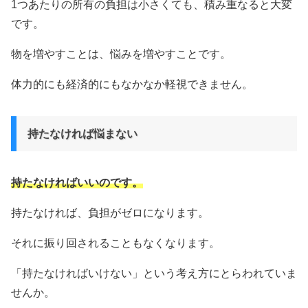
1つあたりの所有の負担は小さくても、積み重なると大変
です。
物を増やすことは、悩みを増やすことです。
体力的にも経済的にもなかなか軽視できません。
持たなければ悩まない
持たなければいいのです。
持たなければ、負担がゼロになります。
それに振り回されることもなくなります。
「持たなければいけない」という考え方にとらわれていま
せんか。