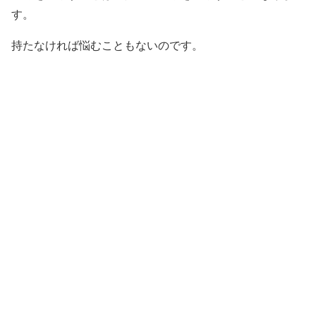
す。
持たなければ悩むこともないのです。