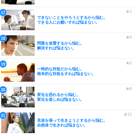
できないことをやろうとするから悩む。
できる人にお願いすれば悩まない。
問題を放置するから悩む。
解決すれば悩まない。
一時的な対処だから悩む。
根本的な対処をすれば悩まない。
変化を恐れるから悩む。
変化を楽しめば悩まない。
見栄を張って生きようとするから悩む。
自然体で生きれば悩まない。