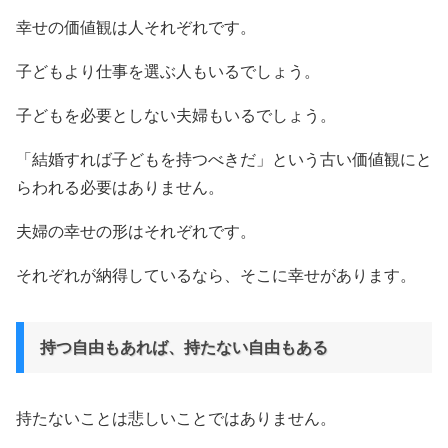
幸せの価値観は人それぞれです。
子どもより仕事を選ぶ人もいるでしょう。
子どもを必要としない夫婦もいるでしょう。
「結婚すれば子どもを持つべきだ」という古い価値観にと
らわれる必要はありません。
夫婦の幸せの形はそれぞれです。
それぞれが納得しているなら、そこに幸せがあります。
持つ自由もあれば、持たない自由もある
持たないことは悲しいことではありません。