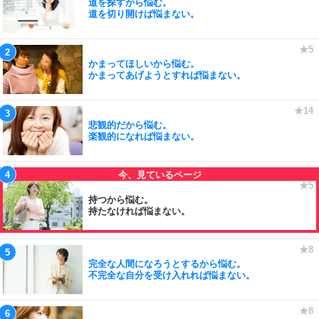
道を探すから悩む。
道を切り開けば悩まない。
かまってほしいから悩む。
かまってあげようとすれば悩まない。
悲観的だから悩む。
楽観的になれば悩まない。
持つから悩む。
持たなければ悩まない。
完全な人間になろうとするから悩む。
不完全な自分を受け入れれば悩まない。