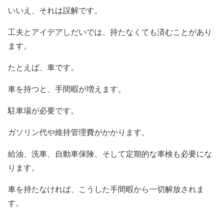
いいえ、それは誤解です。
工夫とアイデアしだいでは、持たなくても済むことがあり
ます。
たとえば、車です。
車を持つと、手間暇が増えます。
駐車場が必要です。
ガソリン代や維持管理費がかかります。
給油、洗車、自動車保険、そして定期的な車検も必要にな
ります。
車を持たなければ、こうした手間暇から一切解放されま
す。