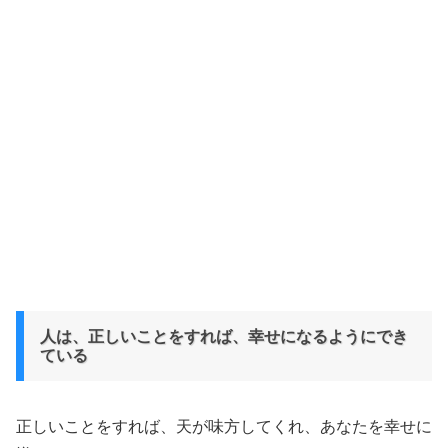
人は、正しいことをすれば、幸せになるようにでき
ている
正しいことをすれば、天が味方してくれ、あなたを幸せに