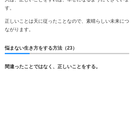
す。
正しいことは天に従ったことなので、素晴らしい未来につ
ながります。
悩まない生き方をする方法（23）
間違ったことではなく、正しいことをする。