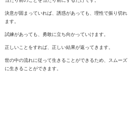
当たり前のことを当たり前にするだけです。
決意が固まっていれば、誘惑があっても、理性で振り切れ
ます。
試練があっても、勇敢に立ち向かっていけます。
正しいことをすれば、正しい結果が返ってきます。
世の中の流れに従って生きることができるため、スムーズ
に生きることができます。