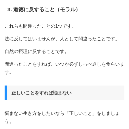
道徳に反すること（モラル）
これらも間違ったことの1つです。
法に反してはいませんが、人として間違ったことです。
自然の摂理に反することです。
間違ったことをすれば、いつか必ずしっぺ返しを食らいま
す。
正しいことをすれば悩まない
悩まない生き方をしたいなら「正しいこと」をしましょ
う。