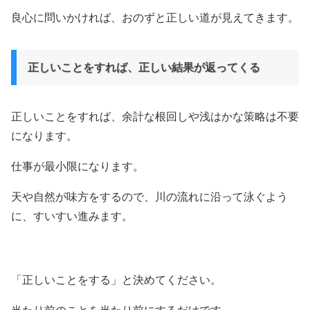
良心に問いかければ、おのずと正しい道が見えてきます。
正しいことをすれば、正しい結果が返ってくる
正しいことをすれば、余計な根回しや浅はかな策略は不要
になります。
仕事が最小限になります。
天や自然が味方をするので、川の流れに沿って泳ぐよう
に、すいすい進みます。
「正しいことをする」と決めてください。