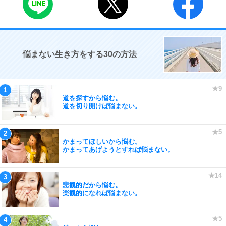
悩まない生き方をする30の方法
道を探すから悩む。
道を切り開けば悩まない。
かまってほしいから悩む。
かまってあげようとすれば悩まない。
悲観的だから悩む。
楽観的になれば悩まない。