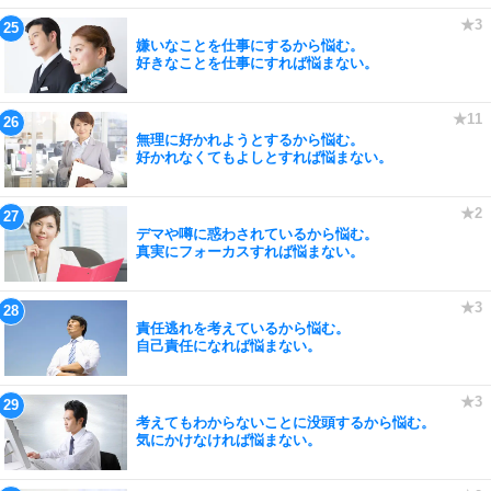
嫌いなことを仕事にするから悩む。
好きなことを仕事にすれば悩まない。
無理に好かれようとするから悩む。
好かれなくてもよしとすれば悩まない。
デマや噂に惑わされているから悩む。
真実にフォーカスすれば悩まない。
責任逃れを考えているから悩む。
自己責任になれば悩まない。
考えてもわからないことに没頭するから悩む。
気にかけなければ悩まない。