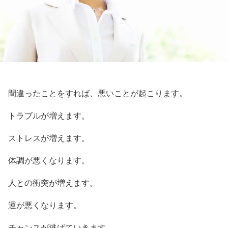
間違ったことをすれば、悪いことが起こります。
トラブルが増えます。
ストレスが増えます。
体調が悪くなります。
人との衝突が増えます。
運が悪くなります。
チャンスが逃げていきます。