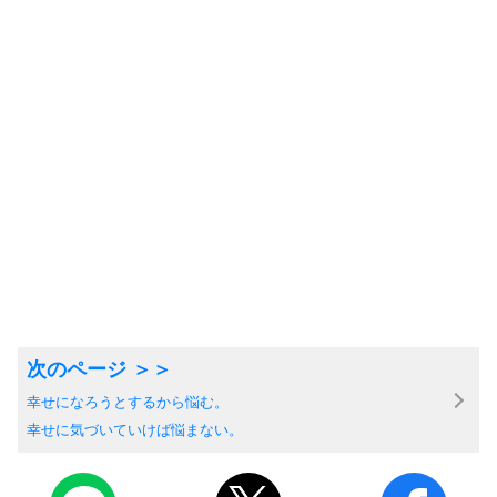
幸せになろうとするから悩む。
幸せに気づいていけば悩まない。