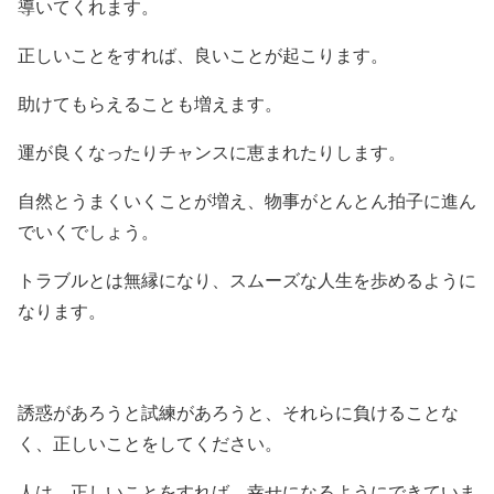
導いてくれます。
正しいことをすれば、良いことが起こります。
助けてもらえることも増えます。
運が良くなったりチャンスに恵まれたりします。
自然とうまくいくことが増え、物事がとんとん拍子に進ん
でいくでしょう。
トラブルとは無縁になり、スムーズな人生を歩めるように
なります。
誘惑があろうと試練があろうと、それらに負けることな
く、正しいことをしてください。
人は、正しいことをすれば、幸せになるようにできていま