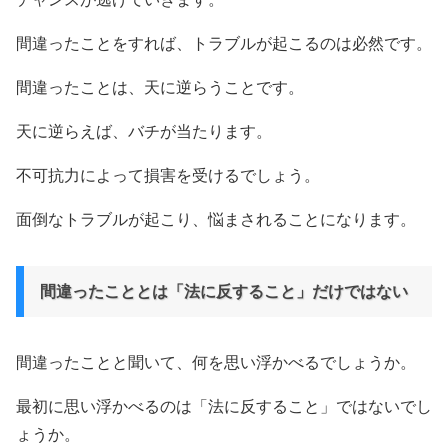
間違ったことをすれば、トラブルが起こるのは必然です。
間違ったことは、天に逆らうことです。
天に逆らえば、バチが当たります。
不可抗力によって損害を受けるでしょう。
面倒なトラブルが起こり、悩まされることになります。
間違ったこととは「法に反すること」だけではない
間違ったことと聞いて、何を思い浮かべるでしょうか。
最初に思い浮かべるのは「法に反すること」ではないでし
ょうか。