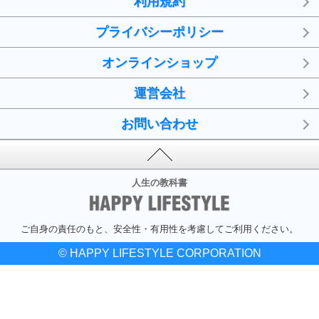
利用規約
プライバシーポリシー
オンラインショップ
運営会社
お問い合わせ
人生の教科書
ご自身の責任のもと、安全性・有用性を考慮してご利用ください。
© HAPPY LIFESTYLE CORPORATION