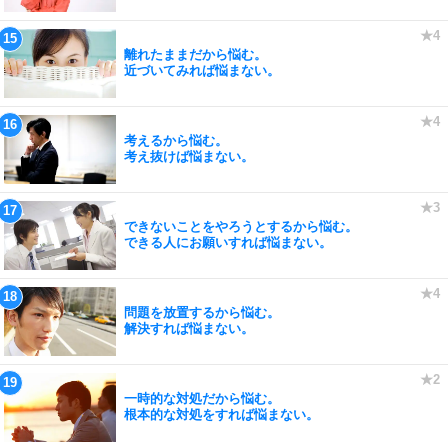
離れたままだから悩む。
近づいてみれば悩まない。
考えるから悩む。
考え抜けば悩まない。
できないことをやろうとするから悩む。
できる人にお願いすれば悩まない。
問題を放置するから悩む。
解決すれば悩まない。
一時的な対処だから悩む。
根本的な対処をすれば悩まない。