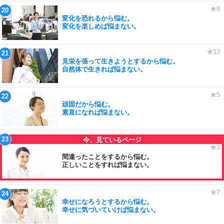
変化を恐れるから悩む。
変化を楽しめば悩まない。
見栄を張って生きようとするから悩む。
自然体で生きれば悩まない。
頑固だから悩む。
素直になれば悩まない。
間違ったことをするから悩む。
正しいことをすれば悩まない。
幸せになろうとするから悩む。
幸せに気づいていけば悩まない。