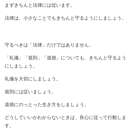
まずきちんと法律には従います。
法律は、小さなことでもきちんと守るようにしましょう。
守るべきは「法律」だけではありません。
「礼儀」「規則」「道徳」についても、きちんと守るよう
にしましょう。
礼儀を大切にしましょう。
規則には従いましょう。
道徳にのっとった生き方をしましょう。
どうしていいかわからないときは、良心に従って行動しま
す。