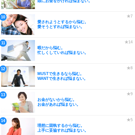
頭にお金をかければ悩まない。
愛されようとするから悩む。
愛そうとすれば悩まない。
暇だから悩む。
忙しくしていれば悩まない。
MUSTで生きるなら悩む。
WANTで生きれば悩まない。
お金がないから悩む。
お金があれば悩まない。
理想に固執するから悩む。
上手に妥協すれば悩まない。