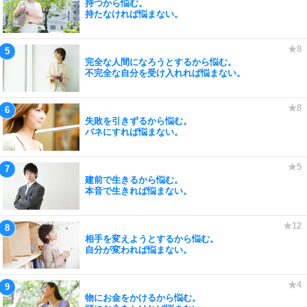
持つから悩む。
持たなければ悩まない。
完全な人間になろうとするから悩む。
不完全な自分を受け入れれば悩まない。
失敗を引きずるから悩む。
バネにすれば悩まない。
建前で生きるから悩む。
本音で生きれば悩まない。
相手を変えようとするから悩む。
自分が変われば悩まない。
物にお金をかけるから悩む。