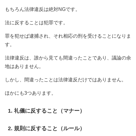
もちろん法律違反は絶対NGです。
法に反することは犯罪です。
罪を犯せば逮捕され、それ相応の刑を受けることになりま
す。
法律違反は、誰から見ても間違ったことであり、議論の余
地はありません。
しかし、間違ったことは法律違反だけではありません。
ほかにも3つあります。
礼儀に反すること（マナー）
規則に反すること（ルール）