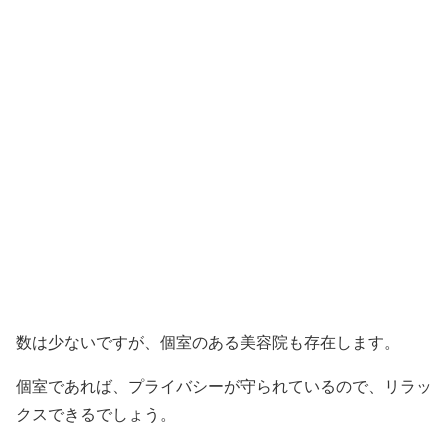
数は少ないですが、個室のある美容院も存在します。
個室であれば、プライバシーが守られているので、リラッ
クスできるでしょう。