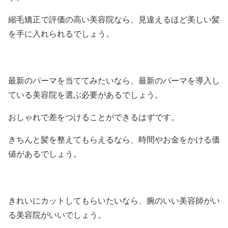
縮毛矯正で評価の高い美容院なら、見違えるほど美しい髪
を手に入れられるでしょう。
最新のパーマを当ててみたいなら、最新のパーマを導入し
ている美容院を選ぶ必要があるでしょう。
おしゃれで差をつけることができるはずです。
きちんと髪を整えてもらえるなら、時間やお金をかける価
値があるでしょう。
きれいにカットしてもらいたいなら、腕のいい美容師がい
る美容院がいいでしょう。