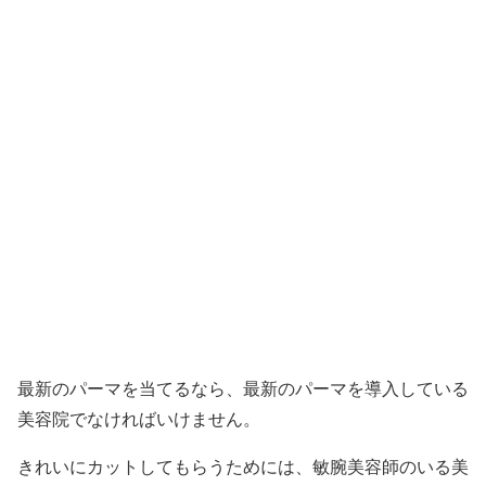
最新のパーマを当てるなら、最新のパーマを導入している
美容院でなければいけません。
きれいにカットしてもらうためには、敏腕美容師のいる美