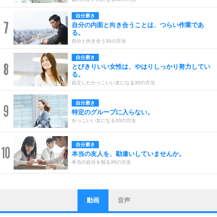
自分磨き
7
自分の内面と向き合うことは、つらい作業であ
る。
自分と向き合う30の方法
自分磨き
8
とびきりいい女性は、やはりしっかり努力してい
る。
自立したかっこいい女になる30の方法
自分磨き
9
特定のグループに入らない。
かっこいい女になる30の方法
自分磨き
10
本当の友人を、勘違いしていませんか。
本当の自分を知る30の方法
動画
音声
ストレス対策
1
他人と比べない。