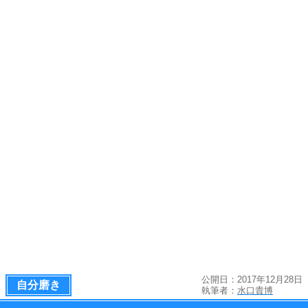
公開日：2017年12月28日
自分磨き
執筆者：
水口貴博