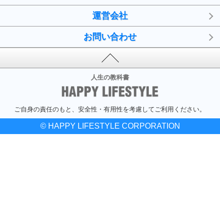
運営会社
お問い合わせ
人生の教科書
ご自身の責任のもと、安全性・有用性を考慮してご利用ください。
© HAPPY LIFESTYLE CORPORATION