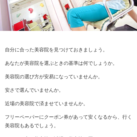
自分に合った美容院を見つけておきましょう。
あなたが美容院を選ぶときの基準は何でしょうか。
美容院の選び方が安易になっていませんか。
安さで選んでいませんか。
近場の美容院で済ませていませんか。
フリーペーパーにクーポン券があって安くなるから、行く
美容院もあるでしょう。