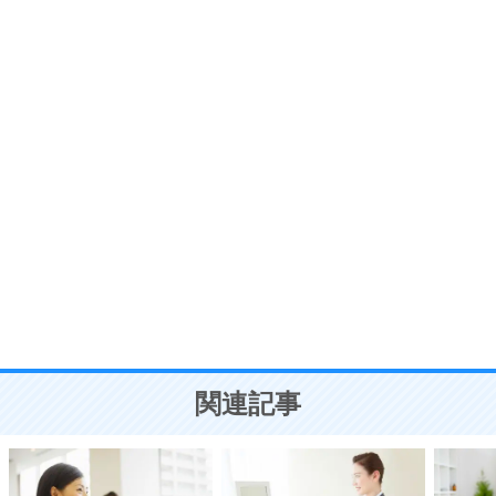
プラス思考
7
気持ちはなくていいから、とにかく癖にしてしま
う。
ポジティブ思考になる30の方法
自分磨き
8
いらない物は、徹底的に捨てる。
気品と美しさを身につける30の方法
勉強法
9
謙虚な人こそ、本当に強い人。
頭の使い方がうまくなる30の方法
恋愛学
10
人を好きになったら、まず相手を徹底的に信じる
ことが大切。
恋する人が知っておきたい30の大切なこと
関連記事