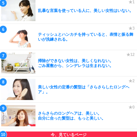
乱暴な言葉を使っている人に、美しい女性はいない。
ティッシュとハンカチを持っていると、表情と振る舞
いが洗練される。
掃除ができない女性は、美しくなれない。
ごみ屋敷から、シンデレラは生まれない。
美しい女性の定番の髪型は「さらさらしたロングヘ
ア」。
さらさらのロングヘアは、美しい。
自分に合った髪型は、もっと美しい。