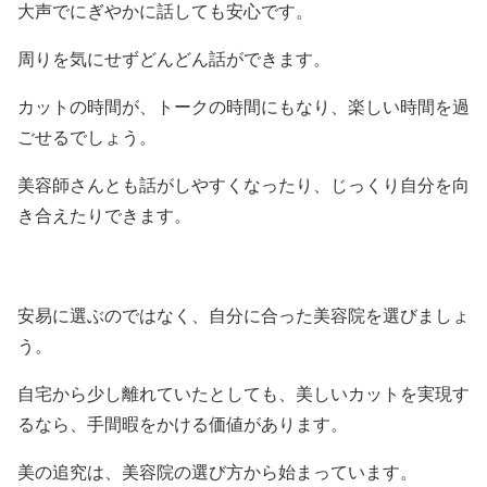
大声でにぎやかに話しても安心です。
周りを気にせずどんどん話ができます。
カットの時間が、トークの時間にもなり、楽しい時間を過
ごせるでしょう。
美容師さんとも話がしやすくなったり、じっくり自分を向
き合えたりできます。
安易に選ぶのではなく、自分に合った美容院を選びましょ
う。
自宅から少し離れていたとしても、美しいカットを実現す
るなら、手間暇をかける価値があります。
美の追究は、美容院の選び方から始まっています。