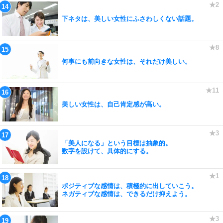
下ネタは、美しい女性にふさわしくない話題。
何事にも前向きな女性は、それだけ美しい。
美しい女性は、自己肯定感が高い。
「美人になる」という目標は抽象的。
数字を設けて、具体的にする。
ポジティブな感情は、積極的に出していこう。
ネガティブな感情は、できるだけ抑えよう。