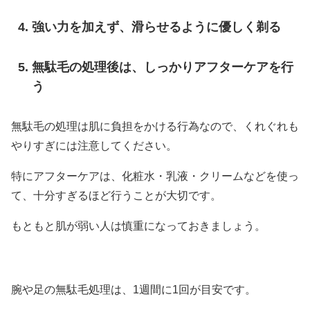
強い力を加えず、滑らせるように優しく剃る
無駄毛の処理後は、しっかりアフターケアを行
う
無駄毛の処理は肌に負担をかける行為なので、くれぐれも
やりすぎには注意してください。
特にアフターケアは、化粧水・乳液・クリームなどを使っ
て、十分すぎるほど行うことが大切です。
もともと肌が弱い人は慎重になっておきましょう。
腕や足の無駄毛処理は、1週間に1回が目安です。