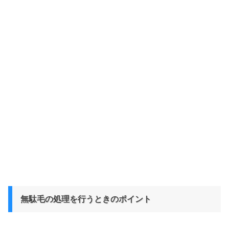
無駄毛の処理を行うときのポイント