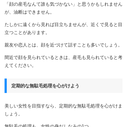
「顔の産毛なんて誰も気づかない」と思うかもしれません
が、油断はできません。
たしかに遠くから見れば目立ちませんが、近くで見ると目
立つことがあります。
親友や恋人とは、顔を近づけて話すことも多いでしょう。
間近で顔を見られているときは、産毛も見られていると考
えてください。
定期的な無駄毛処理を心がけよう
美しい女性を目指すなら、定期的な無駄毛処理を心がけま
しょう。
無駄毛の処理も、女性の身だしなみの1つ。