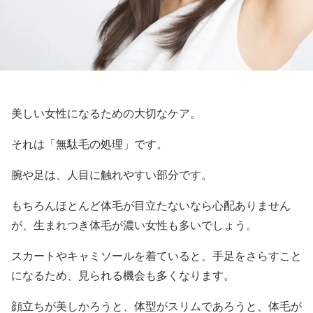
美しい女性になるための大切なケア。
それは「無駄毛の処理」です。
腕や足は、人目に触れやすい部分です。
もちろんほとんど体毛が目立たないなら心配ありません
が、生まれつき体毛が濃い女性も多いでしょう。
スカートやキャミソールを着ていると、手足をさらすこと
になるため、見られる機会も多くなります。
顔立ちが美しかろうと、体型がスリムであろうと、体毛が