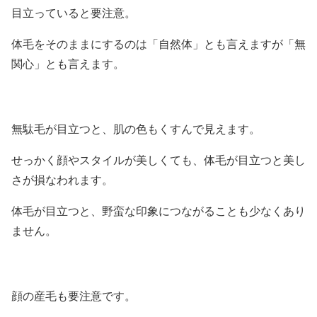
目立っていると要注意。
体毛をそのままにするのは「自然体」とも言えますが「無
関心」とも言えます。
無駄毛が目立つと、肌の色もくすんで見えます。
せっかく顔やスタイルが美しくても、体毛が目立つと美し
さが損なわれます。
体毛が目立つと、野蛮な印象につながることも少なくあり
ません。
顔の産毛も要注意です。