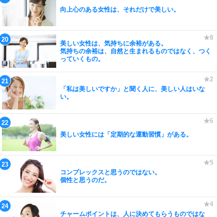
向上心のある女性は、それだけで美しい。
美しい女性は、気持ちに余裕がある。
気持ちの余裕は、自然と生まれるものではなく、つく
っていくもの。
「私は美しいですか」と聞く人に、美しい人はいな
い。
美しい女性には「定期的な運動習慣」がある。
コンプレックスと思うのではない。
個性と思うのだ。
チャームポイントは、人に決めてもらうものではな