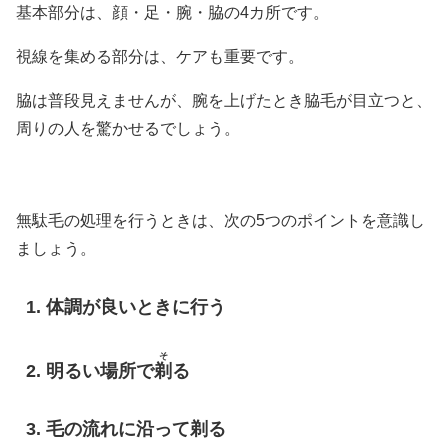
基本部分は、顔・足・腕・脇の4カ所です。
視線を集める部分は、ケアも重要です。
脇は普段見えませんが、腕を上げたとき脇毛が目立つと、
周りの人を驚かせるでしょう。
無駄毛の処理を行うときは、次の5つのポイントを意識し
ましょう。
体調が良いときに行う
そ
明るい場所で
剃
る
毛の流れに沿って剃る