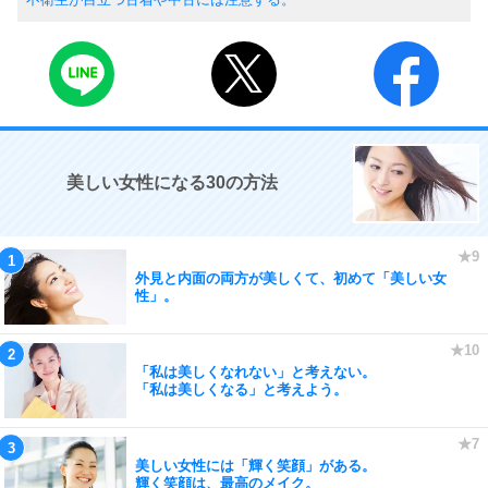
美しい女性になる30の方法
外見と内面の両方が美しくて、初めて「美しい女
性」。
「私は美しくなれない」と考えない。
「私は美しくなる」と考えよう。
美しい女性には「輝く笑顔」がある。
輝く笑顔は、最高のメイク。