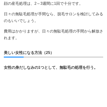
顔の産毛処理は、2～3週間に1回で十分です。
日々の無駄毛処理が手間なら、脱毛サロンを検討してみる
のもいいでしょう。
費用はかかりますが、日々の無駄毛処理の手間から解放さ
れます。
美しい女性になる方法（25）
女性の身だしなみの1つとして、無駄毛の処理を行う。