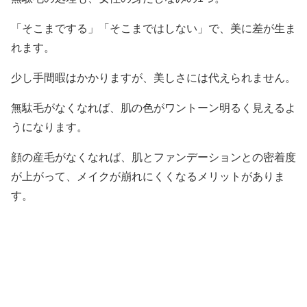
「そこまでする」「そこまではしない」で、美に差が生ま
れます。
少し手間暇はかかりますが、美しさには代えられません。
無駄毛がなくなれば、肌の色がワントーン明るく見えるよ
うになります。
顔の産毛がなくなれば、肌とファンデーションとの密着度
が上がって、メイクが崩れにくくなるメリットがありま
す。