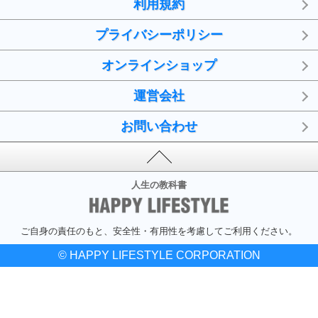
利用規約
プライバシーポリシー
オンラインショップ
運営会社
お問い合わせ
人生の教科書
ご自身の責任のもと、安全性・有用性を考慮してご利用ください。
© HAPPY LIFESTYLE CORPORATION