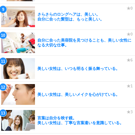
さらさらのロングヘアは、美しい。
自分に合った髪型は、もっと美しい。
自分に合った美容院を見つけることも、美しい女性に
なる大切な仕事。
美しい女性は、いつも明るく振る舞っている。
美しい女性は、美しいメイクを心がけている。
言葉は自分を映す鏡。
美しい女性は、丁寧な言葉遣いを意識している。