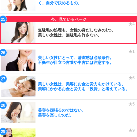
く、自分で決めるもの。
無駄毛の処理も、女性の身だしなみの1つ。
美しい女性は、無駄毛を許さない。
美しい女性にとって、清潔感は必須条件。
不衛生が目立つ古着や中古には注意する。
美しい女性は、美容にお金と労力をかけている。
美容にかかるお金と労力を「投資」と考えている。
美容を頑張るのではない。
美容を楽しむのだ。