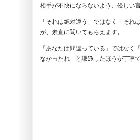
相手が不快にならないよう、優しい
「それは絶対違う」ではなく「それ
が、素直に聞いてもらえます。
「あなたは間違っている」ではなく
なかったね」と謙遜したほうが丁寧