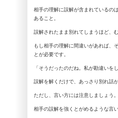
相手の理解に誤解が含まれているの
あること。
誤解されたまま別れてしまうほど、
もし相手の理解に間違いがあれば、
とが必要です。
「そうだったのだね。私が勘違いを
誤解を解くだけで、あっさり別れ話
ただし、言い方には注意しましょう
相手の誤解を強くとがめるような言