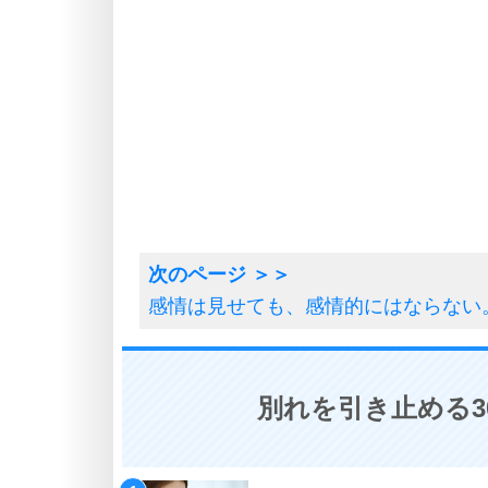
感情は見せても、感情的にはならない
別れを引き止める3