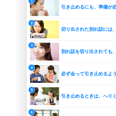
引き止めるにも、準備が
切り出された別れ話には、
別れ話を切り出されても
必ず会って引き止めるよ
引き止めるときは、へり