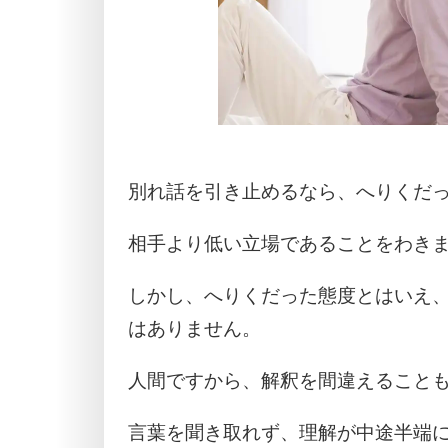
別れ話を引き止めるなら、へりくだ
相手より低い立場であることをわき
しかし、へりくだった態度とはいえ
はありません。
人間ですから、解釈を間違えること
言葉を聞き取れず、理解が中途半端