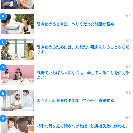
引き止めるときは、へりくだった態度が基本。
引き止めるためには、別れたい理由を知ることから始
まる。
説得でいちばん大切なのは、愛していることを伝える
こと。
きちんと話を最後まで聞いてから、説得する。
相手の目を見て話さなければ、説得は失敗に終わる。