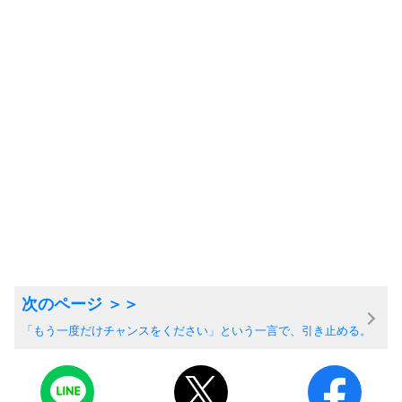
「もう一度だけチャンスをください」という一言で、引き止める。