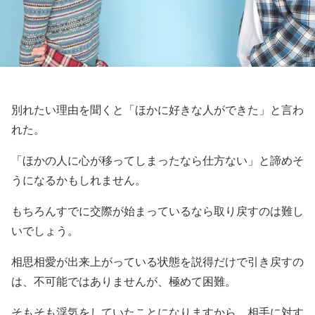
別れたい理由を聞くと「ほかに好きな人ができた」と言わ
れた。
「ほかの人に心が移ってしまったなら仕方ない」と諦めそ
うになるかもしれません。
もちろんすでに交際が始まっているなら取り戻すのは難し
いでしょう。
相思相愛が出来上がっている状態を説得だけで引き戻すの
は、不可能ではありませんが、極めて困難。
そもそも浮気をしていたことになりますから、相手に対す