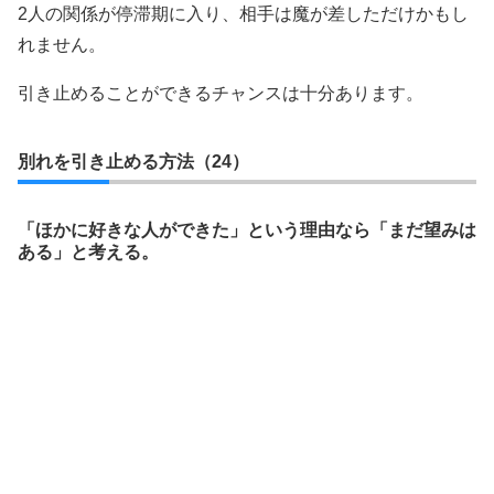
2人の関係が停滞期に入り、相手は魔が差しただけかもし
れません。
引き止めることができるチャンスは十分あります。
別れを引き止める方法（24）
「ほかに好きな人ができた」という理由なら「まだ望みは
ある」と考える。