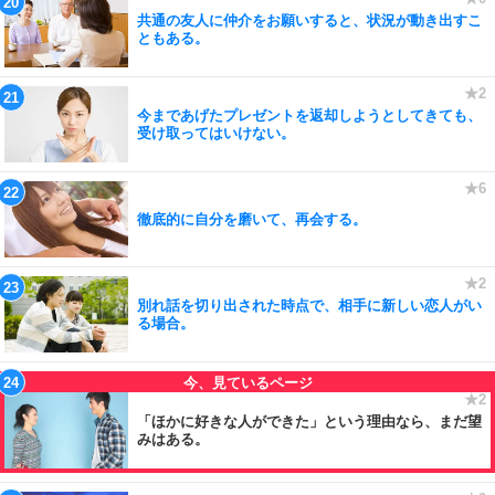
共通の友人に仲介をお願いすると、状況が動き出すこ
ともある。
今まであげたプレゼントを返却しようとしてきても、
受け取ってはいけない。
徹底的に自分を磨いて、再会する。
別れ話を切り出された時点で、相手に新しい恋人がい
る場合。
「ほかに好きな人ができた」という理由なら、まだ望
みはある。