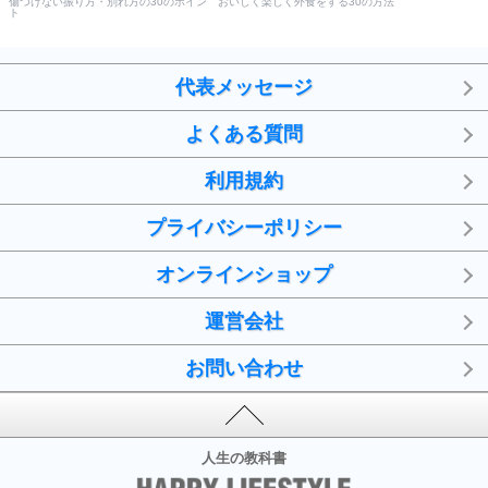
傷つけない振り方・別れ方の30のポイン
おいしく楽しく外食をする30の方法
ト
代表メッセージ
よくある質問
利用規約
プライバシーポリシー
オンラインショップ
運営会社
お問い合わせ
人生の教科書