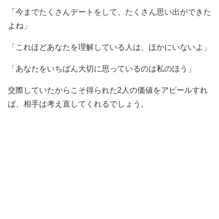
「今までたくさんデートをして、たくさん思い出ができた
よね」
「これほどあなたを理解している人は、ほかにいないよ」
「あなたをいちばん大切に思っているのは私のほう」
交際していたからこそ得られた2人の価値をアピールすれ
ば、相手は考え直してくれるでしょう。