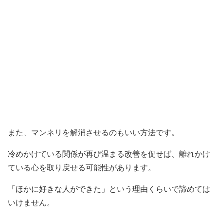
また、マンネリを解消させるのもいい方法です。
冷めかけている関係が再び温まる改善を促せば、離れかけ
ている心を取り戻せる可能性があります。
「ほかに好きな人ができた」という理由くらいで諦めては
いけません。