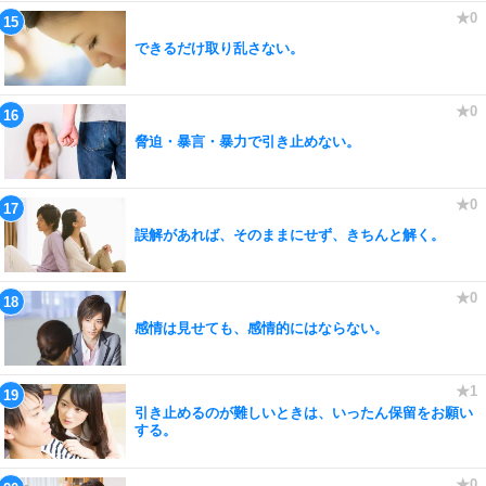
できるだけ取り乱さない。
脅迫・暴言・暴力で引き止めない。
誤解があれば、そのままにせず、きちんと解く。
感情は見せても、感情的にはならない。
引き止めるのが難しいときは、いったん保留をお願い
する。