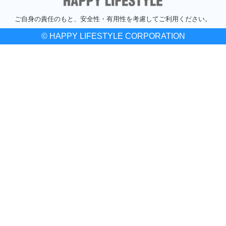
ご自身の責任のもと、安全性・有用性を考慮してご利用ください。
© HAPPY LIFESTYLE CORPORATION