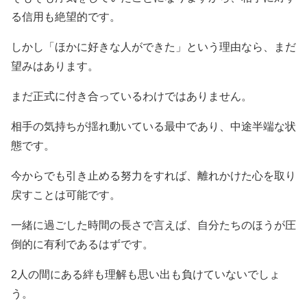
る信用も絶望的です。
しかし「ほかに好きな人ができた」という理由なら、まだ
望みはあります。
まだ正式に付き合っているわけではありません。
相手の気持ちが揺れ動いている最中であり、中途半端な状
態です。
今からでも引き止める努力をすれば、離れかけた心を取り
戻すことは可能です。
一緒に過ごした時間の長さで言えば、自分たちのほうが圧
倒的に有利であるはずです。
2人の間にある絆も理解も思い出も負けていないでしょ
う。