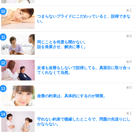
つまらないプライドにこだわっていると、説得できな
い。
同じことを何度も聞かない。
話を発展させ、解決に導く。
反省も改善もしないで説得しても、真面目に取り合っ
てくれなくて当然。
改善の約束は、具体的にするのが得策。
守れない約束で復縁したところで、問題の先送りにし
かならない。