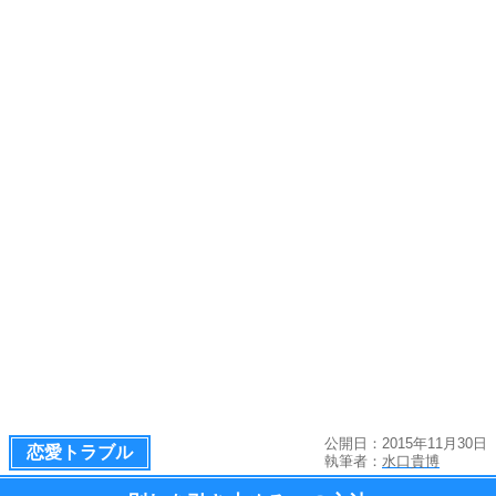
公開日：2015年11月30日
恋愛トラブル
執筆者：
水口貴博