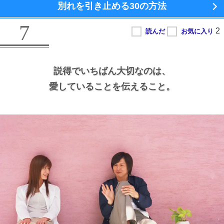
別れを引き止める
30の方法
7
説得でいちばん大切なのは、
愛していることを伝えること。