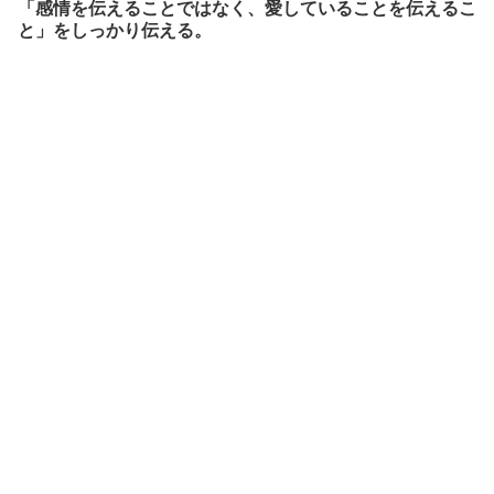
「感情を伝えることではなく、愛していることを伝えるこ
と」をしっかり伝える。