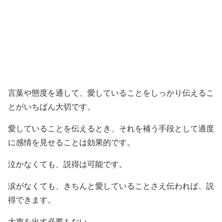
言葉や態度を通して、愛していることをしっかり伝えるこ
とがいちばん大切です。
愛していることを伝えるとき、それを補う手段として適度
に感情を見せることは効果的です。
泣かなくても、説得は可能です。
涙がなくても、きちんと愛していることさえ伝われば、説
得できます。
大声を出す必要もない。