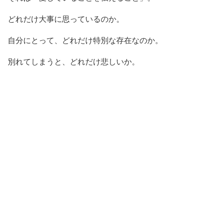
どれだけ大事に思っているのか。
自分にとって、どれだけ特別な存在なのか。
別れてしまうと、どれだけ悲しいか。