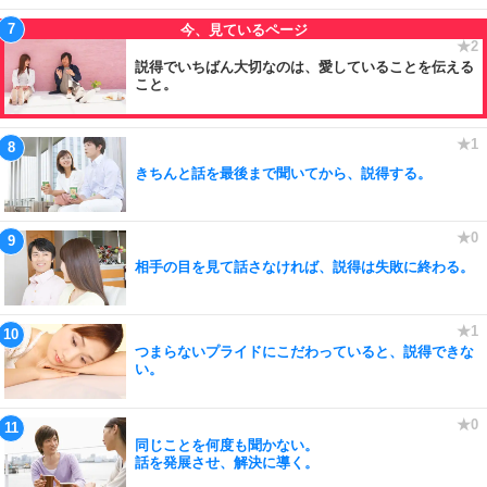
説得でいちばん大切なのは、愛していることを伝える
こと。
きちんと話を最後まで聞いてから、説得する。
相手の目を見て話さなければ、説得は失敗に終わる。
つまらないプライドにこだわっていると、説得できな
い。
同じことを何度も聞かない。
話を発展させ、解決に導く。