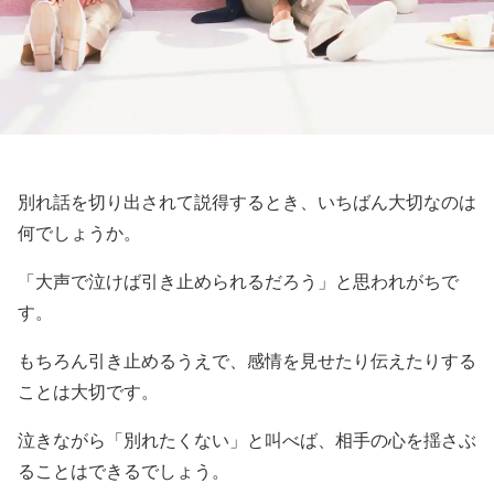
別れ話を切り出されて説得するとき、いちばん大切なのは
何でしょうか。
「大声で泣けば引き止められるだろう」と思われがちで
す。
もちろん引き止めるうえで、感情を見せたり伝えたりする
ことは大切です。
泣きながら「別れたくない」と叫べば、相手の心を揺さぶ
ることはできるでしょう。