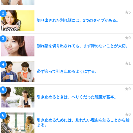
切り出された別れ話には、2つのタイプがある。
別れ話を切り出されても、まず諦めないことが大切。
必ず会って引き止めるようにする。
引き止めるときは、へりくだった態度が基本。
引き止めるためには、別れたい理由を知ることから始
まる。