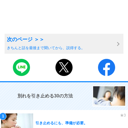
きちんと話を最後まで聞いてから、説得する。
別れを引き止める30の方法
引き止めるにも、準備が必要。