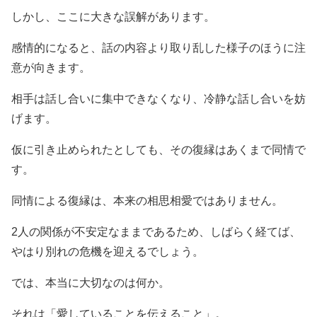
しかし、ここに大きな誤解があります。
感情的になると、話の内容より取り乱した様子のほうに注
意が向きます。
相手は話し合いに集中できなくなり、冷静な話し合いを妨
げます。
仮に引き止められたとしても、その復縁はあくまで同情で
す。
同情による復縁は、本来の相思相愛ではありません。
2人の関係が不安定なままであるため、しばらく経てば、
やはり別れの危機を迎えるでしょう。
では、本当に大切なのは何か。
それは「愛していることを伝えること」。