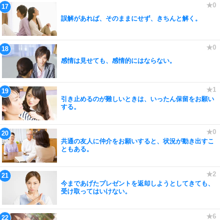
誤解があれば、そのままにせず、きちんと解く。
感情は見せても、感情的にはならない。
引き止めるのが難しいときは、いったん保留をお願い
する。
共通の友人に仲介をお願いすると、状況が動き出すこ
ともある。
今まであげたプレゼントを返却しようとしてきても、
受け取ってはいけない。