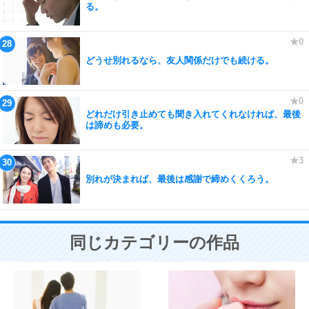
る。
どうせ別れるなら、友人関係だけでも続ける。
どれだけ引き止めても聞き入れてくれなければ、最後
は諦めも必要。
別れが決まれば、最後は感謝で締めくくろう。
同じカテゴリーの作品