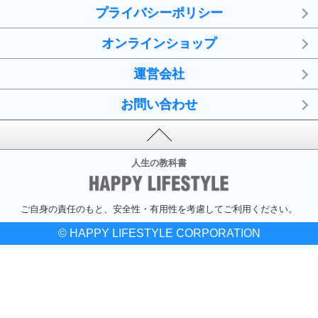
プライバシーポリシー
オンラインショップ
運営会社
お問い合わせ
人生の教科書
ご自身の責任のもと、安全性・有用性を考慮してご利用ください。
© HAPPY LIFESTYLE CORPORATION