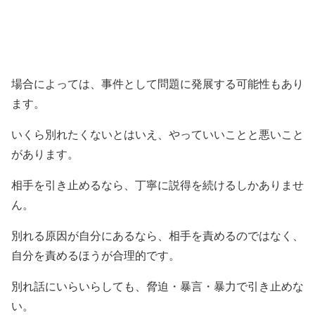
場合によっては、事件として問題に発展する可能性もあり
ます。
いくら別れたくないとはいえ、やっていいことと悪いこと
があります。
相手を引き止めるなら、丁寧に説得を続けるしかありませ
ん。
別れる原因が自分にあるなら、相手を責めるのではなく、
自分を責めるほうが合理的です。
別れ話にいらいらしても、脅迫・暴言・暴力で引き止めな
い。