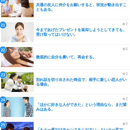
共通の友人に仲介をお願いすると、状況が動き出すこ
ともある。
今まであげたプレゼントを返却しようとしてきても、
受け取ってはいけない。
徹底的に自分を磨いて、再会する。
別れ話を切り出された時点で、相手に新しい恋人がい
る場合。
「ほかに好きな人ができた」という理由なら、まだ望
みはある。
「もう一度だけチャンスをください」という一言で、