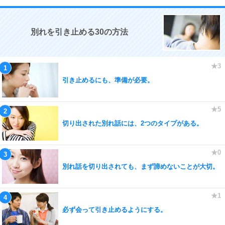
別れを引き止める30の方法
引き止めるにも、準備が必要。
切り出された別れ話には、2つのタイプがある。
別れ話を切り出されても、まず諦めないことが大切。
必ず会って引き止めるようにする。