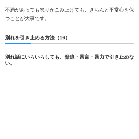
不満があっても怒りがこみ上げても、きちんと平常心を保
つことが大事です。
別れを引き止める方法（16）
別れ話にいらいらしても、脅迫・暴言・暴力で引き止めな
い。