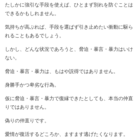
たしかに強引な手段を使えば、ひとまず別れを防ぐことは
できるかもしれません。
気持ちが高ぶれば、手段を選ばず引き止めたい衝動に駆ら
れることもあるでしょう。
しかし、どんな状況であろうと、脅迫・暴言・暴力はいけ
ない。
脅迫・暴言・暴力は、もはや説得ではありません。
身勝手かつ卑劣な行為。
仮に脅迫・暴言・暴力で復縁できたとしても、本当の仲直
りではありません。
偽りの仲直りです。
愛情が復活するどころか、ますます逃げたくなります。