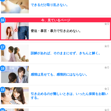
できるだけ取り乱さない。
脅迫・暴言・暴力で引き止めない。
誤解があれば、そのままにせず、きちんと解く。
感情は見せても、感情的にはならない。
引き止めるのが難しいときは、いったん保留をお願い
する。