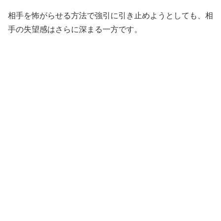
相手を怖がらせる方法で強引に引き止めようとしても、相
手の失望感はさらに深まる一方です。