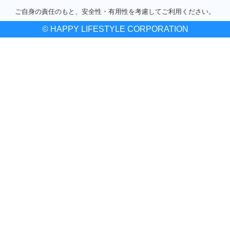
ご自身の責任のもと、安全性・有用性を考慮してご利用ください。
© HAPPY LIFESTYLE CORPORATION