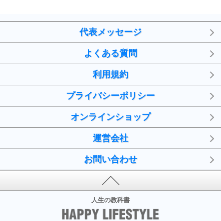
代表メッセージ
よくある質問
利用規約
プライバシーポリシー
オンラインショップ
運営会社
お問い合わせ
人生の教科書