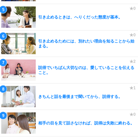
引き止めるときは、へりくだった態度が基本。
引き止めるためには、別れたい理由を知ることから始
まる。
説得でいちばん大切なのは、愛していることを伝える
こと。
きちんと話を最後まで聞いてから、説得する。
相手の目を見て話さなければ、説得は失敗に終わる。