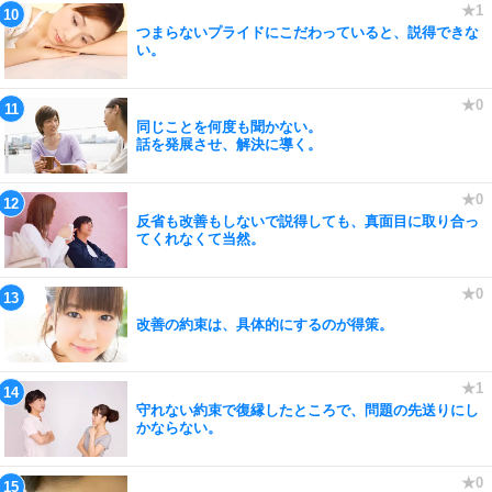
つまらないプライドにこだわっていると、説得できな
い。
同じことを何度も聞かない。
話を発展させ、解決に導く。
反省も改善もしないで説得しても、真面目に取り合っ
てくれなくて当然。
改善の約束は、具体的にするのが得策。
守れない約束で復縁したところで、問題の先送りにし
かならない。