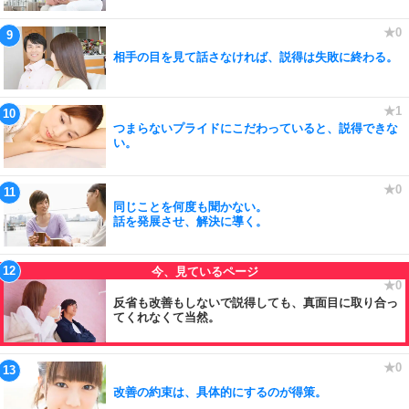
相手の目を見て話さなければ、説得は失敗に終わる。
つまらないプライドにこだわっていると、説得できな
い。
同じことを何度も聞かない。
話を発展させ、解決に導く。
反省も改善もしないで説得しても、真面目に取り合っ
てくれなくて当然。
改善の約束は、具体的にするのが得策。