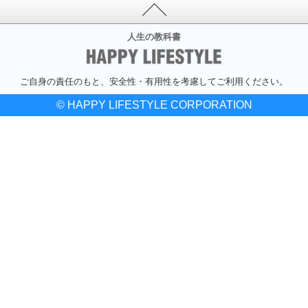
人生の教科書
ご自身の責任のもと、安全性・有用性を考慮してご利用ください。
© HAPPY LIFESTYLE CORPORATION