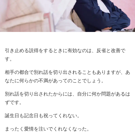
引き止める説得をするときに有効なのは、反省と改善で
す。
相手の都合で別れ話を切り出されることもありますが、あ
なたに何らかの不満があってのことでしょう。
別れ話を切り出されたからには、自分に何か問題があるは
ずです。
誕生日も記念日も祝ってくれない。
まったく愛情を注いでくれなくなった。