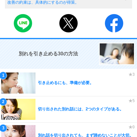
改善の約束は、具体的にするのが得策。
別れを引き止める30の方法
引き止めるにも、準備が必要。
切り出された別れ話には、2つのタイプがある。
別れ話を切り出されても、まず諦めないことが大切。