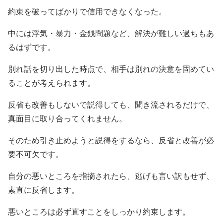
約束を破ってばかりで信用できなくなった。
中には浮気・暴力・金銭問題など、解決が難しい過ちもあ
るはずです。
別れ話を切り出した時点で、相手は別れの決意を固めてい
ることが考えられます。
反省も改善もしないで説得しても、聞き流されるだけで、
真面目に取り合ってくれません。
そのため引き止めようと説得をするなら、反省と改善が必
要不可欠です。
自分の悪いところを指摘されたら、逃げも言い訳もせず、
素直に反省します。
悪いところは必ず直すことをしっかり約束します。