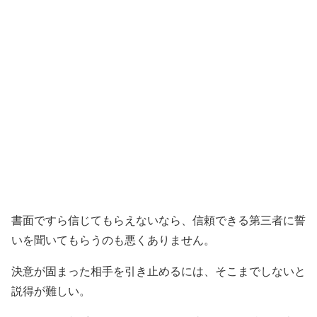
書面ですら信じてもらえないなら、信頼できる第三者に誓
いを聞いてもらうのも悪くありません。
決意が固まった相手を引き止めるには、そこまでしないと
説得が難しい。