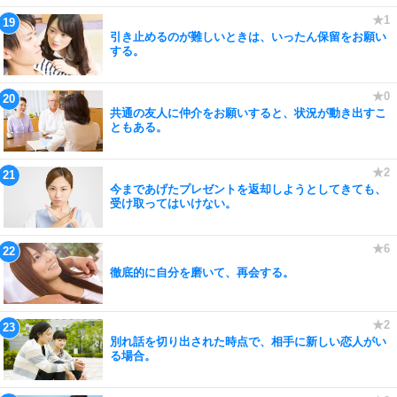
引き止めるのが難しいときは、いったん保留をお願い
する。
共通の友人に仲介をお願いすると、状況が動き出すこ
ともある。
今まであげたプレゼントを返却しようとしてきても、
受け取ってはいけない。
徹底的に自分を磨いて、再会する。
別れ話を切り出された時点で、相手に新しい恋人がい
る場合。