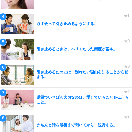
必ず会って引き止めるようにする。
引き止めるときは、へりくだった態度が基本。
引き止めるためには、別れたい理由を知ることから始
まる。
説得でいちばん大切なのは、愛していることを伝える
こと。
きちんと話を最後まで聞いてから、説得する。