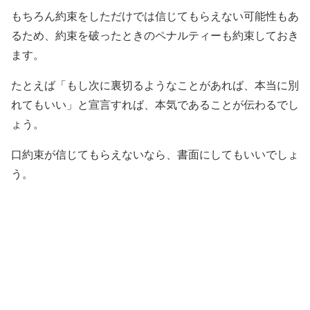
もちろん約束をしただけでは信じてもらえない可能性もあ
るため、約束を破ったときのペナルティーも約束しておき
ます。
たとえば「もし次に裏切るようなことがあれば、本当に別
れてもいい」と宣言すれば、本気であることが伝わるでし
ょう。
口約束が信じてもらえないなら、書面にしてもいいでしょ
う。