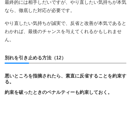
最終的には相手しだいですが、やり直したい気持ちが本気
なら、徹底した対応が必要です。
やり直したい気持ちが誠実で、反省と改善が本気であると
わかれば、最後のチャンスを与えてくれるかもしれませ
ん。
別れを引き止める方法（12）
悪いところを指摘されたら、素直に反省することを約束す
る。
約束を破ったときのペナルティーも約束しておく。