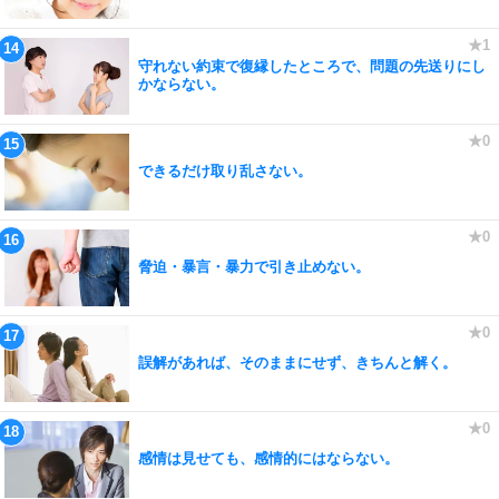
守れない約束で復縁したところで、問題の先送りにし
かならない。
できるだけ取り乱さない。
脅迫・暴言・暴力で引き止めない。
誤解があれば、そのままにせず、きちんと解く。
感情は見せても、感情的にはならない。