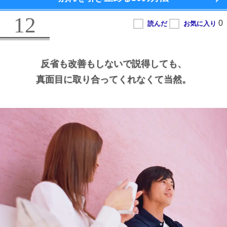
12
反省も改善もしないで説得しても、
真面目に取り合ってくれなくて当然。