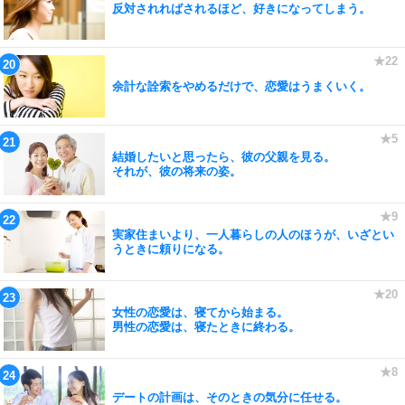
反対されればされるほど、好きになってしまう。
余計な詮索をやめるだけで、恋愛はうまくいく。
結婚したいと思ったら、彼の父親を見る。
それが、彼の将来の姿。
実家住まいより、一人暮らしの人のほうが、いざとい
うときに頼りになる。
女性の恋愛は、寝てから始まる。
男性の恋愛は、寝たときに終わる。
デートの計画は、そのときの気分に任せる。