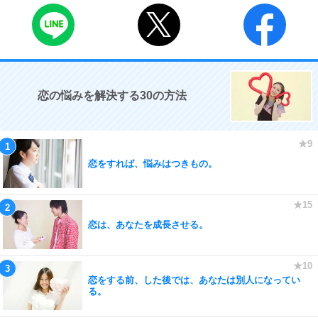
恋の悩みを解決する30の方法
恋をすれば、悩みはつきもの。
恋は、あなたを成長させる。
恋をする前、した後では、あなたは別人になってい
る。