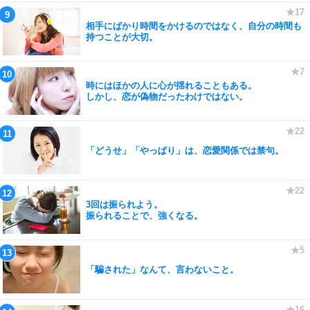
相手にばかり時間をかけるのではなく、自分の時間も
持つことが大切。
時にはほかの人に心が揺れることもある。
しかし、恋が偽物だったわけではない。
「どうせ」「やっぱり」は、恋愛関係では禁句。
3回は振られよう。
振られることで、強くなる。
「騙された」なんて、言わないこと。