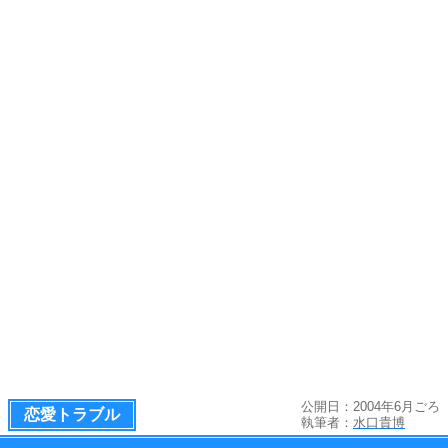
公開日：2004年6月ごろ
恋愛トラブル
執筆者：
水口貴博