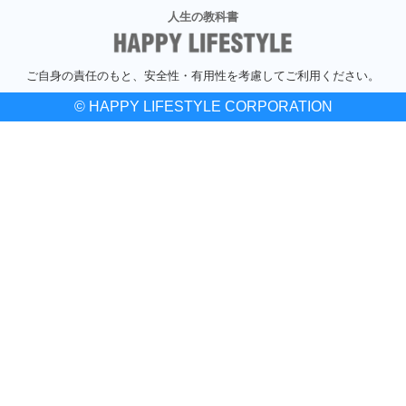
人生の教科書
ご自身の責任のもと、安全性・有用性を考慮してご利用ください。
© HAPPY LIFESTYLE CORPORATION