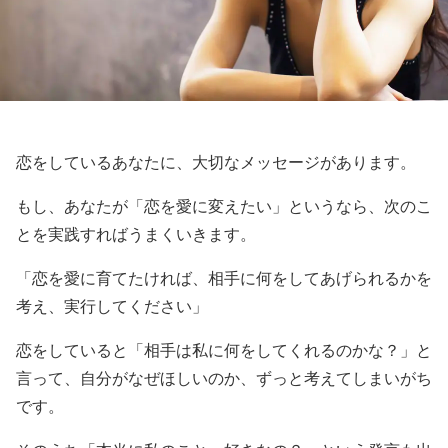
恋をしているあなたに、大切なメッセージがあります。
もし、あなたが「恋を愛に変えたい」というなら、次のこ
とを実践すればうまくいきます。
「恋を愛に育てたければ、相手に何をしてあげられるかを
考え、実行してください」
恋をしていると「相手は私に何をしてくれるのかな？」と
言って、自分がなぜほしいのか、ずっと考えてしまいがち
です。