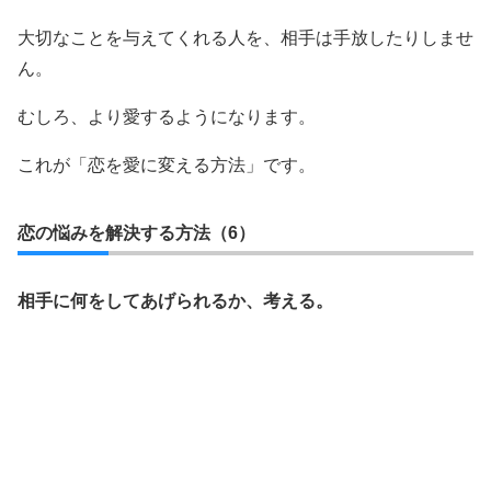
大切なことを与えてくれる人を、相手は手放したりしませ
ん。
むしろ、より愛するようになります。
これが「恋を愛に変える方法」です。
恋の悩みを解決する方法（6）
相手に何をしてあげられるか、考える。