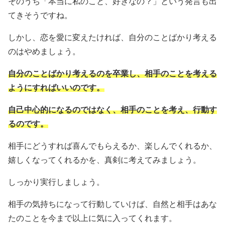
そのうち「本当に私のこと、好きなの？」という発言も出
てきそうですね。
しかし、恋を愛に変えたければ、自分のことばかり考える
のはやめましょう。
自分のことばかり考えるのを卒業し、相手のことを考える
ようにすればいいのです。
自己中心的になるのではなく、相手のことを考え、行動す
るのです。
相手にどうすれば喜んでもらえるか、楽しんでくれるか、
嬉しくなってくれるかを、真剣に考えてみましょう。
しっかり実行しましょう。
相手の気持ちになって行動していけば、自然と相手はあな
たのことを今まで以上に気に入ってくれます。