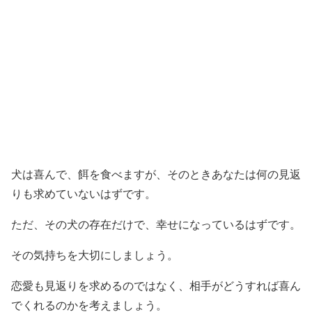
犬は喜んで、餌を食べますが、そのときあなたは何の見返
りも求めていないはずです。
ただ、その犬の存在だけで、幸せになっているはずです。
その気持ちを大切にしましょう。
恋愛も見返りを求めるのではなく、相手がどうすれば喜ん
でくれるのかを考えましょう。