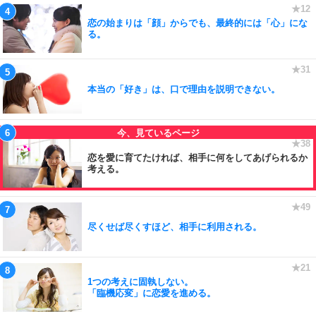
恋の始まりは「顔」からでも、最終的には「心」にな
る。
本当の「好き」は、口で理由を説明できない。
恋を愛に育てたければ、相手に何をしてあげられるか
考える。
尽くせば尽くすほど、相手に利用される。
1つの考えに固執しない。
「臨機応変」に恋愛を進める。