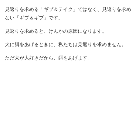
見返りを求める「ギブ＆テイク」ではなく、見返りを求め
ない「ギブ＆ギブ」です。
見返りを求めると、けんかの原因になります。
犬に餌をあげるときに、私たちは見返りを求めません。
ただ犬が大好きだから、餌をあげます。