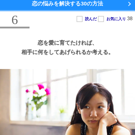
恋の悩みを解決する
30の方法
6
恋を愛に育てたければ、
相手に何をしてあげられるか考える。