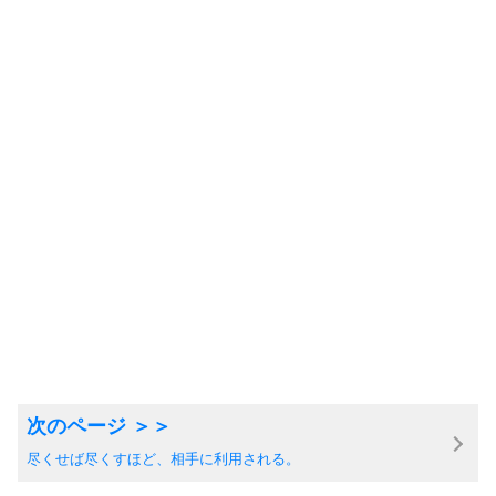
尽くせば尽くすほど、相手に利用される。