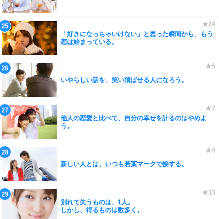
「好きになっちゃいけない」と思った瞬間から、もう
恋は始まっている。
いやらしい話を、笑い飛ばせる人になろう。
他人の恋愛と比べて、自分の幸せを計るのはやめよ
う。
新しい人とは、いつも若葉マークで接する。
別れて失うものは、1人。
しかし、得るものは数多く。