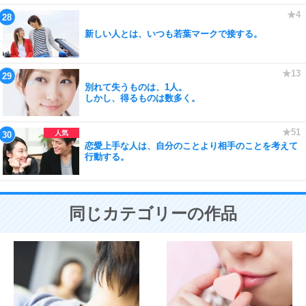
新しい人とは、いつも若葉マークで接する。
別れて失うものは、1人。
しかし、得るものは数多く。
恋愛上手な人は、自分のことより相手のことを考えて
行動する。
同じカテゴリーの作品