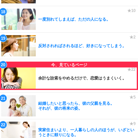
一度別れてしまえば、ただの人になる。
反対されればされるほど、好きになってしまう。
余計な詮索をやめるだけで、恋愛はうまくいく。
結婚したいと思ったら、彼の父親を見る。
それが、彼の将来の姿。
実家住まいより、一人暮らしの人のほうが、いざとい
うときに頼りになる。