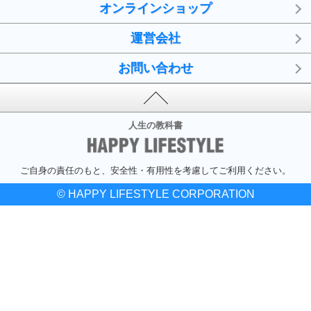
オンラインショップ
運営会社
お問い合わせ
人生の教科書
ご自身の責任のもと、安全性・有用性を考慮してご利用ください。
© HAPPY LIFESTYLE CORPORATION