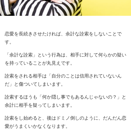
恋愛を長続きさせたければ、余計な詮索をしないことで
す。
「余計な詮索」という行為は、相手に対して何らかの疑い
を持っていることが丸見えです。
詮索をされる相手は「自分のことは信用されていないん
だ」と傷ついてしまいます。
詮索するほうも「何か隠し事でもあるんじゃないの？」と
余計に相手を疑ってしまいます。
詮索をし始めると、後はドミノ倒しのように、だんだん恋
愛がうまくいかなくなります。