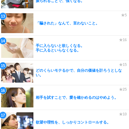
振られることで、強くなる。
「騙された」なんて、言わないこと。
手に入らないと欲しくなる。
手に入るといらなくなる。
どのくらいモテるかで、自分の価値を計ろうとしな
い。
相手を試すことで、愛を確かめるのはやめよう。
欲望や理性を、しっかりコントロールする。