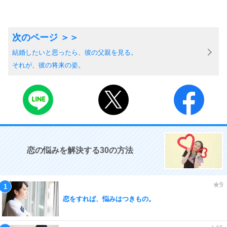
結婚したいと思ったら、彼の父親を見る。
それが、彼の将来の姿。
恋の悩みを解決する30の方法
恋をすれば、悩みはつきもの。