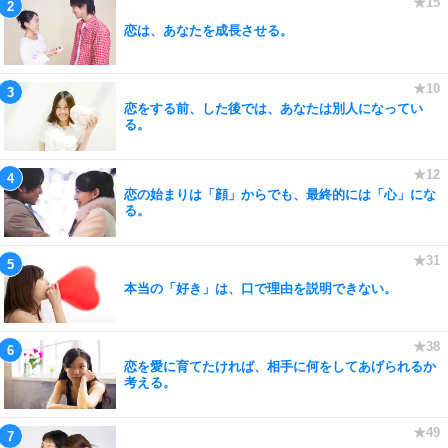
恋は、あなたを成長させる。
恋をする前、した後では、あなたは別人になってい
る。
恋の始まりは「顔」からでも、最終的には「心」にな
る。
本当の「好き」は、口で理由を説明できない。
恋を愛に育てたければ、相手に何をしてあげられるか
考える。