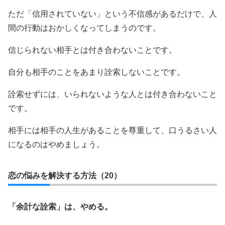
ただ「信用されていない」という不信感があるだけで、人
間の行動はおかしくなってしまうのです。
信じられない相手とは付き合わないことです。
自分も相手のことをあまり詮索しないことです。
詮索せずには、いられないような人とは付き合わないこと
です。
相手には相手の人生があることを尊重して、口うるさい人
になるのはやめましょう。
恋の悩みを解決する方法（20）
「余計な詮索」は、やめる。