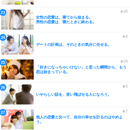
女性の恋愛は、寝てから始まる。
男性の恋愛は、寝たときに終わる。
デートの計画は、そのときの気分に任せる。
「好きになっちゃいけない」と思った瞬間から、もう
恋は始まっている。
いやらしい話を、笑い飛ばせる人になろう。
他人の恋愛と比べて、自分の幸せを計るのはやめよ
う。