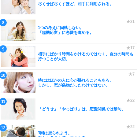
尽くせば尽くすほど、相手に利用される。
1つの考えに固執しない。
「臨機応変」に恋愛を進める。
相手にばかり時間をかけるのではなく、自分の時間も
持つことが大切。
時にはほかの人に心が揺れることもある。
しかし、恋が偽物だったわけではない。
「どうせ」「やっぱり」は、恋愛関係では禁句。
3回は振られよう。