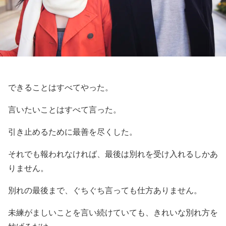
できることはすべてやった。
言いたいことはすべて言った。
引き止めるために最善を尽くした。
それでも報われなければ、最後は別れを受け入れるしかあ
りません。
別れの最後まで、ぐちぐち言っても仕方ありません。
未練がましいことを言い続けていても、きれいな別れ方を