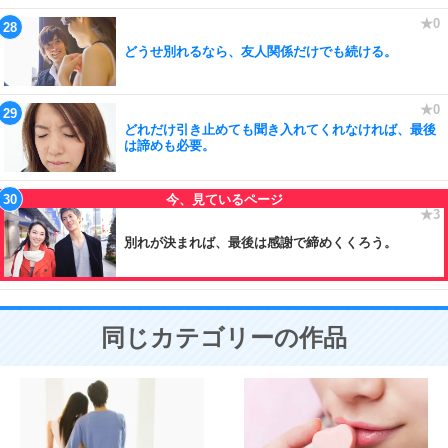
どうせ別れるなら、友人関係だけでも続ける。
どれだけ引き止めても聞き入れてくれなければ、最後
は諦めも必要。
別れが決まれば、最後は感謝で締めくくろう。
同じカテゴリーの作品