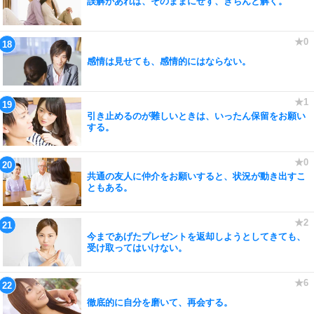
誤解があれば、そのままにせず、きちんと解く。
感情は見せても、感情的にはならない。
引き止めるのが難しいときは、いったん保留をお願い
する。
共通の友人に仲介をお願いすると、状況が動き出すこ
ともある。
今まであげたプレゼントを返却しようとしてきても、
受け取ってはいけない。
徹底的に自分を磨いて、再会する。