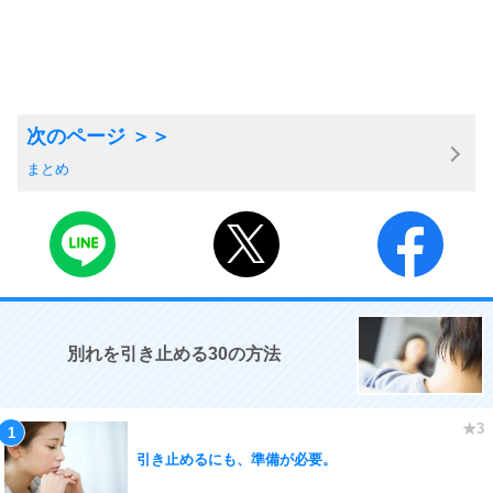
まとめ
別れを引き止める30の方法
引き止めるにも、準備が必要。