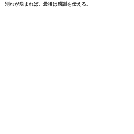
別れが決まれば、最後は感謝を伝える。