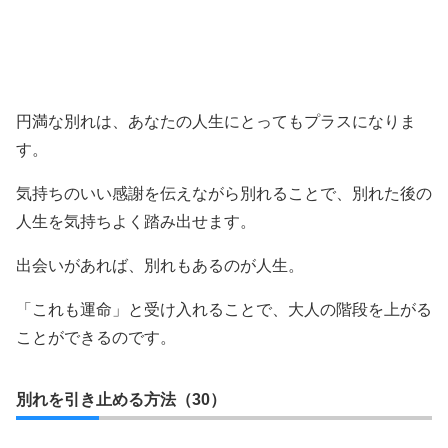
円満な別れは、あなたの人生にとってもプラスになりま
す。
気持ちのいい感謝を伝えながら別れることで、別れた後の
人生を気持ちよく踏み出せます。
出会いがあれば、別れもあるのが人生。
「これも運命」と受け入れることで、大人の階段を上がる
ことができるのです。
別れを引き止める方法（30）