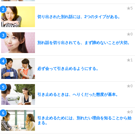
切り出された別れ話には、2つのタイプがある。
別れ話を切り出されても、まず諦めないことが大切。
必ず会って引き止めるようにする。
引き止めるときは、へりくだった態度が基本。
引き止めるためには、別れたい理由を知ることから始
まる。