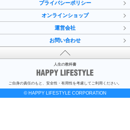
プライバシーポリシー
オンラインショップ
運営会社
お問い合わせ
人生の教科書
ご自身の責任のもと、安全性・有用性を考慮してご利用ください。
© HAPPY LIFESTYLE CORPORATION