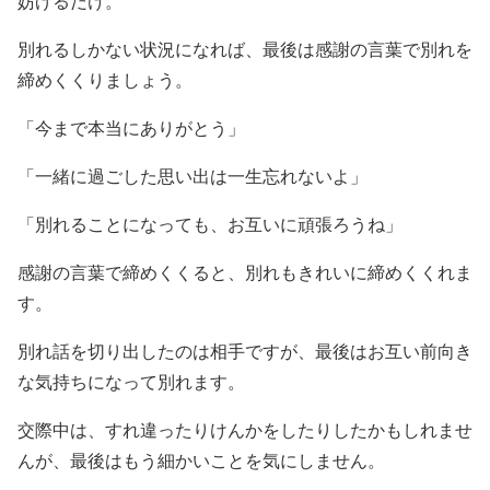
妨げるだけ。
別れるしかない状況になれば、最後は感謝の言葉で別れを
締めくくりましょう。
「今まで本当にありがとう」
「一緒に過ごした思い出は一生忘れないよ」
「別れることになっても、お互いに頑張ろうね」
感謝の言葉で締めくくると、別れもきれいに締めくくれま
す。
別れ話を切り出したのは相手ですが、最後はお互い前向き
な気持ちになって別れます。
交際中は、すれ違ったりけんかをしたりしたかもしれませ
んが、最後はもう細かいことを気にしません。