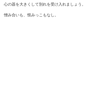
心の器を大きくして別れを受け入れましょう。
憎み合いも、恨みっこもなし。