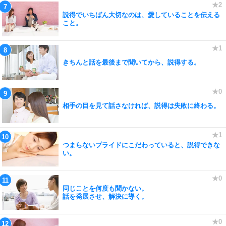
説得でいちばん大切なのは、愛していることを伝える
こと。
きちんと話を最後まで聞いてから、説得する。
相手の目を見て話さなければ、説得は失敗に終わる。
つまらないプライドにこだわっていると、説得できな
い。
同じことを何度も聞かない。
話を発展させ、解決に導く。