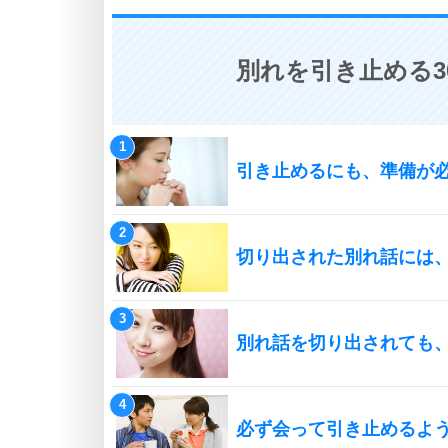
別れを引き止める3
引き止めるにも、準備が
切り出された別れ話には、
別れ話を切り出されても
必ず会って引き止めるよ