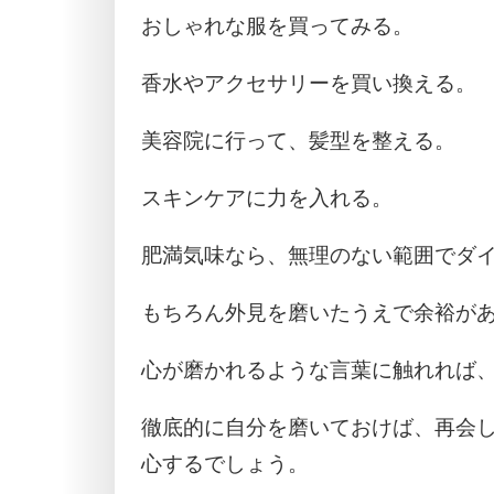
おしゃれな服を買ってみる。
香水やアクセサリーを買い換える。
美容院に行って、髪型を整える。
スキンケアに力を入れる。
肥満気味なら、無理のない範囲でダ
もちろん外見を磨いたうえで余裕が
心が磨かれるような言葉に触れれば
徹底的に自分を磨いておけば、再会
心するでしょう。