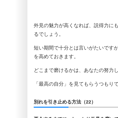
外見の魅力が高くなれば、説得力に
るでしょう。
短い期間で十分とは言いがたいです
を高めておきます。
どこまで磨けるかは、あなたの努力
「最高の自分」を見てもらうつもり
別れを引き止める方法（22）