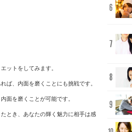
6
7
イエットをしてみます。
8
あれば、内面を磨くことにも挑戦です。
、内面を磨くことが可能です。
9
したとき、あなたの輝く魅力に相手は感