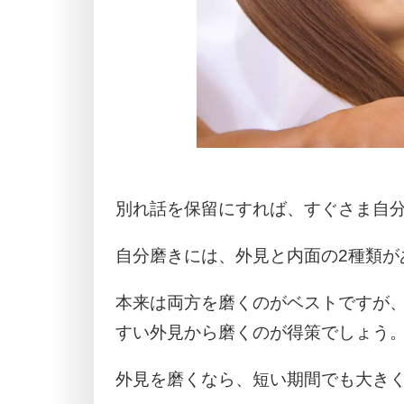
別れ話を保留にすれば、すぐさま自
自分磨きには、外見と内面の2種類が
本来は両方を磨くのがベストですが
すい外見から磨くのが得策でしょう
外見を磨くなら、短い期間でも大き