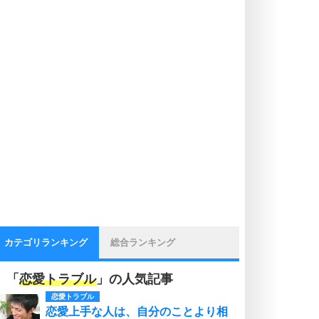
カテゴリランキング
総合ランキング
「
恋愛トラブル
」の人気記事
恋愛トラブル
恋愛上手な人は、自分のことより相