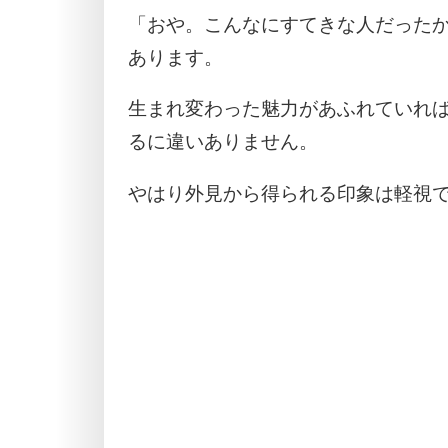
「おや。こんなにすてきな人だった
あります。
生まれ変わった魅力があふれていれ
るに違いありません。
やはり外見から得られる印象は軽視