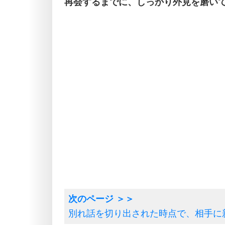
再会するまでに、しっかり外見を磨い
別れ話を切り出された時点で、相手に