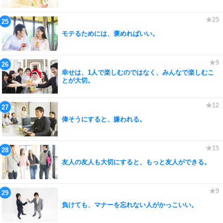
モテるためには、褒めればいい。
幸せは、1人で楽しむのではなく、みんなで楽しむこ
とが大切。
偉そうにすると、嫌われる。
友人の友人も大切にすると、もっと友人ができる。
負けても、マナーを忘れない人がかっこいい。