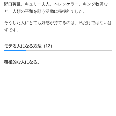
野口英世、キュリー夫人、ヘレンケラー、キング牧師な
ど、人類の平和を願う活動に積極的でした。
そうした人にとても好感が持てるのは、私だけではないは
ずです。
モテる人になる方法（12）
積極的な人になる。