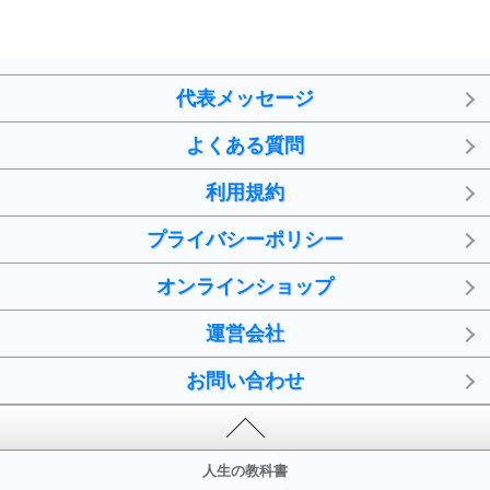
代表メッセージ
よくある質問
利用規約
プライバシーポリシー
オンラインショップ
運営会社
お問い合わせ
人生の教科書