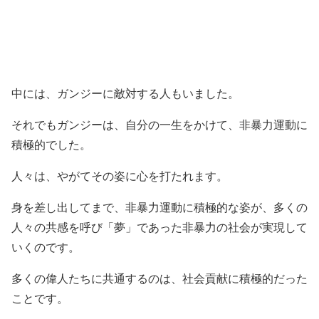
中には、ガンジーに敵対する人もいました。
それでもガンジーは、自分の一生をかけて、非暴力運動に
積極的でした。
人々は、やがてその姿に心を打たれます。
身を差し出してまで、非暴力運動に積極的な姿が、多くの
人々の共感を呼び「夢」であった非暴力の社会が実現して
いくのです。
多くの偉人たちに共通するのは、社会貢献に積極的だった
ことです。