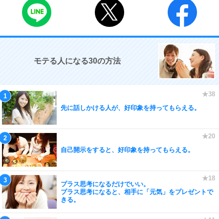
モテる人になる30の方法
先に話しかける人が、好印象を持ってもらえる。
自己開示をすると、好印象を持ってもらえる。
プラス思考になるだけでいい。
プラス思考になると、相手に「元気」をプレゼントで
きる。