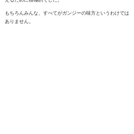
もちろんみんな、すべてがガンジーの味方というわけでは
ありません。