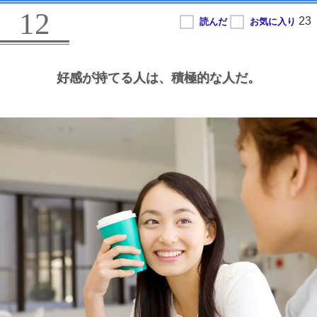
12
好感が持てる人は、
積極的な人だ。