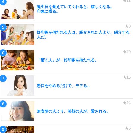
誕生日を覚えていてくれると、嬉しくなる。
印象に残る。
好印象を持たれる人は、紹介された人より、紹介する
人だ。
「驚く人」が、好印象を持たれる。
悪口をやめるだけで、モテる。
無表情の人より、笑顔の人が、愛される。