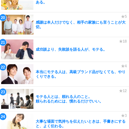
ある。
感謝は本人だけでなく、相手の家族にも言うことが大
切。
成功談より、失敗談を語る人が、モテる。
本当にモテる人は、高級ブランド品がなくても、やり
くりできる。
モテる人とは、頼れる人のこと。
頼られるためには、慣れるだけでいい。
大事な場面で気持ちを伝えたいときは、手書きにする
と、よく伝わる。