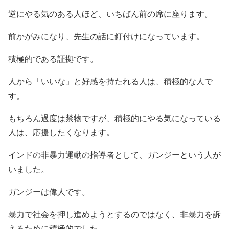
逆にやる気のある人ほど、いちばん前の席に座ります。
前かがみになり、先生の話に釘付けになっています。
積極的である証拠です。
人から「いいな」と好感を持たれる人は、積極的な人で
す。
もちろん過度は禁物ですが、積極的にやる気になっている
人は、応援したくなります。
インドの非暴力運動の指導者として、ガンジーという人が
いました。
ガンジーは偉人です。
暴力で社会を押し進めようとするのではなく、非暴力を訴
えるために積極的でした。