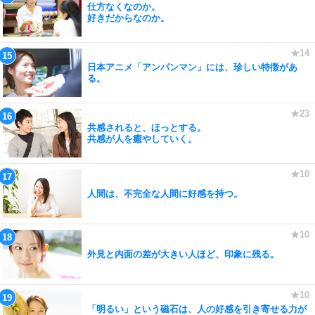
仕方なくなのか。
好きだからなのか。
日本アニメ「アンパンマン」には、珍しい特徴があ
る。
共感されると、ほっとする。
共感が人を癒やしていく。
人間は、不完全な人間に好感を持つ。
外見と内面の差が大きい人ほど、印象に残る。
「明るい」という磁石は、人の好感を引き寄せる力が