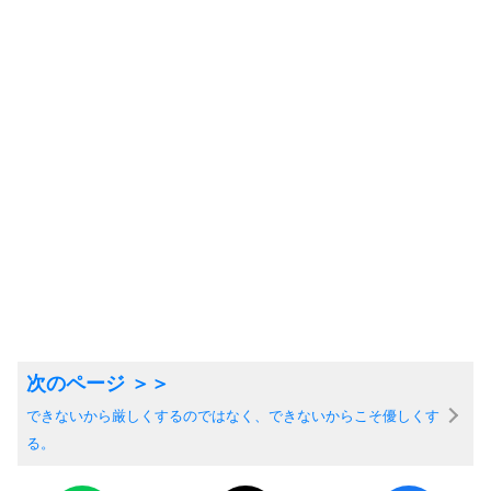
できないから厳しくするのではなく、できないからこそ優しくす
る。