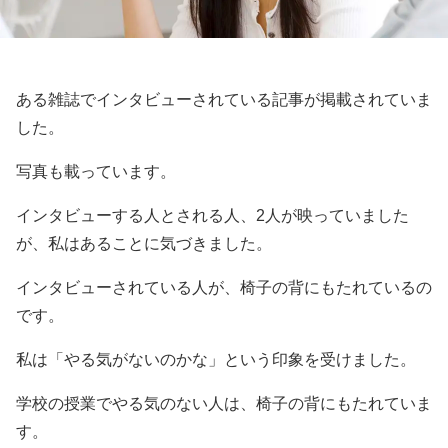
ある雑誌でインタビューされている記事が掲載されていま
した。
写真も載っています。
インタビューする人とされる人、2人が映っていました
が、私はあることに気づきました。
インタビューされている人が、椅子の背にもたれているの
です。
私は「やる気がないのかな」という印象を受けました。
学校の授業でやる気のない人は、椅子の背にもたれていま
す。