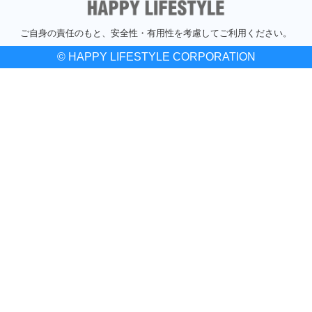
ご自身の責任のもと、安全性・有用性を考慮してご利用ください。
© HAPPY LIFESTYLE CORPORATION