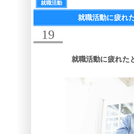
就職活動
就職活動に疲れ
19
就職活動に疲れた