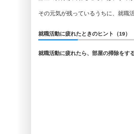
その元気が残っているうちに、就職
就職活動に疲れたときのヒント（19）
就職活動に疲れたら、部屋の掃除をす