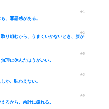
にも、罪悪感がある。
て取り組むから、うまくいかないとき、腹が
、無理に休んだほうがいい。
人しか、味わえない。
考えるから、余計に疲れる。