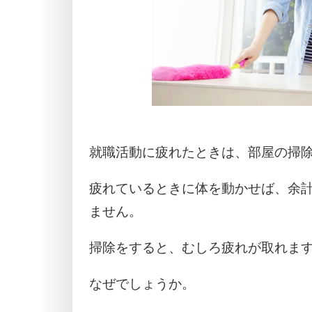
就職活動に疲れたときは、部屋の掃
疲れているときに体を動かせば、余
ません。
掃除をすると、むしろ疲れが取れま
なぜでしょうか。