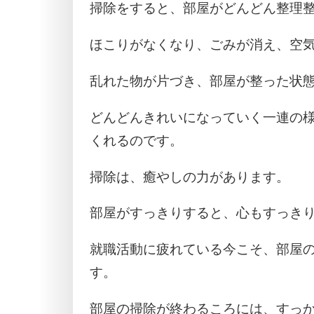
掃除をすると、部屋がどんどん整理
ほこりがなくなり、ごみが消え、空
乱れた物が片づき、部屋が整った状
どんどんきれいになっていく一連の
くれるのです。
掃除は、癒やしの力があります。
部屋がすっきりすると、心もすっき
就職活動に疲れている今こそ、部屋
す。
部屋の掃除が終わるころには、すっ