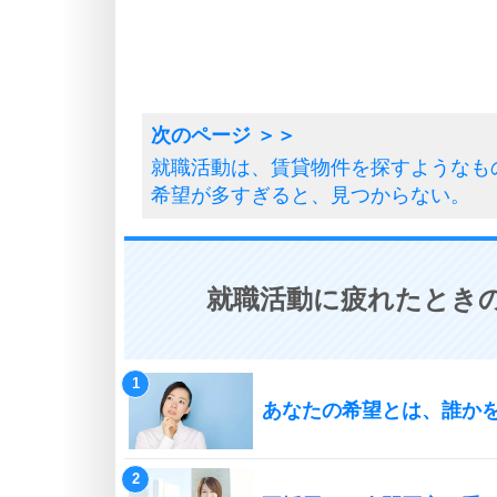
就職活動は、賃貸物件を探すようなも
希望が多すぎると、見つからない。
就職活動に疲れたときの
あなたの希望とは、誰か