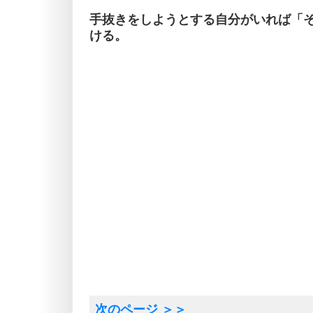
手抜きをしようとする自分がいれば「
ける。