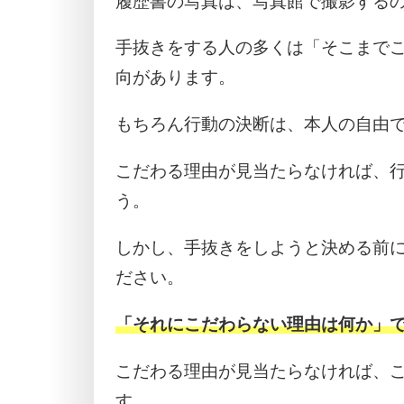
履歴書の写真は、写真館で撮影する
手抜きをする人の多くは「そこまで
向があります。
もちろん行動の決断は、本人の自由
こだわる理由が見当たらなければ、
う。
しかし、手抜きをしようと決める前
ださい。
「それにこだわらない理由は何か」
こだわる理由が見当たらなければ、
す。