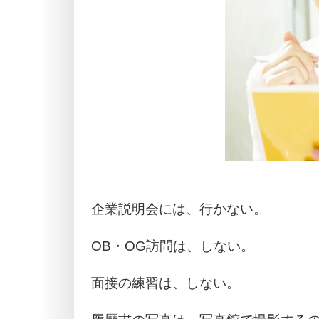
企業説明会には、行かない。
OB・OG訪問は、しない。
面接の練習は、しない。