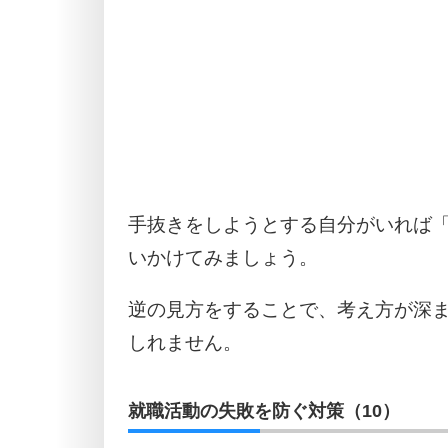
手抜きをしようとする自分がいれば
いかけてみましょう。
逆の見方をすることで、考え方が深
しれません。
就職活動の失敗を防ぐ対策（10）