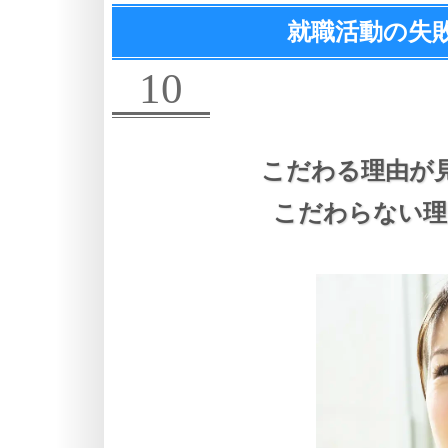
就職活動の失
10
こだわる理由が
こだわらない理