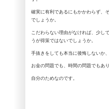
確実に有利であるにもかかわらず、
でしょうか。
こだわらない理由がなければ、少し
うが得策ではないでしょうか。
手抜きをしても本当に後悔しないか
お金の問題でも、時間の問題でもあ
自分のためなのです。