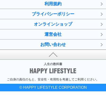
利用規約
プライバシーポリシー
オンラインショップ
運営会社
お問い合わせ
人生の教科書
ご自身の責任のもと、安全性・有用性を考慮してご利用ください。
© HAPPY LIFESTYLE CORPORATION