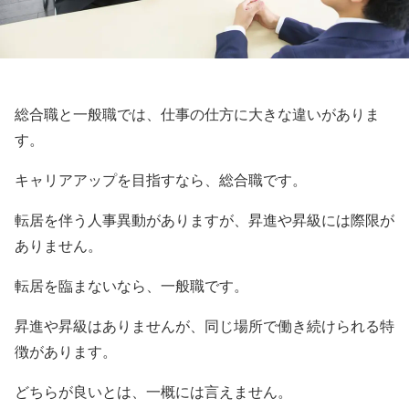
総合職と一般職では、仕事の仕方に大きな違いがありま
す。
キャリアアップを目指すなら、総合職です。
転居を伴う人事異動がありますが、昇進や昇級には際限が
ありません。
転居を臨まないなら、一般職です。
昇進や昇級はありませんが、同じ場所で働き続けられる特
徴があります。
どちらが良いとは、一概には言えません。