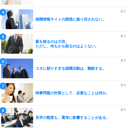
就職情報サイトの誘惑に振り回されない。
親を頼るのは大切。
ただし、何もかも頼るのはよくない。
コネに頼りすぎる就職活動は、難航する。
時事問題の対策として、必要なことは何か。
見学の態度も、選考に影響することがある。