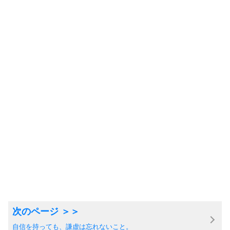
自信を持っても、謙虚は忘れないこと。