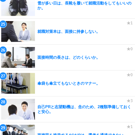
雪が多い日は、長靴を履いて就職活動をしてもいいの
か。
就職対策本は、面接に持参しない。
面接時間の長さは、どのくらいか。
傘袋も傘立てもないときのマナー。
自己PRと志望動機は、念のため、2種類準備しておく
と安心。