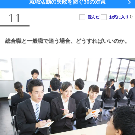
就職活動の失敗を防ぐ
30の対策
11
総合職と一般職で迷う場合、
どうすればいいのか。