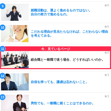
就職活動は、運よく進めるものではない。
自分の努力で進めるもの。
こだわる理由が見当たらなければ、こだわらない理由
を考えてみる。
総合職と一般職で迷う場合、どうすればいいのか。
自信を持っても、謙虚は忘れないこと。
男性でも、一般職に就くことはできるのか。