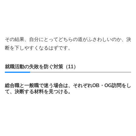
その結果、自分にとってどちらの道がふさわしいのか、決
断を下しやすくなるはずです。
就職活動の失敗を防ぐ対策（11）
総合職と一般職で迷う場合は、それぞれOB・OG訪問をし
て、決断する材料を見つける。