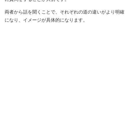
両者から話を聞くことで、それぞれの道の違いがより明確
になり、イメージが具体的になります。