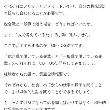
それぞれにメリットとデメリットがあり、自分の将来設計
と照らし合わせることが必要です。
総合職と一般職で迷う場合、どうすればいいのか。
まず、1人で考えているだけでは前に進みません。
ここでおすすめするのが、OB・OG訪問です。
「総合職で働いている先輩」と「一般職で働いている先
輩」のそれぞれに、OB・OG訪問をしてみましょう。
経験者からの話は、貴重な情報源です。
それぞれから、社会に出てからの仕事の様子を聞くこと
で、より具体的な話を聞くことができるでしょう。
もちろん受け身になって話を聞くばかりではなく、積極的
に質問をすることが大切です。