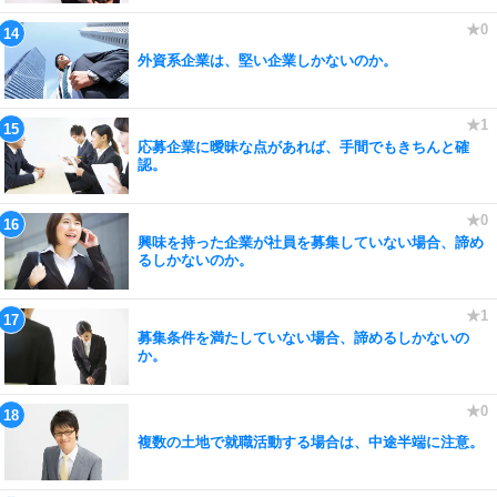
外資系企業は、堅い企業しかないのか。
応募企業に曖昧な点があれば、手間でもきちんと確
認。
興味を持った企業が社員を募集していない場合、諦め
るしかないのか。
募集条件を満たしていない場合、諦めるしかないの
か。
複数の土地で就職活動する場合は、中途半端に注意。