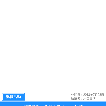
公開日：2013年7月23日
就職活動
執筆者：
水口貴博