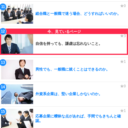
総合職と一般職で迷う場合、どうすればいいのか。
自信を持っても、謙虚は忘れないこと。
男性でも、一般職に就くことはできるのか。
外資系企業は、堅い企業しかないのか。
応募企業に曖昧な点があれば、手間でもきちんと確
認。