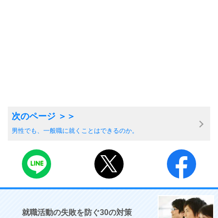
男性でも、一般職に就くことはできるのか。
就職活動の失敗を防ぐ30の対策