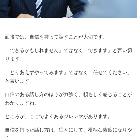
面接では、自信を持って話すことが大切です。
「できるかもしれません」ではなく「できます」と言い切
ります。
「とりあえずやってみます」ではなく「任せてください」
と言います。
自信のある話し方のほうが力強く、頼もしく感じることが
わかりますね。
ところが、ここでよくあるジレンマがあります。
自信を持った話し方は、往々にして、横柄な態度になりや