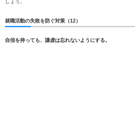
しょう。
就職活動の失敗を防ぐ対策（12）
自信を持っても、謙虚は忘れないようにする。