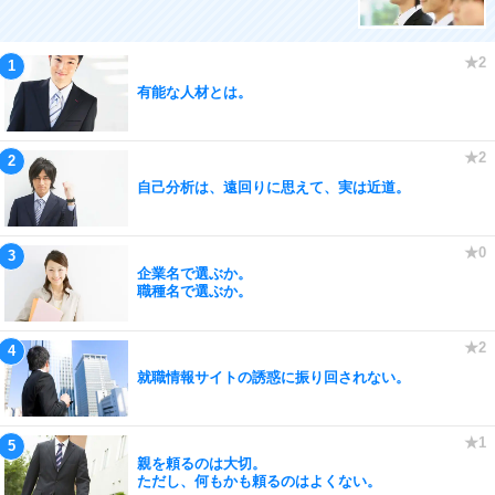
有能な人材とは。
自己分析は、遠回りに思えて、実は近道。
企業名で選ぶか。
職種名で選ぶか。
就職情報サイトの誘惑に振り回されない。
親を頼るのは大切。
ただし、何もかも頼るのはよくない。