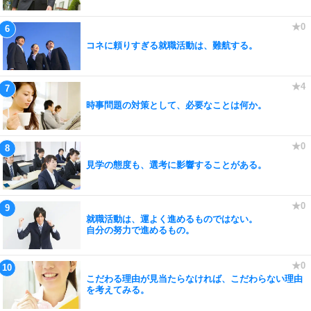
コネに頼りすぎる就職活動は、難航する。
時事問題の対策として、必要なことは何か。
見学の態度も、選考に影響することがある。
就職活動は、運よく進めるものではない。
自分の努力で進めるもの。
こだわる理由が見当たらなければ、こだわらない理由
を考えてみる。