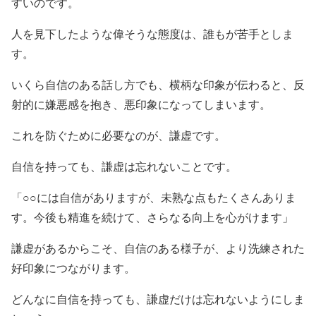
すいのです。
人を見下したような偉そうな態度は、誰もが苦手としま
す。
いくら自信のある話し方でも、横柄な印象が伝わると、反
射的に嫌悪感を抱き、悪印象になってしまいます。
これを防ぐために必要なのが、謙虚です。
自信を持っても、謙虚は忘れないことです。
「○○には自信がありますが、未熟な点もたくさんありま
す。今後も精進を続けて、さらなる向上を心がけます」
謙虚があるからこそ、自信のある様子が、より洗練された
好印象につながります。
どんなに自信を持っても、謙虚だけは忘れないようにしま