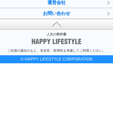
運営会社
お問い合わせ
人生の教科書
ご自身の責任のもと、安全性・有用性を考慮してご利用ください。
© HAPPY LIFESTYLE CORPORATION