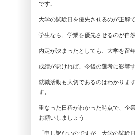
です。
大学の試験日を優先させるのが正解
学生なら、学業を優先させるのが自
内定が決まったとしても、大学を留
成績が悪ければ、今後の選考に影響
就職活動も大切であるのはわかりま
す。
重なった日程がわかった時点で、企
お願いしましょう。
「申し訳ないのですが、大学の試験