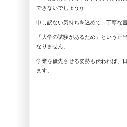
できないでしょうか」
申し訳ない気持ちを込めて、丁寧な
「大学の試験があるため」という正
なりません。
学業を優先させる姿勢も伝われば、
ます。