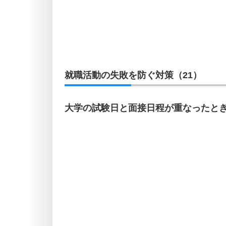
就職活動の失敗を防ぐ対策（21）
大学の試験日と面接日程が重なったと