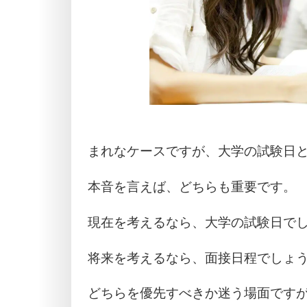
まれなケースですが、大学の試験日
本音を言えば、どちらも重要です。
現在を考えるなら、大学の試験日で
将来を考えるなら、面接日程でしょ
どちらを優先すべきか迷う場面です