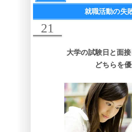
就職活動の失
21
大学の試験日と面接
どちらを優