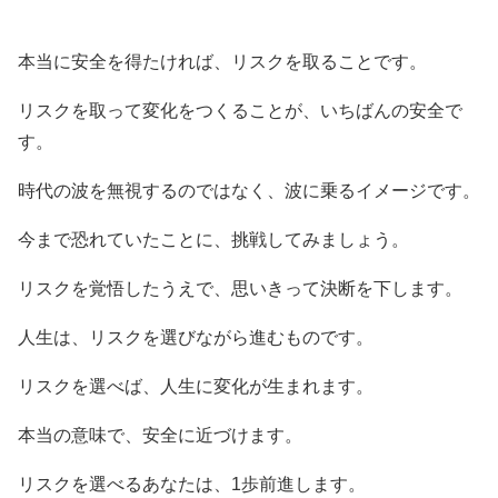
本当に安全を得たければ、リスクを取ることです。
リスクを取って変化をつくることが、いちばんの安全で
す。
時代の波を無視するのではなく、波に乗るイメージです。
今まで恐れていたことに、挑戦してみましょう。
リスクを覚悟したうえで、思いきって決断を下します。
人生は、リスクを選びながら進むものです。
リスクを選べば、人生に変化が生まれます。
本当の意味で、安全に近づけます。
リスクを選べるあなたは、1歩前進します。