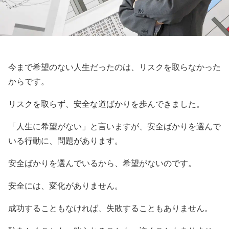
今まで希望のない人生だったのは、リスクを取らなかった
からです。
リスクを取らず、安全な道ばかりを歩んできました。
「人生に希望がない」と言いますが、安全ばかりを選んで
いる行動に、問題があります。
安全ばかりを選んでいるから、希望がないのです。
安全には、変化がありません。
成功することもなければ、失敗することもありません。