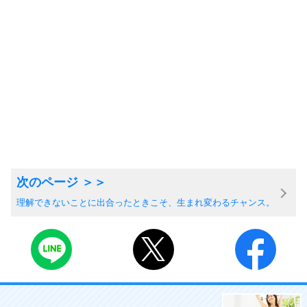
理解できないことに出合ったときこそ、生まれ変わるチャンス。