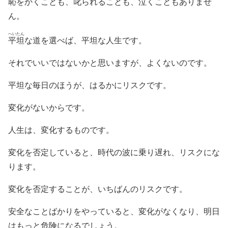
恥をかくことも、叱られることも、泣くこともありませ
ん。
へいたん
平坦
な道を選べば、平坦な人生です。
それでいいではないかと思いますが、よくないのです。
平坦な毎日のほうが、はるかにリスクです。
変化がないからです。
人生は、変化するものです。
変化を否定していると、時代の波に乗り遅れ、リスクにな
ります。
変化を否定することが、いちばんのリスクです。
安全なことばかりをやっていると、変化がなくなり、明日
はもっと危険になるでしょう。