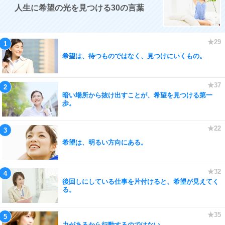
人生に希望の光を見つける30の言葉
希望は、待つものではなく、見つけにいくもの。
暗い場所から抜け出すことが、希望を見つける第一
歩。
希望は、明るい方向にある。
後回しにしている仕事を片付けると、希望が見えてく
る。
力があるから行動するのではない。