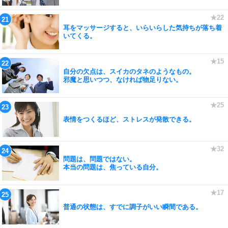
耳をマッサージすると、いらいらした気持ちが落ち着
いてくる。
自分の欠点は、スイカのタネのようなもの。
邪魔と思いつつ、なければ物足りない。
表情をつくるほど、ストレスが発散できる。
問題は、問題ではない。
本当の問題は、焦っている自分。
普通の状態は、すでに調子がいい瞬間である。