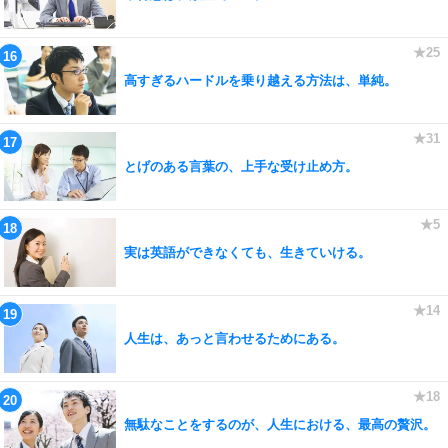
高すぎるハードルを乗り越える方法は、単純。
とげのある言葉の、上手な受け止め方。
実は英語ができなくても、生きていける。
人生は、あっと言わせるためにある。
無駄なことをするのが、人生における、最高の贅沢。