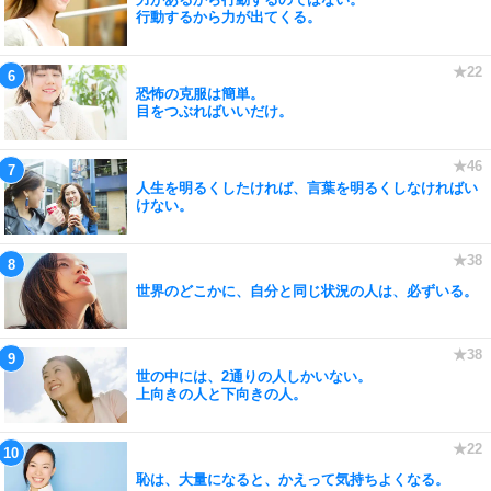
行動するから力が出てくる。
恐怖の克服は簡単。
目をつぶればいいだけ。
人生を明るくしたければ、言葉を明るくしなければい
けない。
世界のどこかに、自分と同じ状況の人は、必ずいる。
世の中には、2通りの人しかいない。
上向きの人と下向きの人。
恥は、大量になると、かえって気持ちよくなる。