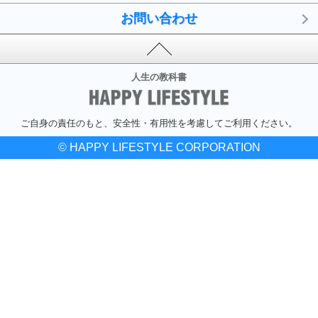
お問い合わせ
人生の教科書
ご自身の責任のもと、安全性・有用性を考慮してご利用ください。
© HAPPY LIFESTYLE CORPORATION