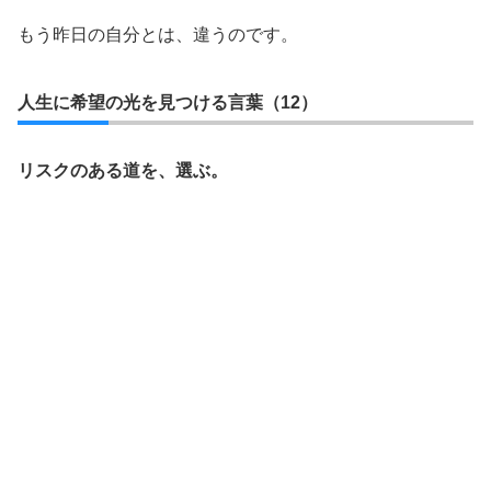
もう昨日の自分とは、違うのです。
人生に希望の光を見つける言葉（12）
リスクのある道を、選ぶ。