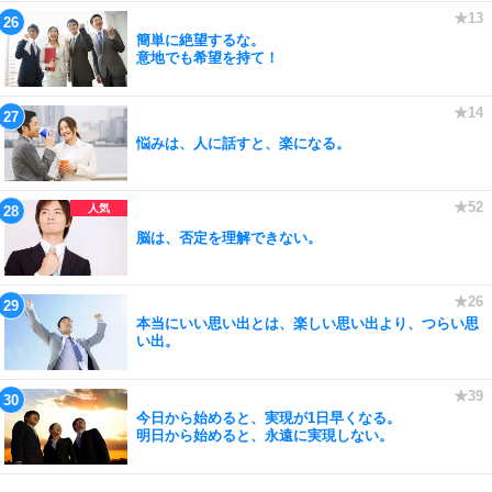
簡単に絶望するな。
意地でも希望を持て！
悩みは、人に話すと、楽になる。
脳は、否定を理解できない。
本当にいい思い出とは、楽しい思い出より、つらい思
い出。
今日から始めると、実現が1日早くなる。
明日から始めると、永遠に実現しない。