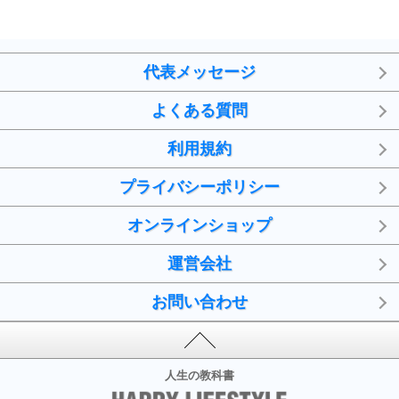
代表メッセージ
よくある質問
利用規約
プライバシーポリシー
オンラインショップ
運営会社
お問い合わせ
人生の教科書