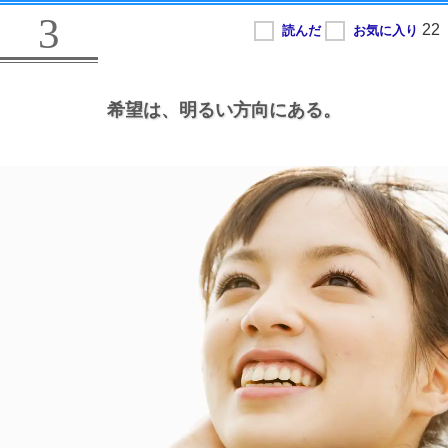
3
希望は、
明るい方向にある。