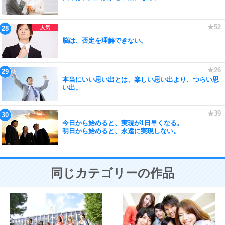
脳は、否定を理解できない。
本当にいい思い出とは、楽しい思い出より、つらい思
い出。
今日から始めると、実現が1日早くなる。
明日から始めると、永遠に実現しない。
同じカテゴリーの作品