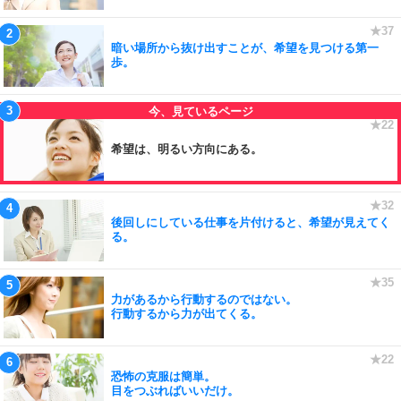
暗い場所から抜け出すことが、希望を見つける第一
歩。
希望は、明るい方向にある。
後回しにしている仕事を片付けると、希望が見えてく
る。
力があるから行動するのではない。
行動するから力が出てくる。
恐怖の克服は簡単。
目をつぶればいいだけ。