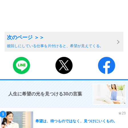
後回しにしている仕事を片付けると、希望が見えてくる。
人生に希望の光を見つける30の言葉
希望は、待つものではなく、見つけにいくもの。