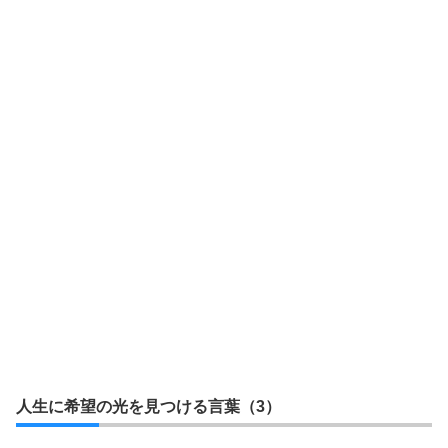
人生に希望の光を見つける言葉（3）