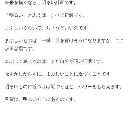
未来を描くなら、明るい計画です。
「明るい」と思えば、すべて正解です。
まぶしいくらいで、ちょうどいいのです。
まぶしいものは、一瞬、目を背けそうになりますが、ここ
が正念場です。
まぶしく感じるのは、まだ自分が暗い証拠です。
恥ずかしがらずに、まぶしいことに近づくことです。
明るいものに近づけば近づくほど、パワーをもらえます。
希望は、明るい方向にあるのです。