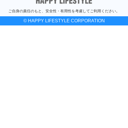
ご自身の責任のもと、安全性・有用性を考慮してご利用ください。
© HAPPY LIFESTYLE CORPORATION