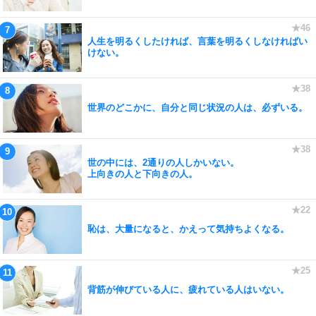
人生を明るくしたければ、言葉を明るくしなければい
けない。
世界のどこかに、自分と同じ状況の人は、必ずいる。
世の中には、2通りの人しかいない。
上向きの人と下向きの人。
恥は、大量になると、かえって気持ちよくなる。
背筋が伸びている人に、疲れている人はいない。