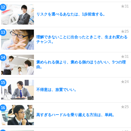
リスクを選べるあなたは、1歩前進する。
理解できないことに出合ったときこそ、生まれ変わる
チャンス。
褒められる側より、褒める側のほうがいい、5つの理
由。
不得意は、放置でいい。
高すぎるハードルを乗り越える方法は、単純。