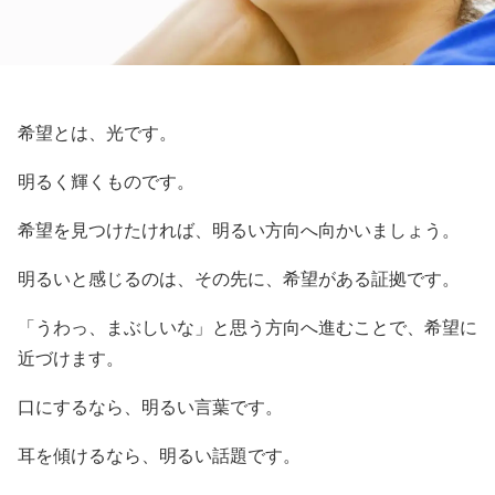
希望とは、光です。
明るく輝くものです。
希望を見つけたければ、明るい方向へ向かいましょう。
明るいと感じるのは、その先に、希望がある証拠です。
「うわっ、まぶしいな」と思う方向へ進むことで、希望に
近づけます。
口にするなら、明るい言葉です。
耳を傾けるなら、明るい話題です。