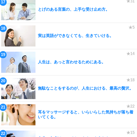
とげのある言葉の、上手な受け止め方。
実は英語ができなくても、生きていける。
人生は、あっと言わせるためにある。
無駄なことをするのが、人生における、最高の贅沢。
耳をマッサージすると、いらいらした気持ちが落ち着
いてくる。