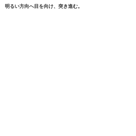
明るい方向へ目を向け、突き進む。